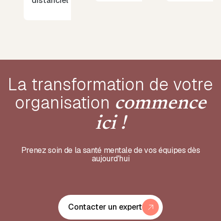
distanciel
La transformation de votre
organisation
commence
ici !
Prenez soin de la santé mentale de vos équipes dès
aujourd'hui
Contacter un expert