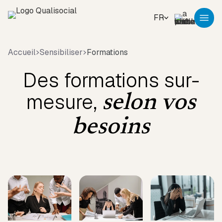
FR
Accueil
Sensibiliser
Formations
Des formations sur-
mesure,
selon vos
besoins