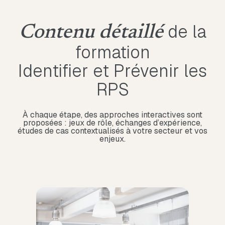
distance.
de la
Contenu détaillé
formation
Identifier et Prévenir les
RPS
À chaque étape, des approches interactives sont
proposées : jeux de rôle, échanges d’expérience,
études de cas contextualisés à votre secteur et vos
enjeux.