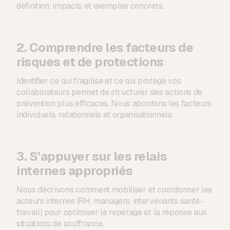
définition, impacts et exemples concrets.
2. Comprendre les facteurs de
risques et de protections
Identifier ce qui fragilise et ce qui protège vos
collaborateurs permet de structurer des actions de
prévention plus efficaces. Nous abordons les facteurs
individuels, relationnels et organisationnels.
3. S’appuyer sur les relais
internes appropriés
Nous décrivons comment mobiliser et coordonner les
acteurs internes (RH, managers, intervenants santé-
travail) pour optimiser le repérage et la réponse aux
situations de souffrance.