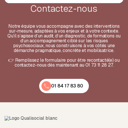
Contactez-nous
Notre équipe vous accompagne avec des interventions
sur-mesure, adaptées à vos enjeux et à votre contexte.
Qu’il s’agisse d’un audit, d’un diagnostic, de formations ou
d’un accompagnement ciblé sur les risques
psychosociaux, nous construisons à vos côtés une
démarche pragmatique, concrète et mobilisatrice.
👉 Remplissez le formulaire pour être recontacté(e) ou
contactez-nous dès maintenant au 01 73 11 28 27.
01 84 17 83 80