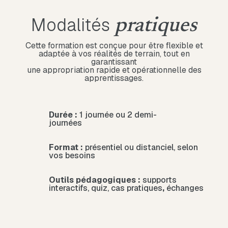
Modalités
pratiques
Cette formation est conçue pour être flexible et
adaptée à vos réalités de terrain, tout en
garantissant
une appropriation rapide et opérationnelle des
apprentissages.
Durée :
1 journée ou 2 demi-
journées
Format :
présentiel ou distanciel, selon
vos besoins
Outils pédagogiques :
supports
interactifs, quiz, cas
pratiques
,
échanges