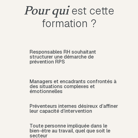
est cette
Pour qui
formation ?
Responsables RH souhaitant
structurer une démarche de
prévention RPS
Managers et encadrants confrontés à
des situations complexes et
émotionnelles
Préventeurs internes désireux d’affiner
leur capacité d’intervention
Toute personne impliquée dans le
bien-être au travail, quel que soit le
secteur