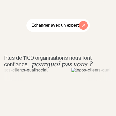
Échanger avec un expert
Plus de 1100 organisations nous font
confiance,
pourquoi pas vous ?