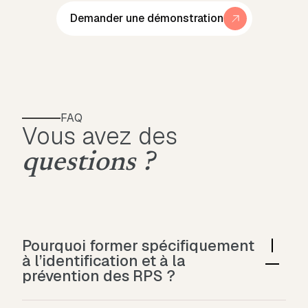
Demander une démonstration
FAQ
Vous avez des
questions ?
Pourquoi former spécifiquement
à l’identification et à la
prévention des RPS ?
Les risques psychosociaux ne sont pas des