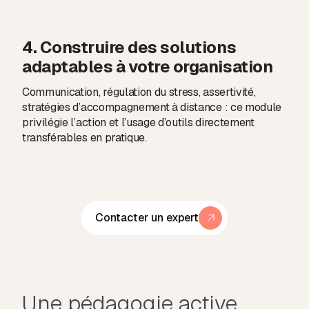
4. Construire des solutions
adaptables à votre organisation
Communication, régulation du stress, assertivité,
stratégies d’accompagnement à distance : ce module
privilégie l’action et l’usage d’outils directement
transférables en pratique.
Contacter un expert
Une pédagogie active,