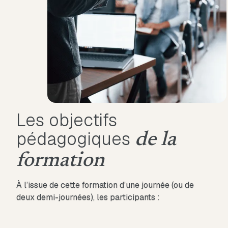
Les objectifs
pédagogiques
de la
formation
À l’issue de cette formation d’une journée (ou de
deux demi-journées), les participants :