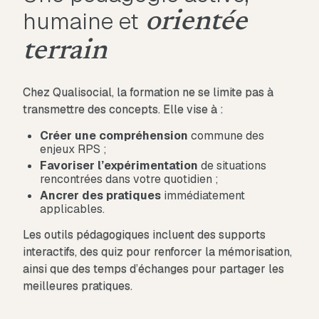
humaine et
orientée
terrain
Chez Qualisocial, la formation ne se limite pas à
transmettre des concepts. Elle vise à :
Créer
une
compréhension
commune des
enjeux RPS ;
Favoriser
l’expérimentation
de situations
rencontrées dans votre quotidien ;
Ancrer
des
pratiques
immédiatement
applicables.
Les outils pédagogiques incluent des supports
interactifs, des quiz pour renforcer la mémorisation,
ainsi que des temps d’échanges pour partager les
meilleures pratiques.