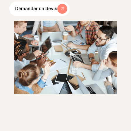
Demander un devis