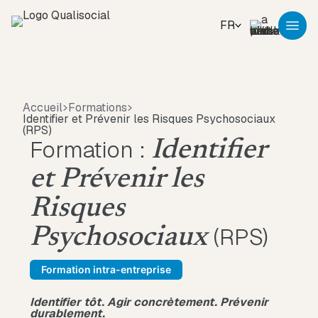
FR
Accueil
Formations
Identifier et Prévenir les Risques Psychosociaux
(RPS)
Formation :
Identifier
et Prévenir les
Risques
(RPS)
Psychosociaux
Formation intra-entreprise
Identifier tôt. Agir concrètement. Prévenir
durablement.