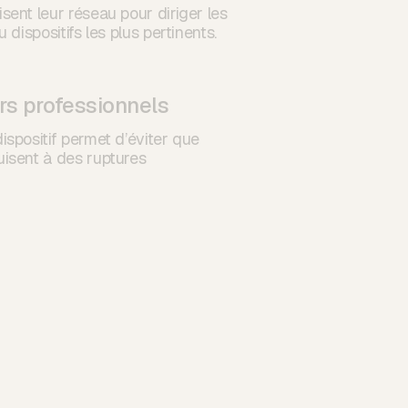
sent leur réseau pour diriger les
 dispositifs les plus pertinents.
rs professionnels
ispositif permet d’éviter que
uisent à des ruptures