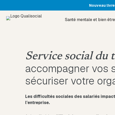
Nouveau livre
Santé mentale et bien être
Service social du t
accompagner vos sa
sécuriser votre org
Les difficultés sociales des salariés impa
l’entreprise.