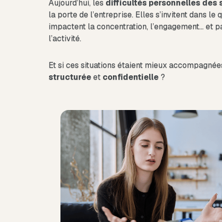
Aujourd’hui, les
difficultés personnelles des 
la porte de l’entreprise. Elles s’invitent dans le 
impactent la concentration, l’engagement… et p
l’activité.
Et si ces situations étaient mieux accompagnée
structurée
et
confidentielle
?