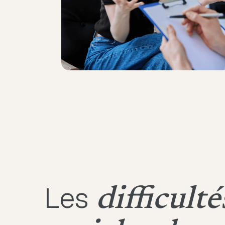
Les
difficulté