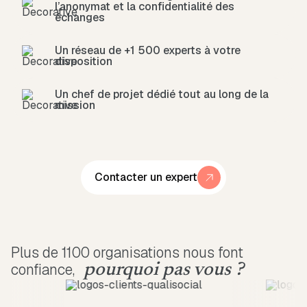
l’anonymat et la confidentialité des
échanges
Un réseau de +1 500 experts à votre
disposition
Un chef de projet dédié tout au long de la
mission
Contacter un expert
Plus de 1100 organisations nous font
confiance,
pourquoi pas vous ?