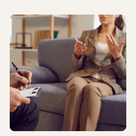
la santé mentale et la motivation des collaborateurs.