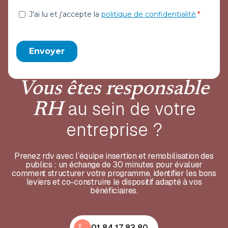
Vous êtes responsable
au sein de votre
RH
entreprise ?
Prenez rdv avec l’équipe insertion et remobilisation des
publics : un échange de 30 minutes pour évaluer
comment structurer votre programme, identifier les bons
leviers et co-construire le dispositif adapté à vos
bénéficiaires.
01 84 17 83 80