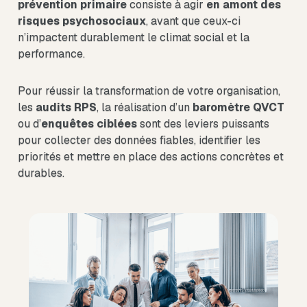
prévention primaire
consiste à agir
en amont des
risques psychosociaux
, avant que ceux-ci
n’impactent durablement le climat social et la
performance.
Pour réussir la transformation de votre organisation,
les
audits RPS
, la réalisation d’un
baromètre QVCT
ou d’
enquêtes ciblées
sont des leviers puissants
pour collecter des données fiables, identifier les
priorités et mettre en place des actions concrètes et
durables.