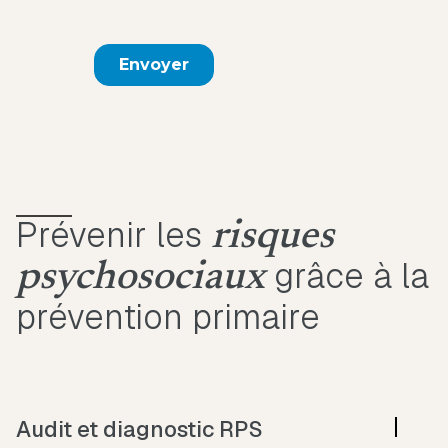
Prévenir les
risques
grâce à la
psychosociaux
prévention primaire
Audit et diagnostic RPS