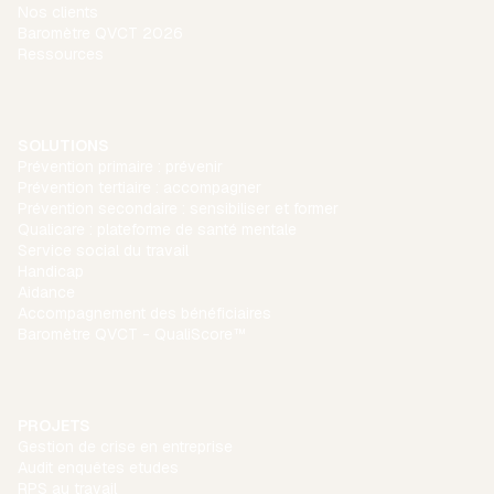
Nos clients
Baromètre QVCT 2026
Ressources
SOLUTIONS
Prévention primaire : prévenir
Prévention tertiaire : accompagner
Prévention secondaire : sensibiliser et former
Qualicare : plateforme de santé mentale
Service social du travail
Handicap
Aidance
Accompagnement des bénéficiaires
Baromètre QVCT - QualiScore™
PROJETS
Gestion de crise en entreprise
Audit enquêtes etudes
RPS au travail