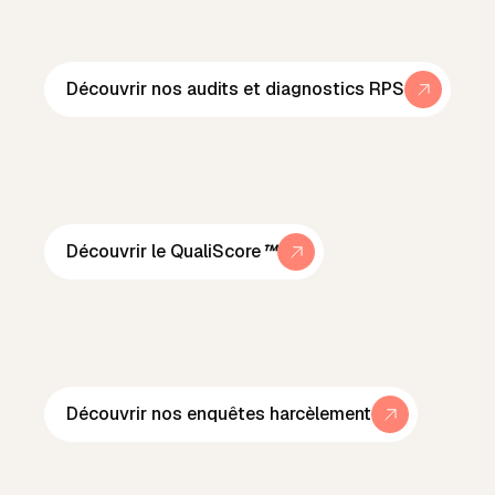
Découvrir nos audits et diagnostics RPS
Découvrir le QualiScore
™
Découvrir nos enquêtes harcèlement