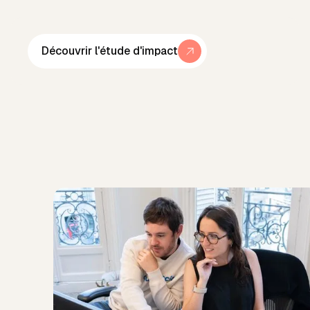
Découvrir l'étude d'impact