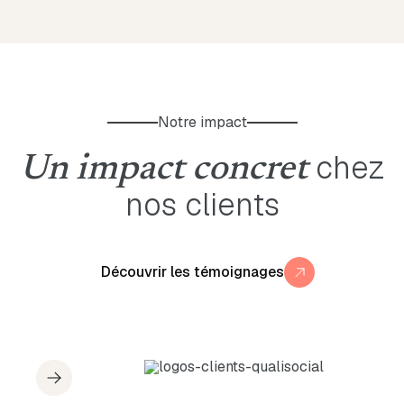
Notre impact
chez
Un impact concret
nos clients
Découvrir les témoignages