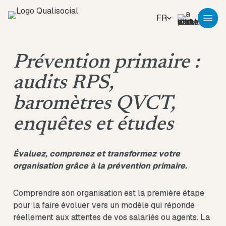
FR
Prévention primaire :
audits RPS,
baromètres QVCT,
enquêtes et études
Évaluez, comprenez et transformez votre
organisation grâce à la prévention primaire.
Comprendre son organisation est la première étape
pour la faire évoluer vers un modèle qui réponde
réellement aux attentes de vos salariés ou agents. La