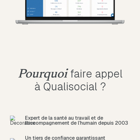
faire appel
Pourquoi
à Qualisocial ?
Expert de la santé au travail et de
l’accompagnement de l’humain depuis 2003
Un tiers de confiance garantissant