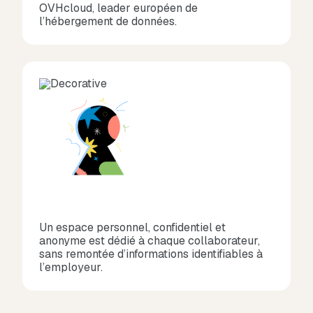
OVHcloud, leader européen de
l’hébergement de données.
Un espace personnel, confidentiel et
anonyme est dédié à chaque collaborateur,
sans remontée d’informations identifiables à
l’employeur.