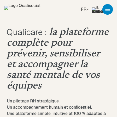
FR
Qualicare :
la plateforme
complète
pour
prévenir, sensibiliser
et accompagner la
santé mentale de vos
équipes
Un pilotage RH stratégique.
Un accompagnement humain et confidentiel.
Une plateforme simple, intuitive et 100 % adaptée à