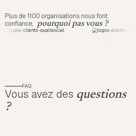
Plus de 1100 organisations nous font
confiance,
pourquoi pas vous ?
FAQ
Vous avez des
questions
?