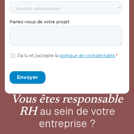
Vous êtes responsable
au sein de votre
RH
entreprise ?