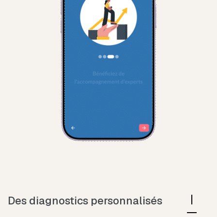
Des diagnostics personnalisés