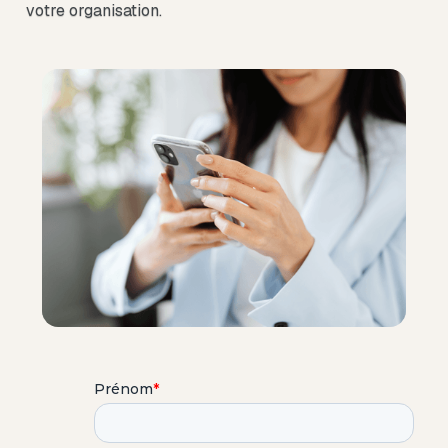
votre organisation.