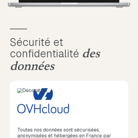
Sécurité et
confidentialité
des
données
Toutes nos données sont sécurisées,
anonymisées et hébergées en France par