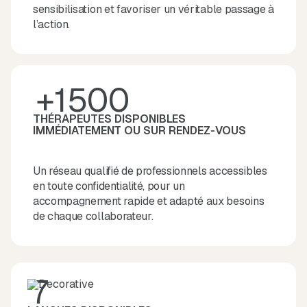
sensibilisation et favoriser un véritable passage à
l’action.
+1500
THÉRAPEUTES DISPONIBLES
IMMÉDIATEMENT OU SUR RENDEZ-VOUS
Un réseau qualifié de professionnels accessibles
en toute confidentialité, pour un
accompagnement rapide et adapté aux besoins
de chaque collaborateur.
7