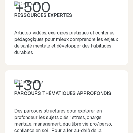
+500
RESSOURCES EXPERTES
Articles, vidéos, exercices pratiques et contenus
pédagogiques pour mieux comprendre les enjeux
de santé mentale et développer des habitudes
durables.
+30
PARCOURS THÉMATIQUES APPROFONDIS
Des parcours structurés pour explorer en
profondeur les sujets clés : stress, charge
mentale, management, équilibre vie pro/perso,
confiance en soi… Pour aller au-delà de la