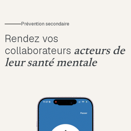
Prévention secondaire
Rendez vos
collaborateurs
acteurs de
leur santé mentale