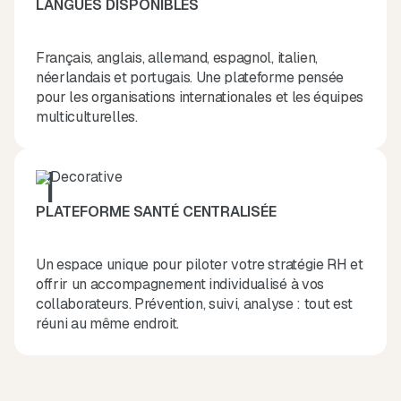
LANGUES DISPONIBLES
Français, anglais, allemand, espagnol, italien,
néerlandais et portugais. Une plateforme pensée
pour les organisations internationales et les équipes
multiculturelles.
1
PLATEFORME SANTÉ CENTRALISÉE
Un espace unique pour piloter votre stratégie RH et
offrir un accompagnement individualisé à vos
collaborateurs. Prévention, suivi, analyse : tout est
réuni au même endroit.