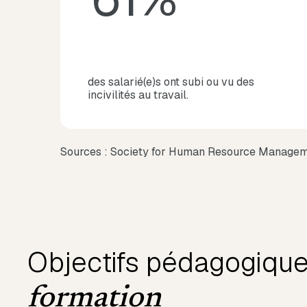
des salarié(e)s ont subi ou vu des
incivilités au travail.
Sources : Society for Human Resource Manageme
Objectifs pédagogiqu
formation