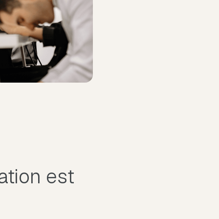
ation est