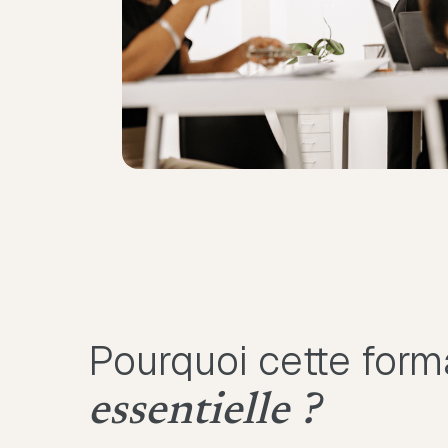
Pourquoi cette form
essentielle ?