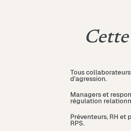
Cette
Tous collaborateurs 
d’agression.
Managers et respon
régulation relationn
Préventeurs, RH et 
RPS.