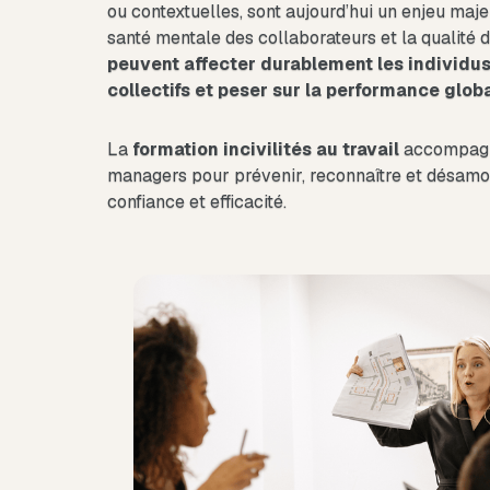
ou contextuelles, sont aujourd’hui un enjeu maje
santé mentale des collaborateurs et la qualité d
peuvent affecter durablement les individus
collectifs et peser sur la performance glob
La
formation incivilités au travail
accompagne
managers pour prévenir, reconnaître et désamor
confiance et efficacité.