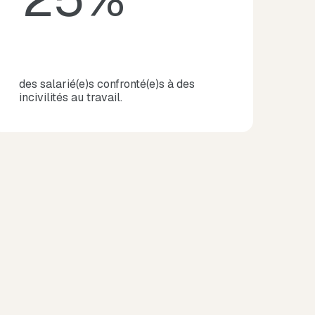
des salarié(e)s confronté(e)s à des
incivilités au travail.