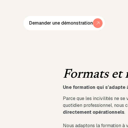
Demander une démonstration
Formats et 
Une formation qui s’adapte à
Parce que les incivilités ne se
quotidien professionnel, nous
directement opérationnels
.
Nous adaptons la formation à v