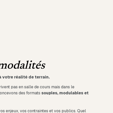
modalités
 votre réalité de terrain.
 vivent pas en salle de cours mais dans le
 concevons des formats
souples, modulables et
os enjeux, vos contraintes et vos publics. Quel