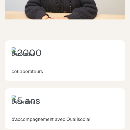
+2000
collaborateurs
+5 ans
d'accompagnement avec Qualisocial