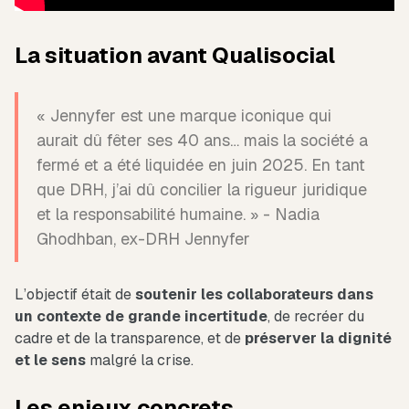
La situation avant Qualisocial
« Jennyfer est une marque iconique qui
aurait dû fêter ses 40 ans… mais la société a
fermé et a été liquidée en juin 2025. En tant
que DRH, j’ai dû concilier la rigueur juridique
et la responsabilité humaine. » - Nadia
Ghodhban, ex-DRH Jennyfer
L’objectif était de
soutenir les collaborateurs dans
un contexte de grande incertitude
, de recréer du
cadre et de la transparence, et de
préserver la dignité
et le sens
malgré la crise.
Les enjeux concrets