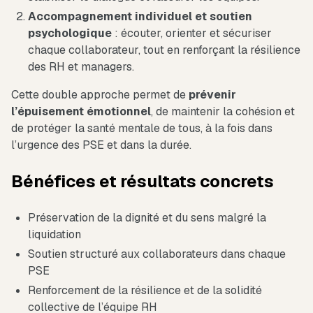
Accompagnement individuel et soutien
psychologique
: écouter, orienter et sécuriser
chaque collaborateur, tout en renforçant la résilience
des RH et managers.
Cette double approche permet de
prévenir
l’épuisement émotionnel
, de maintenir la cohésion et
de protéger la santé mentale de tous, à la fois dans
l’urgence des PSE et dans la durée.
Bénéfices et résultats concrets
Préservation de la dignité et du sens malgré la
liquidation
Soutien structuré aux collaborateurs dans chaque
PSE
Renforcement de la résilience et de la solidité
collective de l’équipe RH