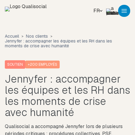
FR
Accueil
Nos clients
Jennyfer : accompagner les équipes et les RH dans les
moments de crise avec humanité
SOUTIEN
+200
EMPLOYÉS
Jennyfer : accompagner
les équipes et les RH dans
les moments de crise
avec humanité
Qualisocial a accompagné Jennyfer lors de plusieurs
périodes critiques : procédures collectives, PSE,