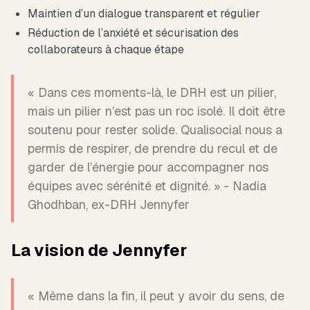
Maintien d’un dialogue transparent et régulier
Réduction de l’anxiété et sécurisation des
collaborateurs à chaque étape
« Dans ces moments-là, le DRH est un pilier,
mais un pilier n’est pas un roc isolé. Il doit être
soutenu pour rester solide. Qualisocial nous a
permis de respirer, de prendre du recul et de
garder de l’énergie pour accompagner nos
équipes avec sérénité et dignité. » - Nadia
Ghodhban, ex-DRH Jennyfer
La vision de Jennyfer
« Même dans la fin, il peut y avoir du sens, de