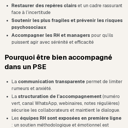
Restaurer des repères clairs
et un cadre rassurant
face à l’incertitude
Soutenir les plus fragiles et prévenir les risques
psychosociaux
Accompagner les RH et managers
pour qu’ils
puissent agir avec sérénité et efficacité
Pourquoi être bien accompagné
dans un PSE
La
communication transparente
permet de limiter
rumeurs et anxiété.
La
structuration de l’accompagnement
(numéro
vert, canal WhatsApp, webinaires, notes régulières)
sécurise les collaborateurs et maintient le dialogue.
Les
équipes RH sont exposées en première ligne
: un soutien méthodologique et émotionnel est