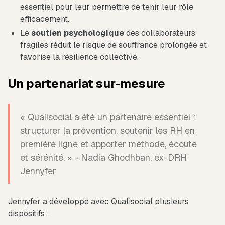
essentiel pour leur permettre de tenir leur rôle
efficacement.
Le
soutien psychologique
des collaborateurs
fragiles réduit le risque de souffrance prolongée et
favorise la résilience collective.
Un partenariat sur-mesure
« Qualisocial a été un partenaire essentiel :
structurer la prévention, soutenir les RH en
première ligne et apporter méthode, écoute
et sérénité. » - Nadia Ghodhban, ex-DRH
Jennyfer
Jennyfer a développé avec Qualisocial plusieurs
dispositifs :