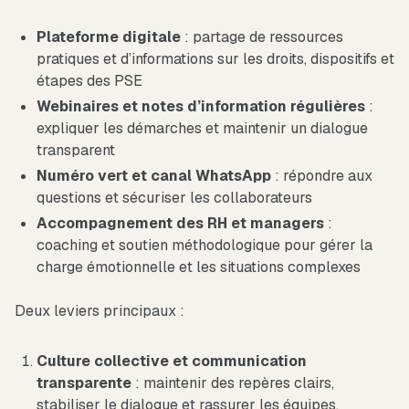
Plateforme digitale
: partage de ressources
pratiques et d’informations sur les droits, dispositifs et
étapes des PSE
Webinaires et notes d’information régulières
:
expliquer les démarches et maintenir un dialogue
transparent
Numéro vert et canal WhatsApp
: répondre aux
questions et sécuriser les collaborateurs
Accompagnement des RH et managers
:
coaching et soutien méthodologique pour gérer la
charge émotionnelle et les situations complexes
Deux leviers principaux :
Culture collective et communication
transparente
: maintenir des repères clairs,
stabiliser le dialogue et rassurer les équipes.