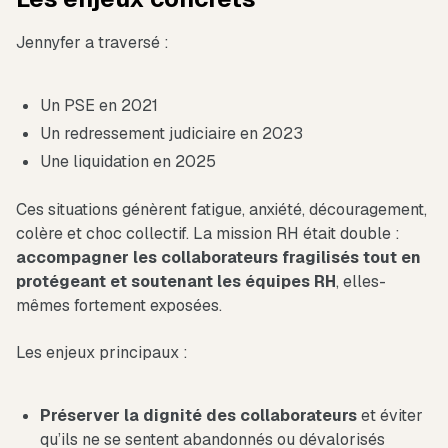
Jennyfer a traversé :
Un PSE en 2021
Un redressement judiciaire en 2023
Une liquidation en 2025
Ces situations génèrent fatigue, anxiété, découragement,
colère et choc collectif. La mission RH était double :
accompagner les collaborateurs fragilisés tout en
protégeant et soutenant les équipes RH
, elles-
mêmes fortement exposées.
Les enjeux principaux :
Préserver la dignité des collaborateurs
et éviter
qu’ils ne se sentent abandonnés ou dévalorisés