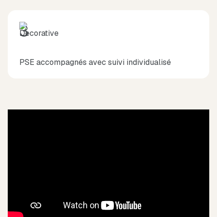
3
PSE accompagnés avec suivi individualisé