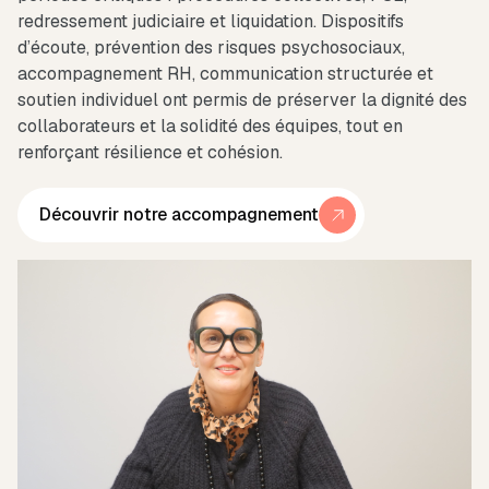
redressement judiciaire et liquidation. Dispositifs
d’écoute, prévention des risques psychosociaux,
accompagnement RH, communication structurée et
soutien individuel ont permis de préserver la dignité des
collaborateurs et la solidité des équipes, tout en
renforçant résilience et cohésion.
Découvrir notre accompagnement