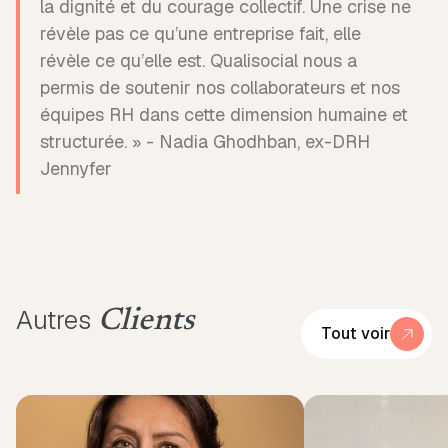
la dignité et du courage collectif. Une crise ne
révèle pas ce qu’une entreprise fait, elle
révèle ce qu’elle est. Qualisocial nous a
permis de soutenir nos collaborateurs et nos
équipes RH dans cette dimension humaine et
structurée. » - Nadia Ghodhban, ex-DRH
Jennyfer
Autres
Clients
Tout voir