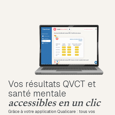
Vos résultats QVCT et
santé mentale
accessibles en un clic
Grâce à votre application Qualicare : tous vos