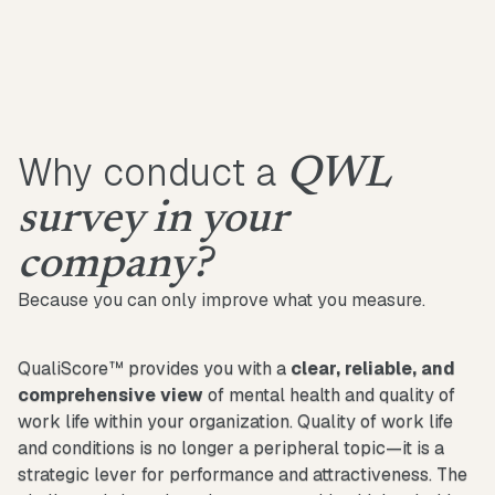
Why conduct a
QWL
survey in your
company?
Because you can only improve what you measure.
QualiScore™ provides you with a
clear, reliable, and
comprehensive view
of mental health and quality of
work life within your organization. Quality of work life
and conditions is no longer a peripheral topic—it is a
strategic lever for performance and attractiveness. The