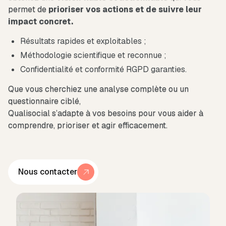
permet de
prioriser vos actions et de suivre leur
impact concret.
Résultats rapides et exploitables ;
Méthodologie scientifique et reconnue ;
Confidentialité et conformité RGPD garanties.
Que vous cherchiez une analyse complète ou un
questionnaire ciblé,
Qualisocial s’adapte à vos besoins pour vous aider à
comprendre, prioriser et agir efficacement.
Nous contacter