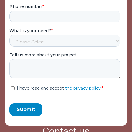
Contact us