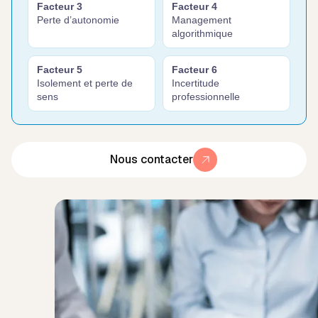
Facteur 3
Facteur 4
Perte d’autonomie
Management
algorithmique
Facteur 5
Facteur 6
Isolement et perte de
Incertitude
sens
professionnelle
Nous contacter