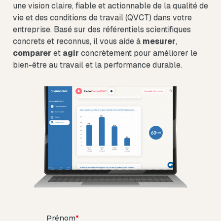
une vision claire, fiable et actionnable de la qualité de
vie et des conditions de travail (QVCT) dans votre
entreprise. Basé sur des référentiels scientifiques
concrets et reconnus, il vous aide à
mesurer
,
comparer
et
agir
concrètement pour améliorer le
bien-être au travail et la performance durable.