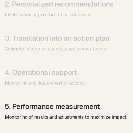
2. Personalized recommendations
Identification of priorities to be addressed.
3. Translation into an action plan
Concrete implementation tailored to your teams.
4. Operational support
Monitoring and deployment of actions.
5. Performance measurement
Monitoring of results and adjustments to maximize impact.