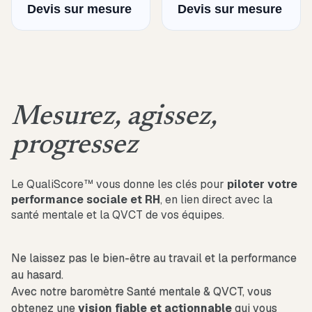
Devis sur mesure
Devis sur mesure
Mesurez, agissez,
progressez
Le QualiScore™ vous donne les clés pour
piloter votre
performance sociale et RH
, en lien direct avec la
santé mentale et la QVCT de vos équipes.
Ne laissez pas le bien-être au travail et la performance
au hasard.
Avec notre baromètre Santé mentale & QVCT, vous
obtenez une
vision fiable et actionnable
qui vous