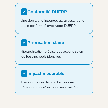
Conformité DUERP
✓
Une démarche intégrée, garantissant une
totale conformité avec votre DUERP.
Priorisation claire
✓
Hiérarchisation précise des actions selon
les besoins réels identifiés.
Impact mesurable
✓
Transformation de vos données en
décisions concrètes avec un suivi réel.