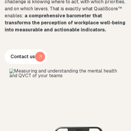
challenge is knowing where to act, with which priorities,
and on which levers. That is exactly what QualiScore™
enables:
a comprehensive barometer that
transforms the perception of workplace well-being
into measurable and actionable indicators.
Contact us