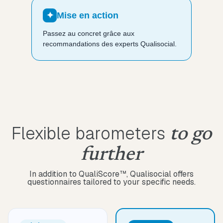
✦
Mise en action
Passez au concret grâce aux
recommandations des experts Qualisocial.
Flexible barometers
to go
further
In addition to QualiScore™, Qualisocial offers
questionnaires tailored to your specific needs.