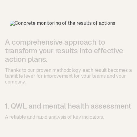
A comprehensive approach to
transform your results into effective
action plans.
Thanks to our proven methodology, each result becomes a
tangible lever for improvement for your teams and your
company.
1. QWL and mental health assessment
A reliable and rapid analysis of key indicators.