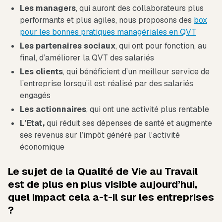
Les managers
, qui auront des collaborateurs plus
performants et plus agiles, nous proposons des
box
pour les bonnes pratiques managériales en QVT
Les partenaires sociaux
, qui ont pour fonction, au
final, d’améliorer la QVT des salariés
Les clients
, qui bénéficient d’un meilleur service de
l’entreprise lorsqu’il est réalisé par des salariés
engagés
Les actionnaires
, qui ont une activité plus rentable
L’Etat,
qui réduit ses dépenses de santé et augmente
ses revenus sur l’impôt généré par l’activité
économique
Le sujet de la Qualité de Vie au Travail
est de plus en plus visible aujourd’hui,
quel impact cela a-t-il sur les entreprises
?