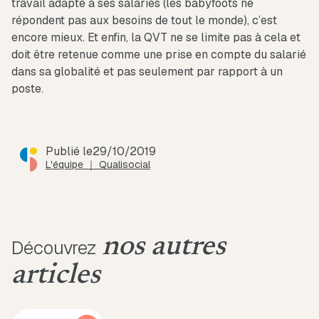
travail adapté à ses salariés (les babyfoots ne
répondent pas aux besoins de tout le monde), c’est
encore mieux. Et enfin, la QVT ne se limite pas à cela et
doit être retenue comme une prise en compte du salarié
dans sa globalité et pas seulement par rapport à un
poste.
Publié le
29/10/2019
L'équipe ｜ Qualisocial
nos autres
Découvrez
articles