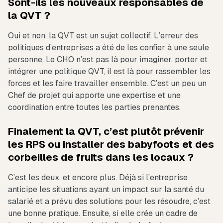
Sont-ils les nouveaux responsables de
la QVT ?
Oui et non, la QVT est un sujet collectif. L’erreur des
politiques d’entreprises a été de les confier à une seule
personne. Le CHO n’est pas là pour imaginer, porter et
intégrer une politique QVT, il est là pour rassembler les
forces et les faire travailler ensemble. C’est un peu un
Chef de projet qui apporte une expertise et une
coordination entre toutes les parties prenantes.
Finalement la QVT, c’est plutôt prévenir
les RPS ou installer des babyfoots et des
corbeilles de fruits dans les locaux ?
C’est les deux, et encore plus. Déjà si l’entreprise
anticipe les situations ayant un impact sur la santé du
salarié et a prévu des solutions pour les résoudre, c’est
une bonne pratique. Ensuite, si elle crée un cadre de