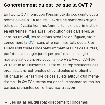
Concrètement qu’est-ce que la QVT ?
En fait, la QVT regroupe l’ensemble de ces sujets et va
même au-delà. En réalité, il existe de nombreux sujets
tels que l’égalité homme/femme, la non-discrimination
en entreprise, mais aussi l’évolution des carrières, le
sens au travail, les relations avec les collègues, etc qui
concernent la
QVT
sans être nommés tels quels. Ces
sujets sont traités indépendamment les uns des autres,
parfois sous l’angle juridique, parfois sous l’angle
managérial ou encore sous l’angle RSE.Avec l’ANI de
2013 et la loi Rebsamen, l’Etat et les représentants des
organisations patronales et syndicales cherchent à
rationaliser l’ensemble de ces sujets autour d’un même
thème : la QVT.Ce terme est censé intéresser toutes les
parties prenantes de l’entreprise, à savoir :
Les salariés
, qui sont directement concernés