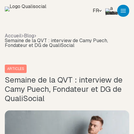
FR
Accueil
Blog
Semaine de la QVT : interview de Camy Puech,
Fondateur et DG de QualiSocial
ARTICLES
Semaine de la QVT : interview de
Camy Puech, Fondateur et DG de
QualiSocial