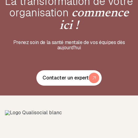
La transformation de votre
organisation
commence
ici !
Prenez soin de la santé mentale de vos équipes dès
aujourd'hui
Contacter un expert