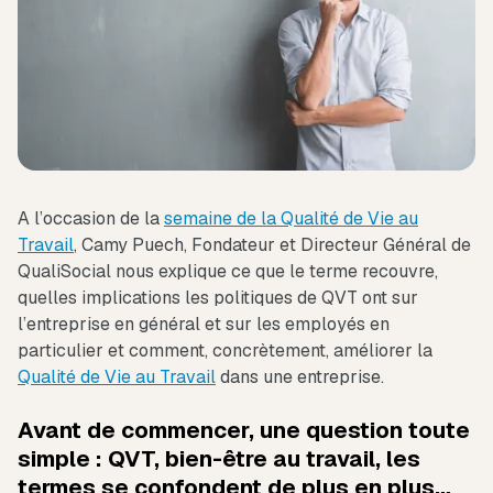
A l’occasion de la
semaine de la Qualité de Vie au
Travail
, Camy Puech, Fondateur et Directeur Général de
QualiSocial nous explique ce que le terme recouvre,
quelles implications les politiques de QVT ont sur
l’entreprise en général et sur les employés en
particulier et comment, concrètement, améliorer la
Qualité de Vie au Travail
dans une entreprise.
Avant de commencer, une question toute
simple : QVT, bien-être au travail, les
termes se confondent de plus en plus…