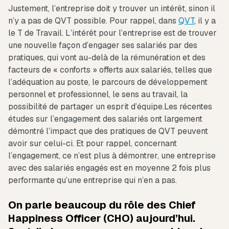
Justement, l’entreprise doit y trouver un intérêt, sinon il
n’y a pas de QVT possible. Pour rappel, dans
QVT
, il y a
le T de Travail. L’intérêt pour l’entreprise est de trouver
une nouvelle façon d’engager ses salariés par des
pratiques, qui vont au-delà de la rémunération et des
facteurs de « conforts » offerts aux salariés, telles que
l’adéquation au poste, le parcours de développement
personnel et professionnel, le sens au travail, la
possibilité de partager un esprit d’équipe.Les récentes
études sur l’engagement des salariés ont largement
démontré l’impact que des pratiques de QVT peuvent
avoir sur celui-ci. Et pour rappel, concernant
l’engagement, ce n’est plus à démontrer, une entreprise
avec des salariés engagés est en moyenne 2 fois plus
performante qu’une entreprise qui n’en a pas.
On parle beaucoup du rôle des Chief
Happiness Officer (CHO) aujourd’hui.