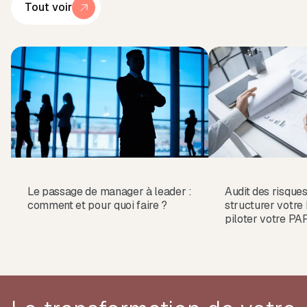
Tout voir
Le passage de manager à leader :
Audit des risque
comment et pour quoi faire ?
structurer votr
piloter votre P