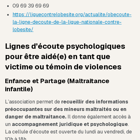
09 69 39 69 69
https://liguecontrelobesite.org/actualite/obecoute-
la-ligne-decoute-de-la-ligue-nationale-contre-
lobesite/
Lignes d’écoute psychologiques
pour être aidé(e) en tant que
victime ou témoin de violences
Enfance et Partage (Maltraitance
infantile)
L’association permet de
recueillir des informations
préoccupantes sur des mineurs maltraités ou en
danger de maltraitance.
Il donne également accès à
un
accompagnement juridique et psychologique
.
La cellule d’écoute est ouverte du lundi au vendredi, de
10h à 18h.