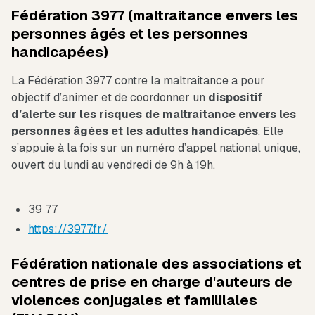
Fédération 3977 (maltraitance envers les
personnes âgés et les personnes
handicapées)
La Fédération 3977 contre la maltraitance a pour
objectif d’animer et de coordonner un
dispositif
d’alerte sur les risques de maltraitance envers les
personnes âgées et les adultes handicapés
. Elle
s’appuie à la fois sur un numéro d’appel national unique,
ouvert du lundi au vendredi de 9h à 19h.
39 77
https://3977.fr/
Fédération nationale des associations et
centres de prise en charge d'auteurs de
violences conjugales et famililales