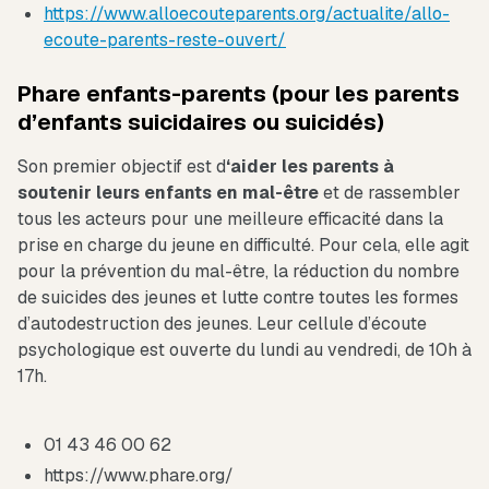
https://www.alloecouteparents.org/actualite/allo-
ecoute-parents-reste-ouvert/
Phare enfants-parents (pour les parents
d’enfants suicidaires ou suicidés)
Son premier objectif est d
‘aider les parents à
soutenir leurs enfants en mal-être
et de rassembler
tous les acteurs pour une meilleure efficacité dans la
prise en charge du jeune en difficulté. Pour cela, elle agit
pour la prévention du mal-être, la réduction du nombre
de suicides des jeunes et lutte contre toutes les formes
d’autodestruction des jeunes. Leur cellule d’écoute
psychologique est ouverte du lundi au vendredi, de 10h à
17h.
01 43 46 00 62
https://www.phare.org/