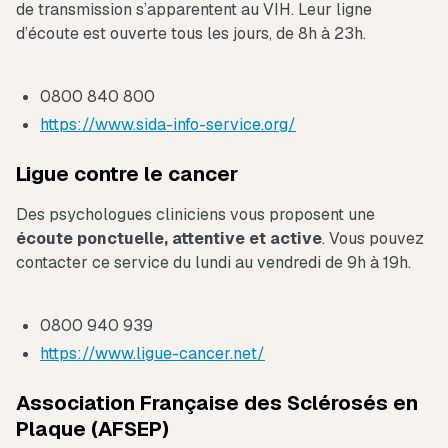
de transmission s’apparentent au VIH. Leur ligne
d’écoute est ouverte tous les jours, de 8h à 23h.
0800 840 800
https://www.sida-info-service.org/
Ligue contre le cancer
Des psychologues cliniciens vous proposent une
écoute ponctuelle, attentive et active
. Vous pouvez
contacter ce service du lundi au vendredi de 9h à 19h.
0800 940 939
https://www.ligue-cancer.net/
Association Française des Sclérosés en
Plaque (AFSEP)