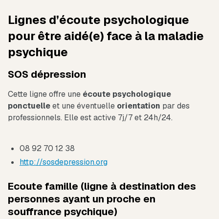
Lignes d’écoute psychologique
pour être aidé(e) face à la maladie
psychique
SOS dépression
Cette ligne offre une
écoute psychologique
ponctuelle
et une éventuelle
orientation
par des
professionnels. Elle est active 7j/7 et 24h/24.
08 92 70 12 38
http://sosdepression.org
Ecoute famille (ligne à destination des
personnes ayant un proche en
souffrance psychique)