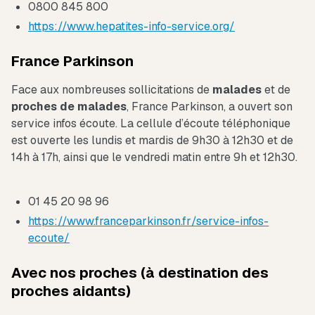
0800 845 800
https://www.hepatites-info-service.org/
France Parkinson
Face aux nombreuses sollicitations de
malades
et de
proches de malades
, France Parkinson, a ouvert son
service infos écoute. La cellule d’écoute téléphonique
est ouverte les lundis et mardis de 9h30 à 12h30 et de
14h à 17h, ainsi que le vendredi matin entre 9h et 12h30.
01 45 20 98 96
https://www.franceparkinson.fr/service-infos-
ecoute/
Avec nos proches (à destination des
proches aidants)