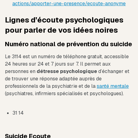
actions/apporter-une-presence/ecoute-anonyme
Lignes d’écoute psychologiques
pour parler de vos idées noires
Numéro national de prévention du suicide
Le 3114 est un numéro de téléphone gratuit, accessible
24 heures sur 24 et 7 jours sur 7. Il permet aux
personnes en
détresse psychologique
d’échanger et
de trouver une réponse adaptée auprès de
professionnels de la psychiatrie et de la
santé mentale
(psychiatres, infirmiers spécialisés et psychologues).
31 14
Suicide Ecoute