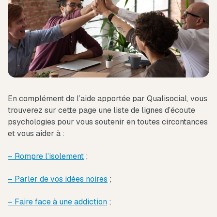
En complément de l’aide apportée par Qualisocial, vous
trouverez sur cette page une liste de lignes d’écoute
psychologies pour vous soutenir en toutes circontances
et vous aider à :
– Rompre l’isolement
;
– Parler de vos idées noires
;
– Faire face à une addiction
;