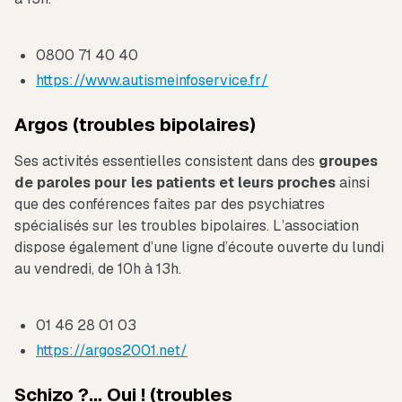
0800 71 40 40
https://www.autismeinfoservice.fr/
Argos (troubles bipolaires)
Ses activités essentielles consistent dans des
groupes
de paroles pour les patients et leurs proches
ainsi
que des conférences faites par des psychiatres
spécialisés sur les troubles bipolaires. L’association
dispose également d’une ligne d’écoute ouverte du lundi
au vendredi, de 10h à 13h.
01 46 28 01 03
https://argos2001.net/
Schizo ?… Oui ! (troubles