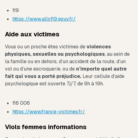
119
https://www.allo119.gouv.fr/
Aide aux victimes
Vous ou un proche êtes victimes de
violences
physiques, sexuelles ou psychologiques
, au sein de
la famille ou en dehors, d’un accident de la route, d’un
vol ou d’une escroquerie, ou de
n’importe quel autre
fait qui vous a porté préjudice.
Leur cellule d’aide
psychologique est ouverte 7j/7, de 9h à 19h.
116 006
https://www.france-victimes.fr/
Viols femmes informations