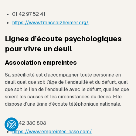
01 42 97 52 41
https://www.francealzheimer.org/
Lignes d’écoute psychologiques
pour vivre un deuil
Association empreintes
Sa spécificité est d’accompagner toute personne en
deuil quel que soit l’âge de l’endeuillé et du défunt, quel
que soit le lien de l’endeuillé avec le défunt, quelles que
soient les causes et les circonstances du décès. Elle
dispose d’une ligne d’écoute téléphonique nationale.
01 42 380 808
https://www.empreintes-asso.com/