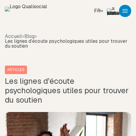
FR
Accueil
Blog
Les lignes d’écoute psychologiques utiles pour trouver
du soutien
ARTICLES
Les lignes d’écoute
psychologiques utiles pour trouver
du soutien