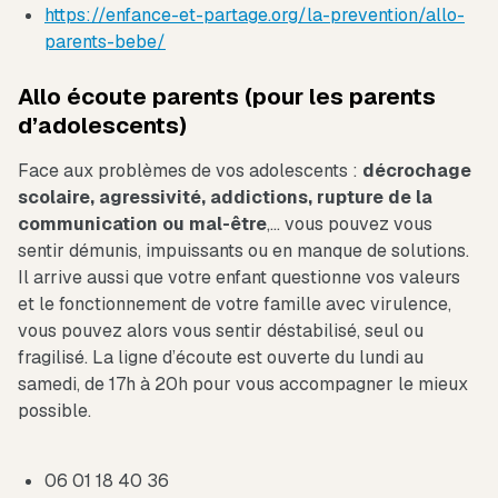
https://enfance-et-partage.org/la-prevention/allo-
parents-bebe/
Allo écoute parents (pour les parents
d’adolescents)
Face aux problèmes de vos adolescents :
décrochage
scolaire, agressivité, addictions, rupture de la
communication ou mal-être
,… vous pouvez vous
sentir démunis, impuissants ou en manque de solutions.
Il arrive aussi que votre enfant questionne vos valeurs
et le fonctionnement de votre famille avec virulence,
vous pouvez alors vous sentir déstabilisé, seul ou
fragilisé. La ligne d’écoute est ouverte du lundi au
samedi, de 17h à 20h pour vous accompagner le mieux
possible.
06 01 18 40 36