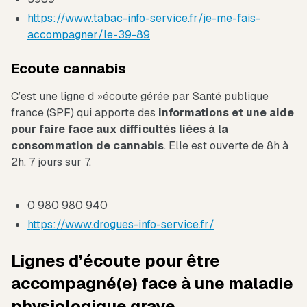
https://www.tabac-info-service.fr/je-me-fais-
accompagner/le-39-89
Ecoute cannabis
C’est une ligne d »écoute gérée par Santé publique
france (SPF) qui apporte des
informations et une aide
pour faire face aux difficultés liées à la
consommation de cannabis
. Elle est ouverte de 8h à
2h, 7 jours sur 7.
0 980 980 940
https://www.drogues-info-service.fr/
Lignes d’écoute pour être
accompagné(e) face à une maladie
physiologique grave