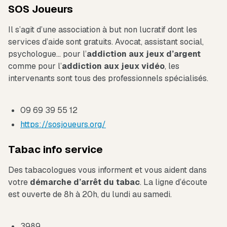
SOS Joueurs
Il s’agit d’une association à but non lucratif dont les
services d’aide sont gratuits. Avocat, assistant social,
psychologue… pour l’
addiction aux jeux d’argent
comme pour l’
addiction aux jeux vidéo
, les
intervenants sont tous des professionnels spécialisés.
09 69 39 55 12
https://sosjoueurs.org/
Tabac info service
Des tabacologues vous informent et vous aident dans
votre
démarche d’arrêt du tabac
. La ligne d’écoute
est ouverte de 8h à 20h, du lundi au samedi.
3989