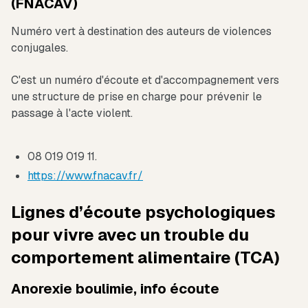
(FNACAV)
Numéro vert à destination des auteurs de violences
conjugales.
C'est un numéro d'écoute et d'accompagnement vers
une structure de prise en charge pour prévenir le
passage à l'acte violent.
08 019 019 11.
https://www.fnacav.fr/
Lignes d’écoute psychologiques
pour vivre avec un trouble du
comportement alimentaire (TCA)
Anorexie boulimie, info écoute