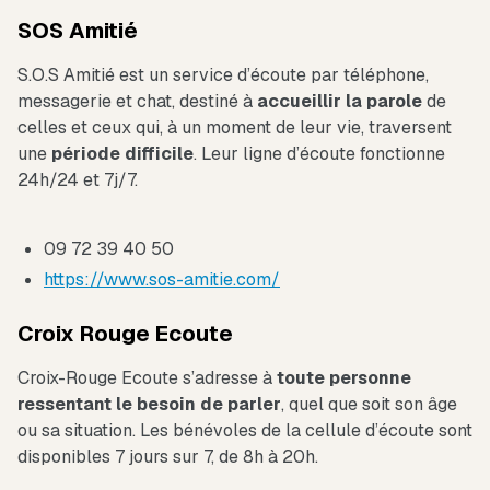
SOS Amitié
S.O.S Amitié est un service d’écoute par téléphone,
messagerie et chat, destiné à
accueillir la parole
de
celles et ceux qui, à un moment de leur vie, traversent
une
période difficile
. Leur ligne d’écoute fonctionne
24h/24 et 7j/7.
09 72 39 40 50
https://www.sos-amitie.com/
Croix Rouge Ecoute
Croix-Rouge Ecoute s’adresse à
toute personne
ressentant le besoin de parler
, quel que soit son âge
ou sa situation. Les bénévoles de la cellule d’écoute sont
disponibles 7 jours sur 7, de 8h à 20h.