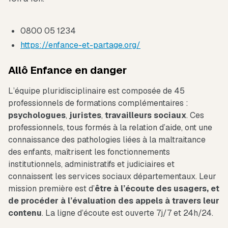
0800 05 1234
https://enfance-et-partage.org/
Allô Enfance en danger
L’équipe pluridisciplinaire est composée de 45
professionnels de formations complémentaires :
psychologues
,
juristes
,
travailleurs
sociaux
. Ces
professionnels, tous formés à la relation d’aide, ont une
connaissance des pathologies liées à la maltraitance
des enfants, maîtrisent les fonctionnements
institutionnels, administratifs et judiciaires et
connaissent les services sociaux départementaux. Leur
mission première est d’
être à l’écoute des usagers, et
de procéder à l’évaluation des appels à travers leur
contenu
. La ligne d’écoute est ouverte 7j/7 et 24h/24.