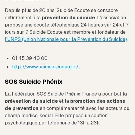
Depuis plus de 20 ans, Suicide Ecoute se consacre
entièrement à la
prévention du suicide
. L’association
propose une écoute téléphonique 24 heures sur 24 et 7
jours sur 7. Suicide Ecoute est membre et fondateur de
l’UNPS (Union Nationale pour la Prévention du Suicide)
.
01 45 39 40 00
http://www.suicide-ecoute.fr/
SOS Suicide Phénix
La Fédération SOS Suicide Phénix France a pour but la
prévention du suicide
et la
promotion des actions
de prévention
en complémentarité avec les acteurs du
champ médico-social. Elle propose un soutien
psychologique par téléphone de 13h à 23h.