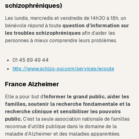
schizophréniques)
Les lundis, mercredis et vendredis de 14h30 à 18h, un
bénévole répond à toute
question d’information sur
les troubles schizophréniques
afin d’aider les
personnes à mieux comprendre leurs problèmes.
01 45 89 49 44
http://www.schizo-oui.com/services/ecoute
France Alzheimer
Elle a pour but d’
Informer le grand public, aider les
familles, soutenir la recherche fondamentale et la
recherche clinique et sensibiliser les pouvoirs
public.
C’est la seule association nationale de familles
reconnue d’utilité publique dans le domaine de la
maladie d’Alzheimer et des maladies apparentées.