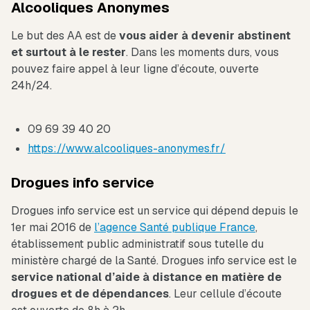
Alcooliques Anonymes
Le but des AA est de
vous aider à devenir abstinent
et surtout à le rester
. Dans les moments durs, vous
pouvez faire appel à leur ligne d’écoute, ouverte
24h/24.
09 69 39 40 20
https://www.alcooliques-anonymes.fr/
Drogues info service
Drogues info service est un service qui dépend depuis le
1er mai 2016 de
l’agence Santé publique France
,
établissement public administratif sous tutelle du
ministère chargé de la Santé. Drogues info service est le
service national d’aide à distance en matière de
drogues et de dépendances
. Leur cellule d’écoute