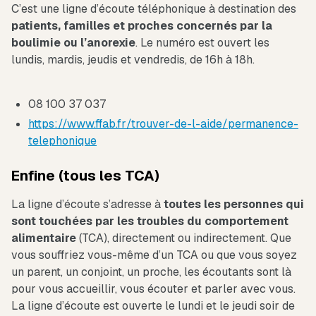
C’est une ligne d’écoute téléphonique à destination des
patients, familles et proches concernés par la
boulimie ou l’anorexie
. Le numéro est ouvert les
lundis, mardis, jeudis et vendredis, de 16h à 18h.
08 100 37 037
https://www.ffab.fr/trouver-de-l-aide/permanence-
telephonique
Enfine (tous les TCA)
La ligne d’écoute s’adresse à
toutes les personnes qui
sont touchées par les troubles du comportement
alimentaire
(TCA), directement ou indirectement. Que
vous souffriez vous-même d’un TCA ou que vous soyez
un parent, un conjoint, un proche, les écoutants sont là
pour vous accueillir, vous écouter et parler avec vous.
La ligne d’écoute est ouverte le lundi et le jeudi soir de