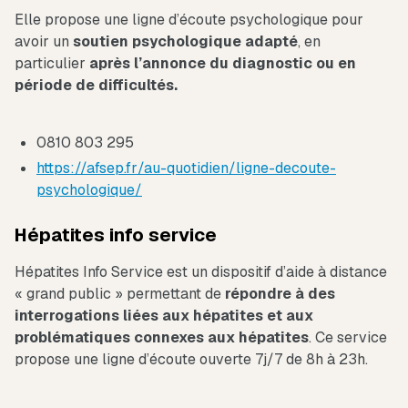
Elle propose une ligne d’écoute psychologique pour
avoir un
soutien psychologique adapté
, en
particulier
après l’annonce du diagnostic ou en
période de difficultés.
0810 803 295
https://afsep.fr/au-quotidien/ligne-decoute-
psychologique/
Hépatites info service
Hépatites Info Service est un dispositif d’aide à distance
« grand public » permettant de
répondre à des
interrogations liées aux hépatites et aux
problématiques connexes aux hépatites
. Ce service
propose une ligne d’écoute ouverte 7j/7 de 8h à 23h.