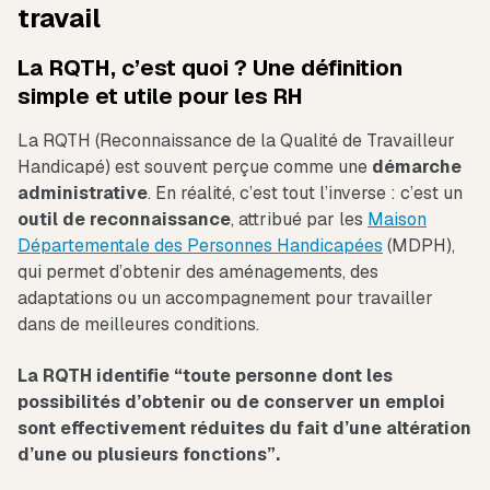
travail
La RQTH, c’est quoi ? Une définition
simple et utile pour les RH
La RQTH (Reconnaissance de la Qualité de Travailleur
Handicapé) est souvent perçue comme une
démarche
administrative
. En réalité, c’est tout l’inverse : c’est un
outil de reconnaissance
, attribué par les
Maison
Départementale des Personnes Handicapées
(MDPH),
qui permet d’obtenir des aménagements, des
adaptations ou un accompagnement pour travailler
dans de meilleures conditions.
La RQTH identifie “toute personne dont les
possibilités d’obtenir ou de conserver un emploi
sont effectivement réduites du fait d’une altération
d’une ou plusieurs fonctions”.