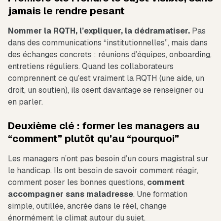
jamais le rendre pesant
Nommer la RQTH, l’expliquer, la dédramatiser.
Pas
dans des communications “institutionnelles”, mais dans
des échanges concrets : réunions d’équipes, onboarding,
entretiens réguliers. Quand les collaborateurs
comprennent ce qu’est vraiment la RQTH (une aide, un
droit, un soutien), ils osent davantage se renseigner ou
en parler.
Deuxième clé : former les managers au
“comment” plutôt qu’au “pourquoi”
Les managers n’ont pas besoin d’un cours magistral sur
le handicap. Ils ont besoin de savoir comment réagir,
comment poser les bonnes questions,
comment
accompagner sans maladresse
. Une formation
simple, outillée, ancrée dans le réel, change
énormément le climat autour du sujet.