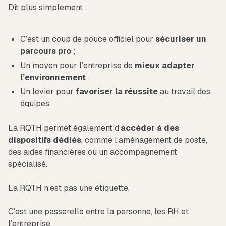
Dit plus simplement :
C’est un coup de pouce officiel pour
sécuriser un
parcours pro
;
Un moyen pour l’entreprise de
mieux adapter
l’environnement
;
Un levier pour
favoriser la réussite
au travail des
équipes.
La RQTH permet également d’
accéder à des
dispositifs dédiés
, comme l’aménagement de poste,
des aides financières ou un accompagnement
spécialisé.
La RQTH n’est pas une étiquette.
C’est une passerelle entre la personne, les RH et
l’entreprise.