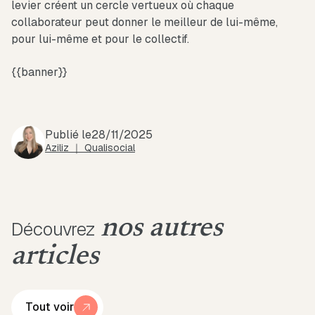
levier créent un cercle vertueux où chaque
collaborateur peut donner le meilleur de lui-même,
pour lui-même et pour le collectif.
{{banner}}
Publié le
28/11/2025
Aziliz ｜ Qualisocial
nos autres
Découvrez
articles
Tout voir