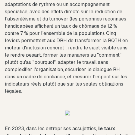
adaptations de rythme ou un accompagnement
spécialisé, avec des effets directs sur la réduction de
l'absentéisme et du turnover (les personnes reconnues
handicapées affichent un taux de chômage de 12 %
contre 7 % pour l'ensemble de la population). Cinq
leviers permettent aux DRH de transformer la RQTH en
moteur d'inclusion concret : rendre le sujet visible sans
le rendre pesant, former les managers au "comment"
plutôt qu'au "pourquoi", adapter le travail sans
complexifier l'organisation, sécuriser le dialogue RH
dans un cadre de confiance, et mesurer l'impact sur les
indicateurs réels plutôt que sur les seules obligations
légales.
En 2023, dans les entreprises assujetties,
le taux