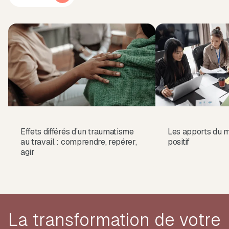
Effets différés d’un traumatisme
Les apports du
au travail : comprendre, repérer,
positif
agir
La transformation de votre