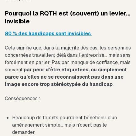
Pourquoi la RQTH est (souvent) un levier…
invisible
80 % des handicaps sont invisibles
.
Cela signifie que, dans la majorité des cas, les personnes
concernées travaillent déjà dans l’entreprise… mais sans
forcément en parler. Pas par manque de confiance, mais
souvent
par peur d’être étiquetées, ou simplement
parce qu’elles ne se reconnaissent pas dans une
image encore trop stéréotypée du handicap
.
Conséquences :
Beaucoup de talents pourraient bénéficier d’un
aménagement simple… mais n’osent pas le
demander.