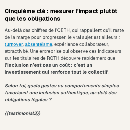
Cinquième clé : mesurer l’impact plutôt
que les obligations
Au-delà des chiffres de l’OETH, qui rappellent qu’il reste
de la marge pour progresser, le vrai sujet est ailleurs :
turnover
,
absentéisme
, expérience collaborateur,
attractivité. Une entreprise qui observe ces indicateurs
sur les titulaires de RQTH découvre rapidement que
l’inclusion n’est pas un coût : c’est un
investissement qui renforce tout le collectif
.
Selon toi, quels gestes ou comportements simples
favorisent une inclusion authentique, au-delà des
obligations légales ?
{{testimonial3}}