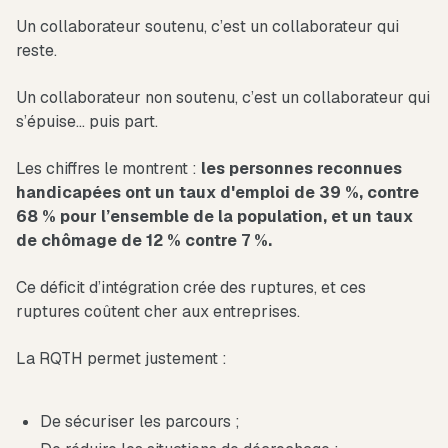
Un collaborateur soutenu, c’est un collaborateur qui
reste.
Un collaborateur non soutenu, c’est un collaborateur qui
s’épuise… puis part.
Les chiffres le montrent :
les personnes reconnues
handicapées ont un taux d'emploi de 39 %, contre
68 % pour l’ensemble de la population, et un taux
de chômage de 12 % contre 7 %.
Ce déficit d’intégration crée des ruptures, et ces
ruptures coûtent cher aux entreprises.
La RQTH permet justement :
De sécuriser les parcours ;