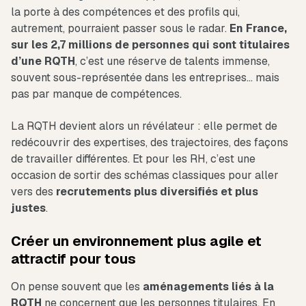
la porte à des compétences et des profils qui,
autrement, pourraient passer sous le radar.
En France,
sur les 2,7 millions de personnes qui sont titulaires
d’une RQTH
, c’est une réserve de talents immense,
souvent sous-représentée dans les entreprises… mais
pas par manque de compétences.
La RQTH devient alors un révélateur : elle permet de
redécouvrir des expertises, des trajectoires, des façons
de travailler différentes. Et pour les RH, c’est une
occasion de sortir des schémas classiques pour aller
vers des
recrutements plus diversifiés et plus
justes
.
Créer un environnement plus agile et
attractif pour tous
On pense souvent que les
aménagements liés à la
RQTH
ne concernent que les personnes titulaires. En