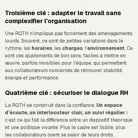
Troisième clé : adapter le travail sans
complexifier l’organisation
Une RQTH n’implique pas forcément des aménagements
lourds. Souvent, ce sont de petites variations dans le
rythme, les
horaires
, les
charges
, l’
environnement
. Ce
sont ces ajustements de bon sens, faciles à mettre en
œuvre, parfois invisibles pour l’équipe, qui permettent
aux collaborateurs concernés de retrouver stabilité,
énergie et performance.
Quatrième clé : sécuriser le dialogue RH
La RQTH se construit dans la confiance.
Un espace
d’écoute, un interlocuteur clair, un suivi régulier :
c’est ce qui fait la différence entre un dispositif théorique
et une politique vivante. Plus le cadre est lisible, plus
les collaborateurs osent se saisir de leurs droits.