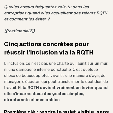
Quelles erreurs fréquentes vois-tu dans les
entreprises quand elles accueillent des talents RQTH
et comment les éviter ?
{{testimonial2}}
Cinq actions concrètes pour
réussir l’inclusion via la RQTH
L’inclusion, ce n’est pas une charte qui jaunit sur un mur,
ni une campagne interne ponctuelle. C’est quelque
chose de beaucoup plus vivant : une manière d’agir, de
manager, d’écouter, qui peut transformer le quotidien de
travail. Et
la RQTH devient vraiment un levier quand
elle s’incarne dans des gestes simples,
structurants et mesurables
.
Première clé : rendre le sujet visible, sans