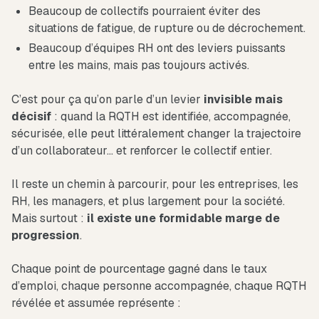
Beaucoup de collectifs pourraient éviter des
situations de fatigue, de rupture ou de décrochement.
Beaucoup d’équipes RH ont des leviers puissants
entre les mains, mais pas toujours activés.
C’est pour ça qu’on parle d’un levier
invisible mais
décisif
: quand la RQTH est identifiée, accompagnée,
sécurisée, elle peut littéralement changer la trajectoire
d’un collaborateur… et renforcer le collectif entier.
Il reste un chemin à parcourir, pour les entreprises, les
RH, les managers, et plus largement pour la société.
Mais surtout :
il existe une formidable marge de
progression
.
Chaque point de pourcentage gagné dans le taux
d’emploi, chaque personne accompagnée, chaque RQTH
révélée et assumée représente :