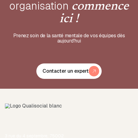
organisation
commence
ici !
Prenez soin de la santé mentale de vos équipes dès
aujourd'hui
Contacter un expert
3 rue du 4 septembre, 75002