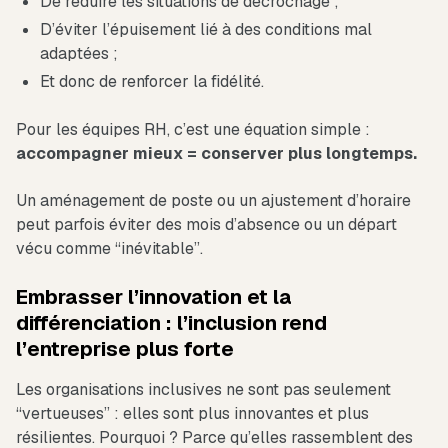
De réduire les situations de décrochage ;
D’éviter l’épuisement lié à des conditions mal
adaptées ;
Et donc de renforcer la fidélité.
Pour les équipes RH, c’est une équation simple :
accompagner mieux = conserver plus longtemps.
Un aménagement de poste ou un ajustement d’horaire
peut parfois éviter des mois d’absence ou un départ
vécu comme “inévitable”.
Embrasser l’innovation et la
différenciation : l’inclusion rend
l’entreprise plus forte
Les organisations inclusives ne sont pas seulement
“vertueuses” : elles sont plus innovantes et plus
résilientes. Pourquoi ? Parce qu’elles rassemblent des