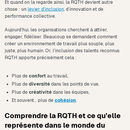
Et quand on la regarde ainsi, la RQTH devient autre
chose : un
levier d’inclusion
, d’innovation et de
performance collective.
Aujourd’hui, les organisations cherchent à attirer,
engager, fidéliser. Beaucoup se demandent comment
créer un environnement de travail plus souple, plus
juste, plus humain. Or, l’inclusion des talents reconnus
RQTH apporte précisément cela :
Plus de
confort
au travail,
Plus de
diversité
dans les points de vue,
Plus de
créativité
dans les équipes,
Et souvent… plus de
cohésion
.
Comprendre la RQTH et ce qu’elle
représente dans le monde du