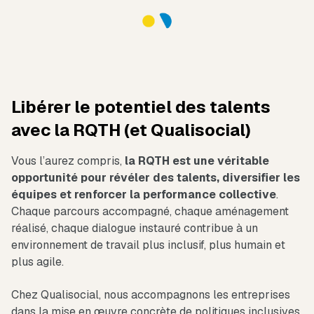
Libérer le potentiel des talents
avec la RQTH (et Qualisocial)
Vous l’aurez compris,
la RQTH est une véritable
opportunité pour révéler des talents, diversifier les
équipes et renforcer la performance collective
.
Chaque parcours accompagné, chaque aménagement
réalisé, chaque dialogue instauré contribue à un
environnement de travail plus inclusif, plus humain et
plus agile.
Chez Qualisocial, nous accompagnons les entreprises
dans la mise en œuvre concrète de politiques inclusives