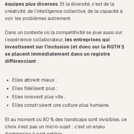
équipes plus diverses
. Et la diversité, c’est de la
créativité, de l’intelligence collective, de la capacité à
voir les problèmes autrement.
Dans un contexte où la compétitivité se joue aussi sur
l’expérience collaborateur,
les entreprises qui
investissent sur l’inclusion (et donc sur la RQTH !)
se placent immédiatement dans un registre
différenciant
:
Elles attirent mieux ;
Elles fidélisent plus ;
Elles innovent plus vite ;
Elles construisent une culture plus humaine.
Et au moment où 80 % des handicaps sont invisibles, ce
choix n’est pas un micro-sujet : c’est un enjeu
d’entreprise à part entière.