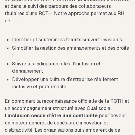
et dans le suivi des parcours des collaborateurs
titulaires d’une RQTH. Notre approche permet aux RH
de :
Identifier et soutenir les talents souvent invisibles ;
Simplifier la gestion des aménagements et des droits
;
Suivre les indicateurs clés d’inclusion et
d’engagement ;
Développer une culture d’entreprise réellement
inclusive et performante.
En combinant la reconnaissance officielle de la RQTH et
un accompagnement structuré avec Qualisocial,
l’inclusion cesse d’être une contrainte
pour devenir
un moteur concret de cohésion, d’innovation et
d’attractivité. Les organisations qui s’emparent de ce