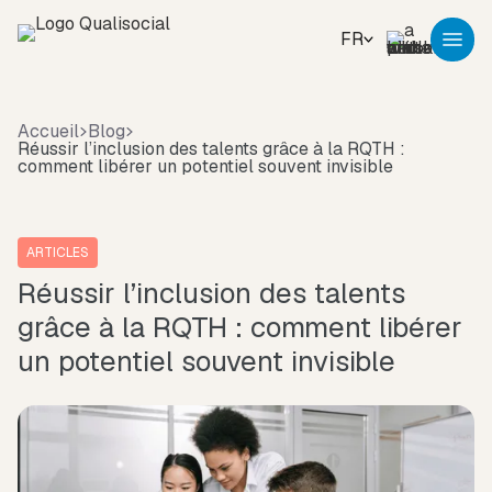
FR
Accueil
Blog
Réussir l’inclusion des talents grâce à la RQTH :
comment libérer un potentiel souvent invisible
ARTICLES
Réussir l’inclusion des talents
grâce à la RQTH : comment libérer
un potentiel souvent invisible