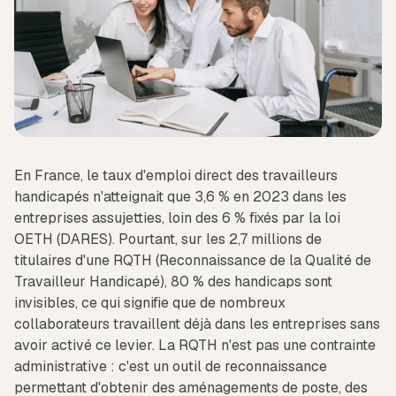
En France, le taux d'emploi direct des travailleurs
handicapés n'atteignait que 3,6 % en 2023 dans les
entreprises assujetties, loin des 6 % fixés par la loi
OETH (DARES). Pourtant, sur les 2,7 millions de
titulaires d'une RQTH (Reconnaissance de la Qualité de
Travailleur Handicapé), 80 % des handicaps sont
invisibles, ce qui signifie que de nombreux
collaborateurs travaillent déjà dans les entreprises sans
avoir activé ce levier. La RQTH n'est pas une contrainte
administrative : c'est un outil de reconnaissance
permettant d'obtenir des aménagements de poste, des