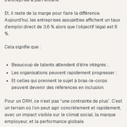
Et, il reste de la marge pour faire la différence.
Aujourd’hui, les entreprises assujetties affichent un taux
d’emploi direct de 3,6 % alors que l’objectif légal est 6
%.
Cela signifie que :
Beaucoup de talents attendent d’être intégrés ;
Les organisations peuvent rapidement progresser ;
Et celles qui prennent le sujet à bras-le-corps
peuvent devenir des références en inclusion.
Pour un DRH, ce n’est pas “une contrainte de plus”. C’est
un terrain où l’on peut agir concrètement et rapidement,
avec un impact visible sur le climat social, la marque
employeur, et la performance globale.