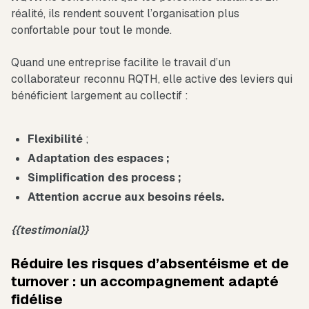
réalité, ils rendent souvent l’organisation plus
confortable pour tout le monde.
Quand une entreprise facilite le travail d’un
collaborateur reconnu RQTH, elle active des leviers qui
bénéficient largement au collectif :
Flexibilité
;
Adaptation des espaces ;
Simplification des process ;
Attention accrue aux besoins réels.
{{testimonial}}
Réduire les risques d’absentéisme et de
turnover : un accompagnement adapté
fidélise