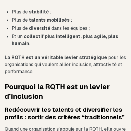
Plus de
stabilité
;
Plus de
talents
mobilisés
;
Plus de
diversité
dans les équipes ;
Et un
collectif plus intelligent, plus agile, plus
humain
.
La RQTH est un véritable
levier stratégique
pour les
organisations qui veulent allier inclusion, attractivité et
performance.
Pourquoi la RQTH est un levier
d’inclusion
Redécouvrir les talents et diversifier les
profils : sortir des critères “traditionnels”
Quand une organisation s’appuie sur la RQTH, elle ouvre