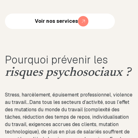
Voir nos services
Pourquoi prévenir les
risques psychosociaux ?
Stress, harcèlement, épuisement professionnel, violence
au travail…Dans tous les secteurs d’activité, sous l’effet
des mutations du monde du travail (complexité des
tâches, réduction des temps de repos, individualisation
du travail, exigences accrues des clients, mutation
technologique), de plus en plus de salariés souffrent de