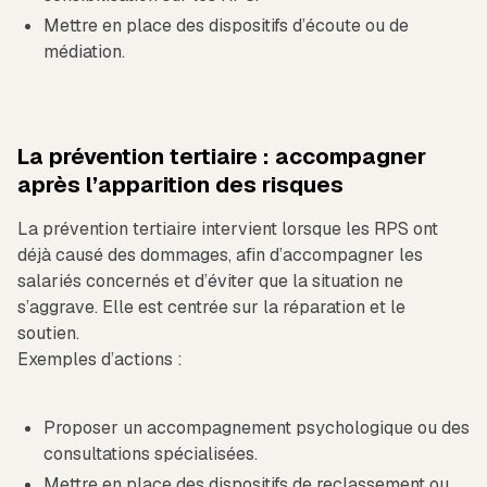
Mettre en place des dispositifs d’écoute ou de
médiation.
La prévention tertiaire : accompagner
après l’apparition des risques
La prévention tertiaire intervient lorsque les RPS ont
déjà causé des dommages, afin d’accompagner les
salariés concernés et d’éviter que la situation ne
s’aggrave. Elle est centrée sur la réparation et le
soutien.
Exemples d’actions :
Proposer un accompagnement psychologique ou des
consultations spécialisées.
Mettre en place des dispositifs de reclassement ou