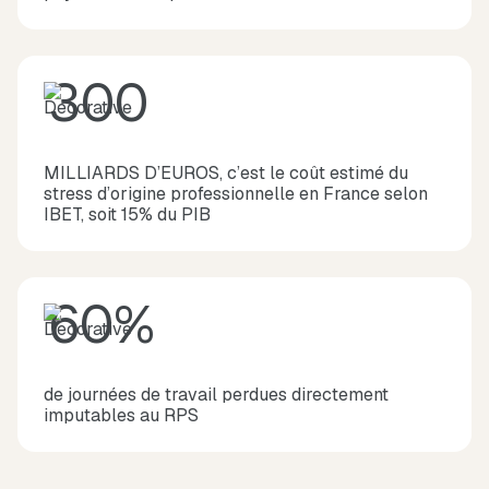
300
MILLIARDS D’EUROS, c’est le coût estimé du
stress d’origine professionnelle en France selon
IBET, soit 15% du PIB
60%
de journées de travail perdues directement
imputables au RPS