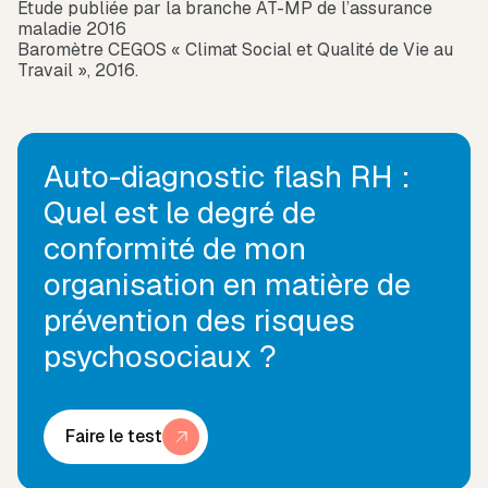
Etude publiée par la branche AT-MP de l’assurance
maladie 2016
Baromètre CEGOS « Climat Social et Qualité de Vie au
Travail », 2016.
Auto-diagnostic flash RH :
Quel est le degré de
conformité de mon
organisation en matière de
prévention des risques
psychosociaux ?
Faire le test