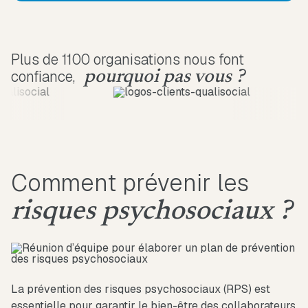
Plus de 1100 organisations nous font
confiance,
pourquoi pas vous ?
Comment prévenir les
risques psychosociaux ?
La prévention des risques psychosociaux (RPS) est
essentielle pour garantir le bien-être des collaborateurs