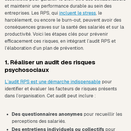
et maintenir une performance durable au sein des
entreprises. Les RPS, qui
incluent le stress
, le
harcèlement, ou encore le burn-out, peuvent avoir des
conséquences graves sur la santé des salariés et sur la
productivité. Voici les étapes clés pour prévenir
efficacement ces risques, en intégrant l’audit RPS et
l’élaboration d’un plan de prévention.
1. Réaliser un audit des risques
psychosociaux
L’audit RPS est une démarche indispensable
pour
identifier et évaluer les facteurs de risques présents
dans l’organisation. Cet audit peut inclure :
Des questionnaires anonymes
pour recueillir les
perceptions des salariés.
Des entretiens individuels ou collectifs
pour