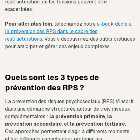
restructuration, où les tensions peuvent être
exacerbées.
Pour aller plus loin
, téléchargez notre
e-book dédié à
la prévention des RPS dans le cadre des
restructurations
. Vous y découvrirez des outils pratiques
pour anticiper et gérer ces enjeux complexes.
Quels sont les 3 types de
prévention des RPS ?
La prévention des risques psychosociaux (RPS) s’inscrit
dans une démarche structurée autour de trois niveaux
complémentaires :
la prévention primaire
,
la
prévention secondaire
, et
la prévention tertiaire
.
Ces approches permettent d’agir à différents moments
et sur différents aspects pour protéger les