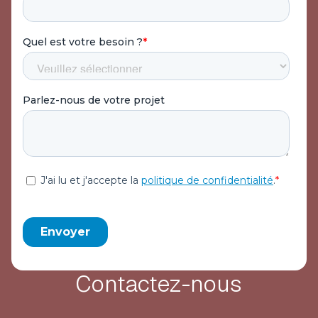
Contactez-nous