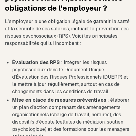
obligations de l’employeur ?
L’employeur a une obligation légale de garantir la santé
et la sécurité de ses salariés, incluant la prévention des
risques psychosociaux (RPS). Voici les principales
responsabilités qui lui incombent :
Évaluation des RPS
: intégrer les risques
psychosociaux dans le Document Unique
d’Évaluation des Risques Professionnels (DUERP) et
le mettre à jour régulièrement, surtout en cas de
changements dans les conditions de travail.
Mise en place de mesures préventives
: élaborer
un plan d’action comprenant des aménagements
organisationnels (charge de travail, horaires), des
dispositifs d’écoute (cellules de médiation, soutien
psychologique) et des formations pour les managers