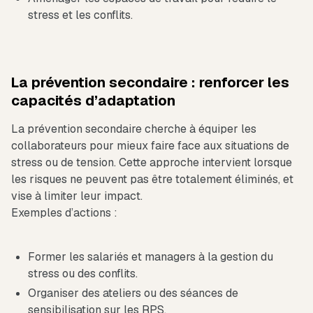
stress et les conflits.
La prévention secondaire : renforcer les
capacités d’adaptation
La prévention secondaire cherche à équiper les
collaborateurs pour mieux faire face aux situations de
stress ou de tension. Cette approche intervient lorsque
les risques ne peuvent pas être totalement éliminés, et
vise à limiter leur impact.
Exemples d’actions :
Former les salariés et managers à la gestion du
stress ou des conflits.
Organiser des ateliers ou des séances de
sensibilisation sur les RPS.