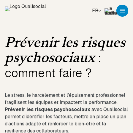
FR
Prévenir les risques
:
psychosociaux
comment faire ?
Le stress, le harcèlement et l’épuisement professionnel
fragilisent les équipes et impactent la performance.
Prévenir les risques psychosociaux
avec Qualisocial
permet d’identifier les facteurs, mettre en place un plan
d’actions adapté et renforcer le bien-être et la
résilience des collaborateurs.