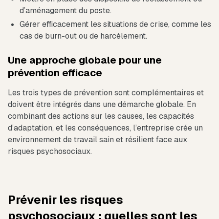
d’aménagement du poste.
Gérer efficacement les situations de crise, comme les
cas de burn-out ou de harcèlement.
Une approche globale pour une
prévention efficace
Les trois types de prévention sont complémentaires et
doivent être intégrés dans une démarche globale. En
combinant des actions sur les causes, les capacités
d’adaptation, et les conséquences, l’entreprise crée un
environnement de travail sain et résilient face aux
risques psychosociaux.
Prévenir les risques
psychosociaux : quelles sont les