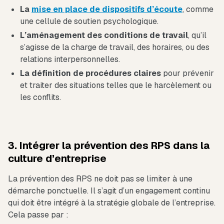
La
mise en place de dispositifs d’écoute
, comme
une cellule de soutien psychologique.
L’aménagement des conditions de travail
, qu’il
s’agisse de la charge de travail, des horaires, ou des
relations interpersonnelles.
La définition de procédures claires
pour prévenir
et traiter des situations telles que le harcèlement ou
les conflits.
3. Intégrer la prévention des RPS dans la
culture d’entreprise
La prévention des RPS ne doit pas se limiter à une
démarche ponctuelle. Il s’agit d’un engagement continu
qui doit être intégré à la stratégie globale de l’entreprise.
Cela passe par :