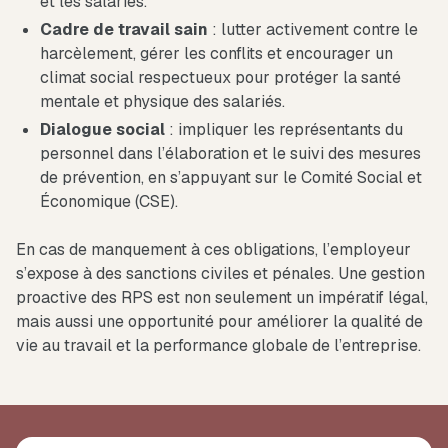
et les salariés.
Cadre de travail sain
: lutter activement contre le
harcèlement, gérer les conflits et encourager un
climat social respectueux pour protéger la santé
mentale et physique des salariés.
Dialogue social
: impliquer les représentants du
personnel dans l’élaboration et le suivi des mesures
de prévention, en s’appuyant sur le Comité Social et
Économique (CSE).
En cas de manquement à ces obligations, l’employeur
s’expose à des sanctions civiles et pénales. Une gestion
proactive des RPS est non seulement un impératif légal,
mais aussi une opportunité pour améliorer la qualité de
vie au travail et la performance globale de l’entreprise.