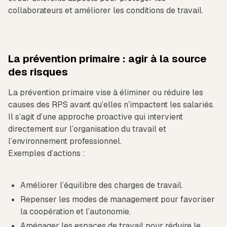
collaborateurs et améliorer les conditions de travail.
La prévention primaire : agir à la source
des risques
La prévention primaire vise à éliminer ou réduire les
causes des RPS avant qu’elles n’impactent les salariés.
Il s’agit d’une approche proactive qui intervient
directement sur l’organisation du travail et
l’environnement professionnel.
Exemples d’actions :
Améliorer l’équilibre des charges de travail.
Repenser les modes de management pour favoriser
la coopération et l’autonomie.
Aménager les espaces de travail pour réduire le