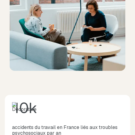
10k
accidents du travail en France liés aux troubles
psychosociaux par an