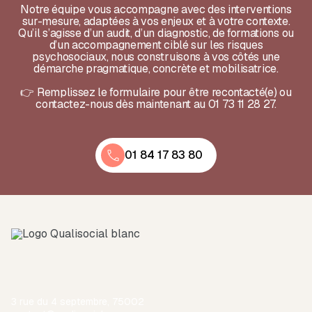
Notre équipe vous accompagne avec des interventions
sur-mesure, adaptées à vos enjeux et à votre contexte.
Qu’il s’agisse d’un audit, d’un diagnostic, de formations ou
d’un accompagnement ciblé sur les risques
psychosociaux, nous construisons à vos côtés une
démarche pragmatique, concrète et mobilisatrice.
👉 Remplissez le formulaire pour être recontacté(e) ou
contactez-nous dès maintenant au 01 73 11 28 27.
01 84 17 83 80
3 rue du 4 septembre, 75002