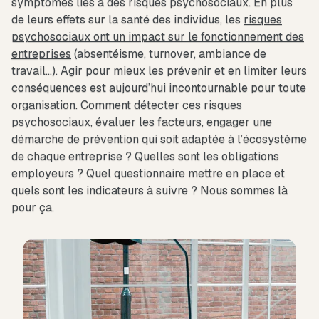
symptômes liés à des risques psychosociaux. En plus
de leurs effets sur la santé des individus, les
risques
psychosociaux ont un impact sur le fonctionnement des
entreprises
(absentéisme, turnover, ambiance de
travail…). Agir pour mieux les prévenir et en limiter leurs
conséquences est aujourd’hui incontournable pour toute
organisation. Comment détecter ces risques
psychosociaux, évaluer les facteurs, engager une
démarche de prévention qui soit adaptée à l’écosystème
de chaque entreprise ? Quelles sont les obligations
employeurs ? Quel questionnaire mettre en place et
quels sont les indicateurs à suivre ? Nous sommes là
pour ça.