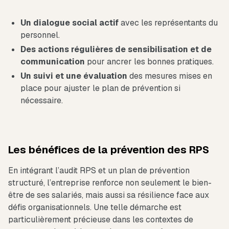
Un dialogue social actif
avec les représentants du
personnel.
Des actions régulières de sensibilisation et de
communication
pour ancrer les bonnes pratiques.
Un suivi et une évaluation
des mesures mises en
place pour ajuster le plan de prévention si
nécessaire.
Les bénéfices de la prévention des RPS
En intégrant l’audit RPS et un plan de prévention
structuré, l’entreprise renforce non seulement le bien-
être de ses salariés, mais aussi sa résilience face aux
défis organisationnels. Une telle démarche est
particulièrement précieuse dans les contextes de