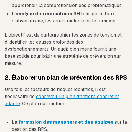
approfondir la compréhension des problématiques.
L’analyse des indicateurs RH
tels que le taux
d’absentéisme, les arrêts maladie ou le turnover.
L’objectif est de cartographier les zones de tension et
d’identifier les causes profondes des
dysfonctionnements. Un audit bien mené fournit une
base solide pour bâtir une stratégie de prévention sur
mesure.
2. Élaborer un plan de prévention des RPS
Une fois les facteurs de risques identifiés, il est
nécessaire de
concevoir un plan d’actions concret et
adapté
. Ce plan doit inclure :
La
formation des managers et des équipes
sur la
gestion des RPS.