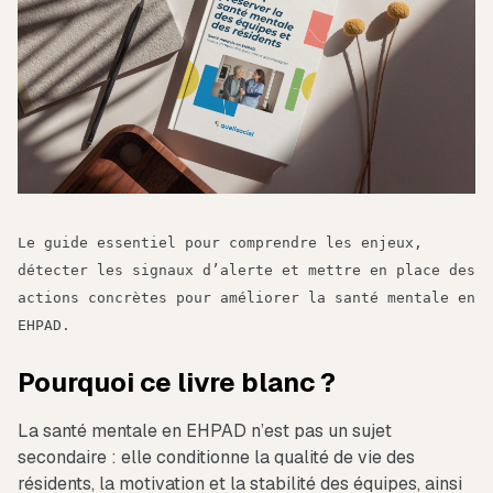
Le guide essentiel pour comprendre les enjeux,
détecter les signaux d’alerte et mettre en place des
actions concrètes pour améliorer la santé mentale en
EHPAD.
Pourquoi ce livre blanc ?
La santé mentale en EHPAD n’est pas un sujet
secondaire : elle conditionne la qualité de vie des
résidents, la motivation et la stabilité des équipes, ainsi