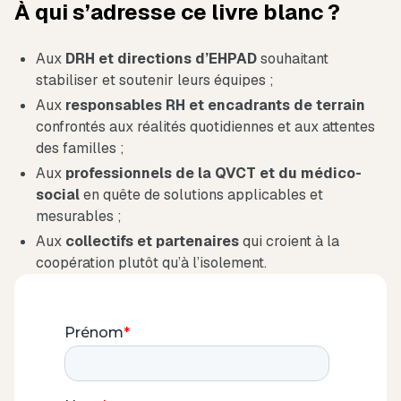
À qui s’adresse ce livre blanc ?
Aux
DRH et directions d’EHPAD
souhaitant
stabiliser et soutenir leurs équipes ;
Aux
responsables RH et encadrants de terrain
confrontés aux réalités quotidiennes et aux attentes
des familles ;
Aux
professionnels de la QVCT et du médico-
social
en quête de solutions applicables et
mesurables ;
Aux
collectifs et partenaires
qui croient à la
coopération plutôt qu’à l’isolement.