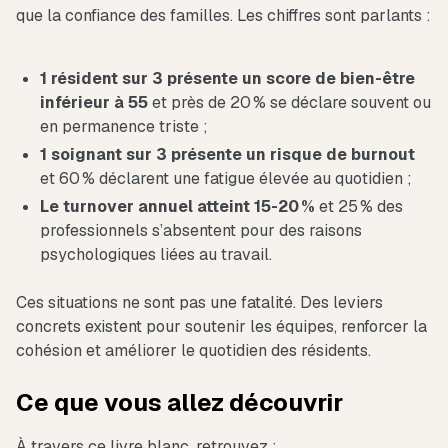
que la confiance des familles. Les chiffres sont parlants :
1 résident sur 3 présente un score de bien-être
inférieur à 55
et près de 20 % se déclare souvent ou
en permanence triste ;
1 soignant sur 3 présente un risque de burnout
et 60 % déclarent une fatigue élevée au quotidien ;
Le turnover annuel atteint 15-20 %
et 25 % des
professionnels s’absentent pour des raisons
psychologiques liées au travail.
Ces situations ne sont pas une fatalité. Des leviers
concrets existent pour soutenir les équipes, renforcer la
cohésion et améliorer le quotidien des résidents.
Ce que vous allez découvrir
À travers ce livre blanc, retrouvez :