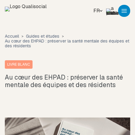
FR
Accueil
Guides et études
Au cœur des EHPAD : préserver la santé mentale des équipes et
des résidents
LIVRE BLANC
Au cœur des EHPAD : préserver la santé
mentale des équipes et des résidents