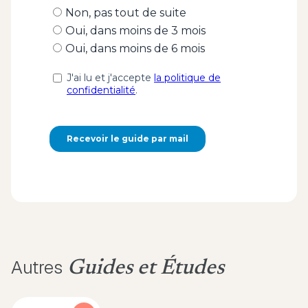
Autres
Guides et Études