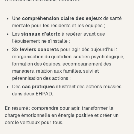
Une
compréhension
claire des enjeux
de santé
mentale pour les résidents et les équipes ;
Les
signaux
d’alerte
à repérer avant que
l’épuisement ne s’installe ;
Six
leviers
concrets
pour agir dès aujourd’hui :
réorganisation du quotidien, soutien psychologique,
formation des équipes, accompagnement des
managers, relation aux familles, suivi et
pérennisation des actions ;
Des
cas pratiques
illustrant des actions réussies
dans deux EHPAD.
En résumé : comprendre pour agir, transformer la
charge émotionnelle en énergie positive et créer un
cercle vertueux pour tous.