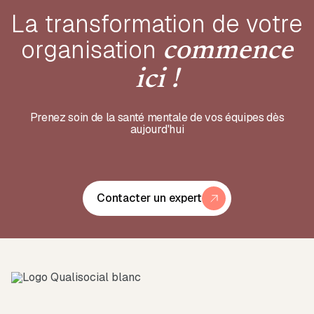
La transformation de votre
organisation
commence
ici !
Prenez soin de la santé mentale de vos équipes dès
aujourd'hui
Contacter un expert