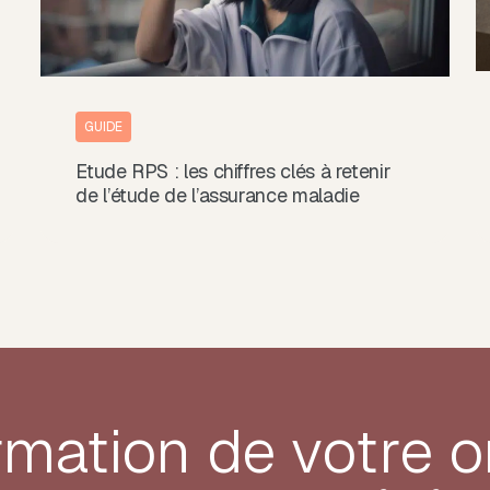
GUIDE
Etude RPS : les chiffres clés à retenir
de l’étude de l’assurance maladie
rmation de votre
o