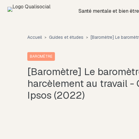
Santé mentale et bien être
Accueil
Guides et études
[Baromètre] Le baromètr
BAROMÈTRE
[Baromètre] Le baromètr
harcèlement au travail - 
Ipsos (2022)