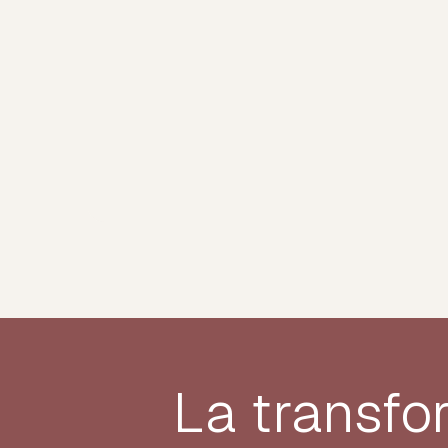
La transfo