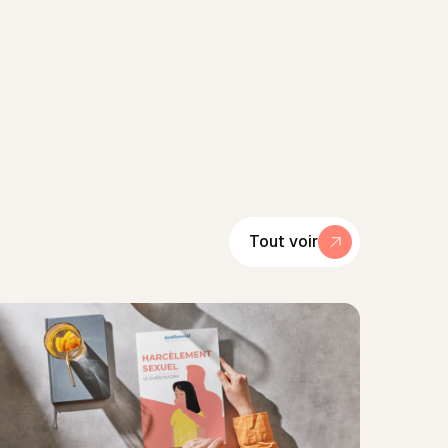
Tout voir