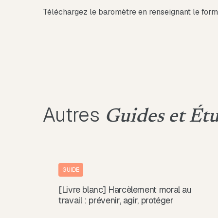
Téléchargez le baromètre en renseignant le form
Autres
Guides et Ét
GUIDE
[Livre blanc] Harcèlement moral au
travail : prévenir, agir, protéger