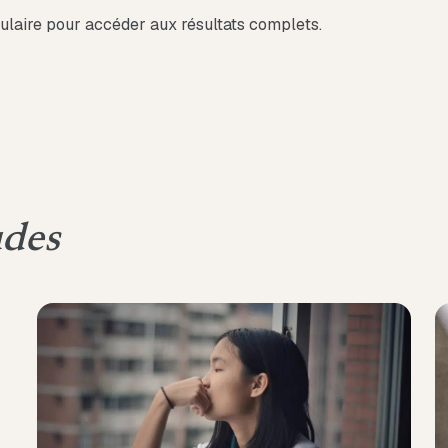
ulaire pour accéder aux résultats complets.
udes