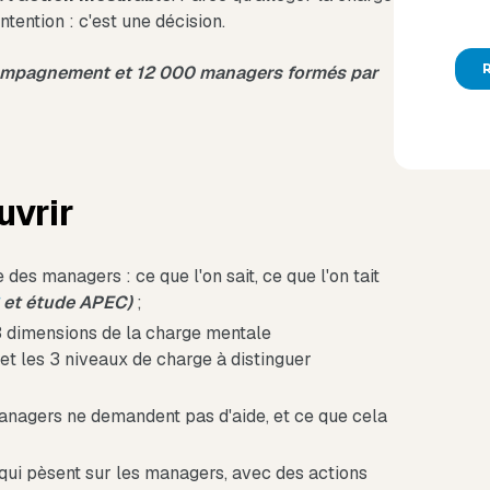
tention : c'est une décision.
compagnement et
12 000 managers formés
par
uvrir
des managers : ce que l'on sait, ce que l'on tait
et étude APEC)
;
3 dimensions de la charge mentale
 et les 3 niveaux de charge à distinguer
anagers ne demandent pas d'aide, et ce que cela
qui pèsent sur les managers, avec des actions