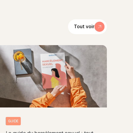
Tout voir
GUIDE