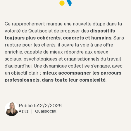
Ce rapprochement marque une nouvelle étape dans la
volonté de Qualisocial de proposer des
dispositifs
toujours plus cohérents, concrets et humains
. Sans
rupture pour les clients, il ouvre la voie à une offre
enrichie, capable de mieux répondre aux enjeux
sociaux, psychologiques et organisationnels du travail
d’aujourd’hui. Une dynamique collective s’engage, avec
un objectif clair :
mieux accompagner les parcours
professionnels, dans toute leur complexité
.
Publié le
12/2/2026
Aziliz ｜ Qualisocial