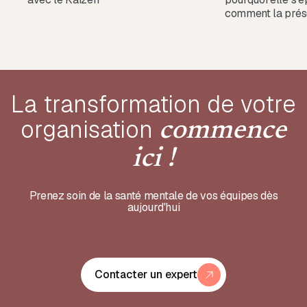
comment la prés
La transformation de votre
organisation
commence
ici !
Prenez soin de la santé mentale de vos équipes dès
aujourd'hui
Contacter un expert