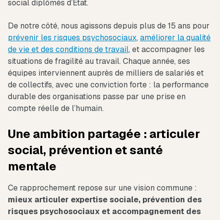
social diplômés d’État.
De notre côté, nous agissons depuis plus de 15 ans pour
prévenir les risques psychosociaux
,
améliorer la qualité
de vie et des conditions de travail
, et accompagner les
situations de fragilité au travail. Chaque année, ses
équipes interviennent auprès de milliers de salariés et
de collectifs, avec une conviction forte : la performance
durable des organisations passe par une prise en
compte réelle de l’humain.
Une ambition partagée : articuler
social, prévention et santé
mentale
Ce rapprochement repose sur une vision commune :
mieux articuler expertise sociale, prévention des
risques psychosociaux et accompagnement des