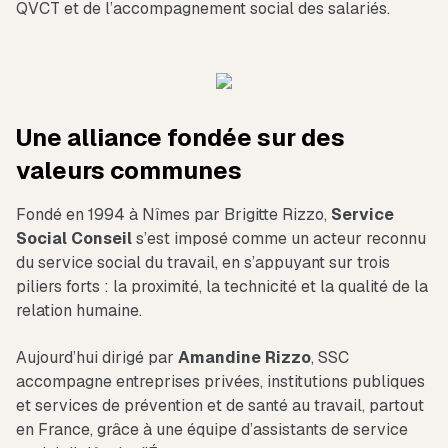
QVCT et de l’accompagnement social des salariés.
Une alliance fondée sur des
valeurs communes
Fondé en 1994 à Nîmes par Brigitte Rizzo,
Service
Social Conseil
s’est imposé comme un acteur reconnu
du service social du travail, en s’appuyant sur trois
piliers forts : la proximité, la technicité et la qualité de la
relation humaine.
Aujourd’hui dirigé par
Amandine Rizzo
, SSC
accompagne entreprises privées, institutions publiques
et services de prévention et de santé au travail, partout
en France, grâce à une équipe d’assistants de service