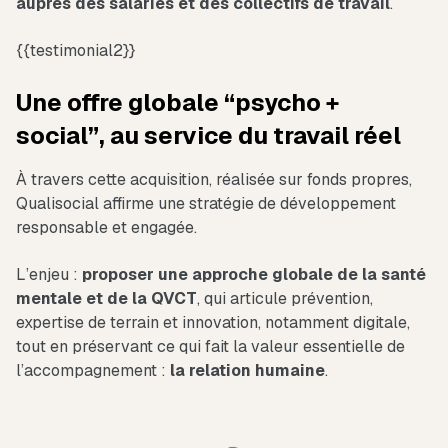
auprès des salariés et des collectifs de travail
.
{{testimonial2}}
Une offre globale “psycho +
social”, au service du travail réel
À travers cette acquisition, réalisée sur fonds propres,
Qualisocial affirme une stratégie de développement
responsable et engagée.
L’enjeu :
proposer une approche globale de la santé
mentale et de la QVCT
, qui articule prévention,
expertise de terrain et innovation, notamment digitale,
tout en préservant ce qui fait la valeur essentielle de
l’accompagnement :
la relation humaine
.