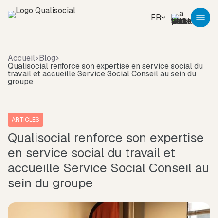
FR
Accueil
Blog
Qualisocial renforce son expertise en service social du
travail et accueille Service Social Conseil au sein du
groupe
ARTICLES
Qualisocial renforce son expertise
en service social du travail et
accueille Service Social Conseil au
sein du groupe