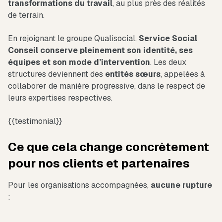
transformations du travail
, au plus près des réalités
de terrain.
En rejoignant le groupe Qualisocial,
Service Social
Conseil conserve pleinement son identité, ses
équipes et son mode d’intervention
. Les deux
structures deviennent des
entités sœurs
, appelées à
collaborer de manière progressive, dans le respect de
leurs expertises respectives.
{{testimonial}}
Ce que cela change concrètement
pour nos clients et partenaires
Pour les organisations accompagnées,
aucune rupture
: