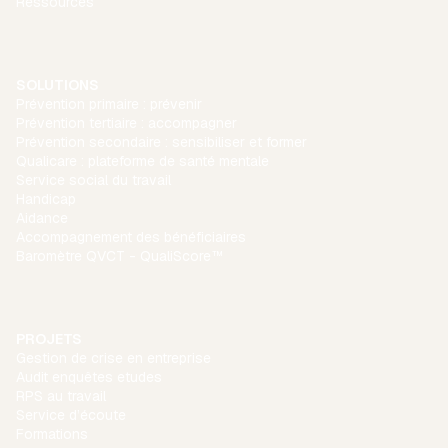
Ressources
SOLUTIONS
Prévention primaire : prévenir
Prévention tertiaire : accompagner
Prévention secondaire : sensibiliser et former
Qualicare : plateforme de santé mentale
Service social du travail
Handicap
Aidance
Accompagnement des bénéficiaires
Baromètre QVCT - QualiScore™
PROJETS
Gestion de crise en entreprise
Audit enquêtes etudes
RPS au travail
Service d’écoute
Formations