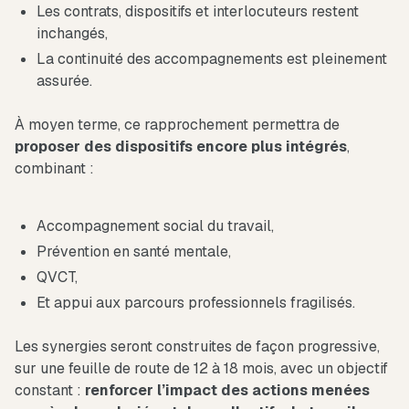
Les contrats, dispositifs et interlocuteurs restent
inchangés,
La continuité des accompagnements est pleinement
assurée.
À moyen terme, ce rapprochement permettra de
proposer des dispositifs encore plus intégrés
,
combinant :
Accompagnement social du travail,
Prévention en santé mentale,
QVCT,
Et appui aux parcours professionnels fragilisés.
Les synergies seront construites de façon progressive,
sur une feuille de route de 12 à 18 mois, avec un objectif
constant :
renforcer l’impact des actions menées