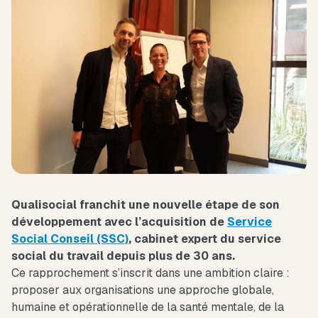
Qualisocial franchit une nouvelle étape de son
développement avec l’acquisition de
Service
Social Conseil (SSC)
, cabinet expert du service
social du travail depuis plus de 30 ans.
Ce rapprochement s’inscrit dans une ambition claire :
proposer aux organisations une approche globale,
humaine et opérationnelle de la santé mentale, de la