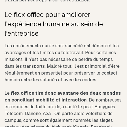
Le flex office pour améliorer
l’expérience humaine au sein de
l’entreprise
Les confinements qui se sont succédé ont démontré les
avantages et les limites du télétravail. Pour certaines
missions, il n’est pas nécessaire de perdre du temps
dans les transports. Malgré tout, il est primordial d’être
régulièrement en présentiel pour préserver le contact
humain entre les salariés et avec les cadres.
Le
flex office tire donc avantage des deux mondes
en conciliant mobilité et interaction
. De nombreuses
entreprises de taille ont déjà sauté le pas : Bouygues
Telecom, Danone, Axa… On parle alors volontiers de
campus, comme sont également nommés les sièges