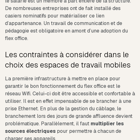
le salarié est un membre à part entière de la structure.
De nombreuses entreprises ont de fait installé des
casiers nominatifs pour matérialiser ce lien
d’appartenance. Un travail de communication et de
pédagogie est obligatoire en amont d’une adoption du
flex office.
Les contraintes à considérer dans le
choix des espaces de travail mobiles
La première infrastructure à mettre en place pour
garantir le bon fonctionnement du flex office est le
réseau Wifi. Celui-ci doit être accessible et confortable à
utiliser. Il est en effet impensable de se brancher à une
prise Ethernet. En plus de la gestion du câblage, le
branchement lors des jours de grande affluence devient
problématique. Parallèlement, il faut
multiplier les
sources électriques
pour permettre à chacun de
charger ses appareils.