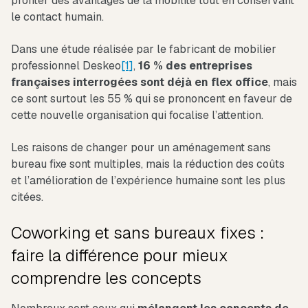
profiter des avantages de la mobilité tout en conservant
le contact humain.
Dans une étude réalisée par le fabricant de mobilier
professionnel Deskeo
[1]
,
16 % des entreprises
françaises interrogées sont déjà en flex office
, mais
ce sont surtout les 55 % qui se prononcent en faveur de
cette nouvelle organisation qui focalise l’attention.
Les raisons de changer pour un aménagement sans
bureau fixe sont multiples, mais la réduction des coûts
et l’amélioration de l’expérience humaine sont les plus
citées.
Coworking et sans bureaux fixes :
faire la différence pour mieux
comprendre les concepts