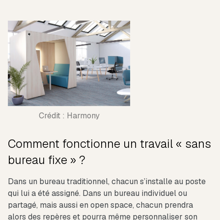
Crédit : Harmony
Comment fonctionne un travail « sans
bureau fixe » ?
Dans un bureau traditionnel, chacun s’installe au poste
qui lui a été assigné. Dans un bureau individuel ou
partagé, mais aussi en open space, chacun prendra
alors des repères et pourra même personnaliser son