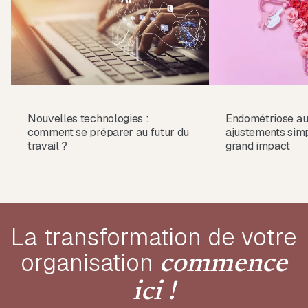
Nouvelles technologies :
Endométriose au 
comment se préparer au futur du
ajustements sim
travail ?
grand impact
La transformation de votre
organisation
commence
ici !