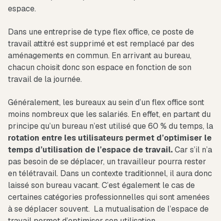
espace.
Dans une entreprise de type flex office, ce poste de
travail attitré est supprimé et est remplacé par des
aménagements en commun. En arrivant au bureau,
chacun choisit donc son espace en fonction de son
travail de la journée.
Généralement, les bureaux au sein d’un flex office sont
moins nombreux que les salariés. En effet, en partant du
principe qu’un bureau n’est utilisé que 60 % du temps, la
rotation entre les utilisateurs permet d’optimiser le
temps d’utilisation de l’espace de travail.
Car s’il n’a
pas besoin de se déplacer, un travailleur pourra rester
en télétravail. Dans un contexte traditionnel, il aura donc
laissé son bureau vacant. C’est également le cas de
certaines catégories professionnelles qui sont amenées
à se déplacer souvent. La mutualisation de l’espace de
travail permet d’optimiser son utilisation.