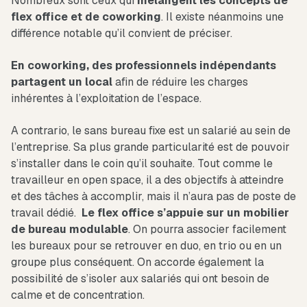
Nombreux sont ceux qui
mélangent les concepts de
flex office et de coworking
. Il existe néanmoins une
différence notable qu’il convient de préciser.
En coworking, des professionnels indépendants
partagent un local
afin de réduire les charges
inhérentes à l’exploitation de l’espace.
A contrario, le sans bureau fixe est un salarié au sein de
l’entreprise. Sa plus grande particularité est de pouvoir
s’installer dans le coin qu’il souhaite. Tout comme le
travailleur en open space, il a des objectifs à atteindre
et des tâches à accomplir, mais il n’aura pas de poste de
travail dédié.
Le flex office s’appuie sur un mobilier
de bureau modulable
. On pourra associer facilement
les bureaux pour se retrouver en duo, en trio ou en un
groupe plus conséquent. On accorde également la
possibilité de s’isoler aux salariés qui ont besoin de
calme et de concentration.