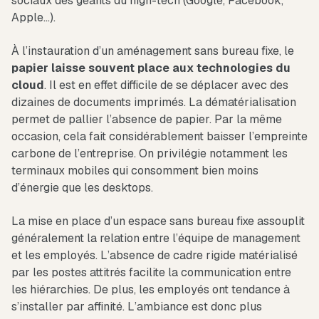
sociaux des géants du high-tech (Google, Facebook,
Apple…).
À l’instauration d’un aménagement sans bureau fixe, le
papier laisse souvent place aux technologies du
cloud
. Il est en effet difficile de se déplacer avec des
dizaines de documents imprimés. La dématérialisation
permet de pallier l’absence de papier. Par la même
occasion, cela fait considérablement baisser l’empreinte
carbone de l’entreprise. On privilégie notamment les
terminaux mobiles qui consomment bien moins
d’énergie que les desktops.
La mise en place d’un espace sans bureau fixe assouplit
généralement la relation entre l’équipe de management
et les employés. L’absence de cadre rigide matérialisé
par les postes attitrés facilite la communication entre
les hiérarchies. De plus, les employés ont tendance à
s’installer par affinité. L’ambiance est donc plus