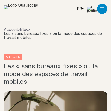
FR
Accueil
Blog
Les « sans bureaux fixes » ou la mode des espaces de
travail mobiles
ARTICLES
Les « sans bureaux fixes » ou la
mode des espaces de travail
mobiles