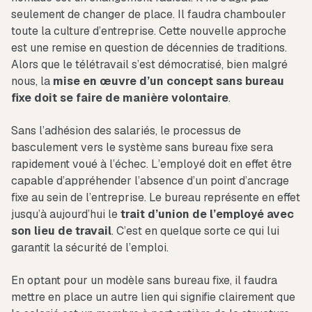
seulement de changer de place. Il faudra chambouler
toute la culture d’entreprise. Cette nouvelle approche
est une remise en question de décennies de traditions.
Alors que le télétravail s’est démocratisé, bien malgré
nous, la
mise en œuvre d’un concept sans bureau
fixe doit se faire de manière volontaire
.
Sans l’adhésion des salariés, le processus de
basculement vers le système sans bureau fixe sera
rapidement voué à l’échec. L’employé doit en effet être
capable d’appréhender l’absence d’un point d’ancrage
fixe au sein de l’entreprise. Le bureau représente en effet
jusqu’à aujourd’hui le
trait d’union de l’employé avec
son lieu de travail
. C’est en quelque sorte ce qui lui
garantit la sécurité de l’emploi.
En optant pour un modèle sans bureau fixe, il faudra
mettre en place un autre lien qui signifie clairement que