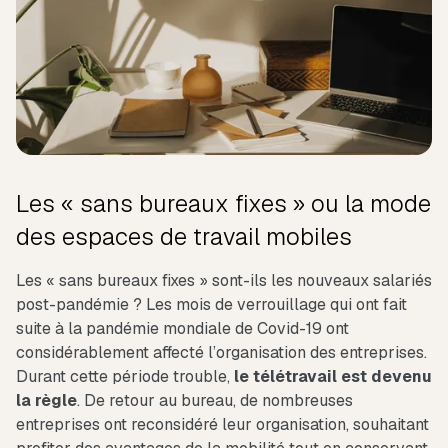
Les « sans bureaux fixes » ou la mode
des espaces de travail mobiles
Les « sans bureaux fixes » sont-ils les nouveaux salariés
post-pandémie ? Les mois de verrouillage qui ont fait
suite à la pandémie mondiale de Covid-19 ont
considérablement affecté l’organisation des entreprises.
Durant cette période trouble,
le télétravail est devenu
la règle
. De retour au bureau, de nombreuses
entreprises ont reconsidéré leur organisation, souhaitant