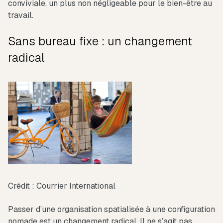
conviviale, un plus non négligeable pour le bien-être au
travail.
Sans bureau fixe : un changement
radical
Crédit : Courrier International
Passer d’une organisation spatialisée à une configuration
nomade est un changement radical. Il ne s’agit pas