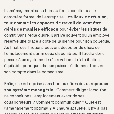
L’aménagement sans bureau fixe n’occulte pas le
caractère formel de l’entreprise.
Les lieux de réunion,
tout comme les espaces de travail doivent être
gérés de manière efficace
pour éviter les risques de
conflit. Sans règle claire, il arrive souvent qu’un employé
réserve une place à côté de la sienne pour son collègue.
Au final, des frictions peuvent découler du choix de
l’emplacement parmi ceux disponibles. Il faudra donc
penser à un système de réservation et d’attribution
équitable pour que chacun puisse réellement trouver
son compte dans le nomadisme.
Enfin, une entreprise sans bureaux fixes devra
repenser
son système managérial
. Comment diriger lorsqu’on
ne connaît pas l’emplacement exact de ses
collaborateurs ? Comment communiquer ? Quel est
l’aménagement optimal ? À l’heure actuelle, il n’y a pas