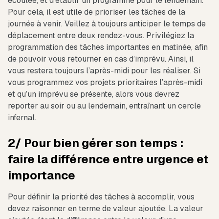
écoulée, et d’établir un programme pour le lendemain.
Pour cela, il est utile de prioriser les tâches de la
journée à venir. Veillez à toujours anticiper le temps de
déplacement entre deux rendez-vous. Privilégiez la
programmation des tâches importantes en matinée, afin
de pouvoir vous retourner en cas d’imprévu. Ainsi, il
vous restera toujours l’après-midi pour les réaliser. Si
vous programmez vos projets prioritaires l’après-midi
et qu’un imprévu se présente, alors vous devrez
reporter au soir ou au lendemain, entraînant un cercle
infernal.
2/ Pour bien gérer son temps :
faire la différence entre urgence et
importance
Pour définir la priorité des tâches à accomplir, vous
devez raisonner en terme de valeur ajoutée. La valeur