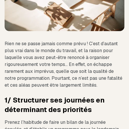
Rien ne se passe jamais comme prévu ! C’est d’autant
plus vrai dans le monde du travail, et la raison pour
laquelle vous avez peut-être renoncé à organiser
rigoureusement votre temps… En effet, on échappe
rarement aux imprévus, quelle que soit la qualité de
notre programmation. Pourtant, ce n’est pas une fatalité
et ces aléas peuvent être largement limités.
1/ Structurer ses journées en
déterminant des priorités
Prenez l’habitude de faire un bilan de la journée