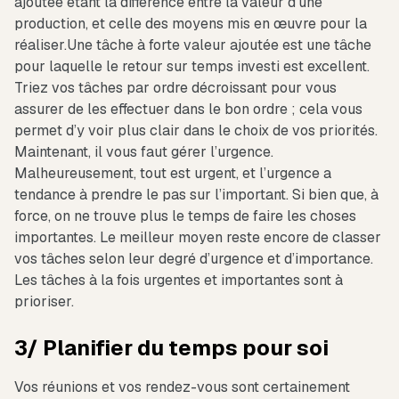
ajoutée étant la différence entre la valeur d’une
production, et celle des moyens mis en œuvre pour la
réaliser.Une tâche à forte valeur ajoutée est une tâche
pour laquelle le retour sur temps investi est excellent.
Triez vos tâches par ordre décroissant pour vous
assurer de les effectuer dans le bon ordre ; cela vous
permet d’y voir plus clair dans le choix de vos priorités.
Maintenant, il vous faut gérer l’urgence.
Malheureusement, tout est urgent, et l’urgence a
tendance à prendre le pas sur l’important. Si bien que, à
force, on ne trouve plus le temps de faire les choses
importantes. Le meilleur moyen reste encore de classer
vos tâches selon leur degré d’urgence et d’importance.
Les tâches à la fois urgentes et importantes sont à
prioriser.
3/ Planifier du temps pour soi
Vos réunions et vos rendez-vous sont certainement