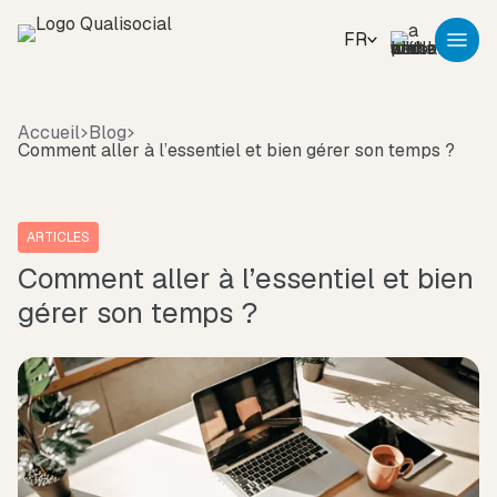
FR
Accueil
Blog
Comment aller à l’essentiel et bien gérer son temps ?
ARTICLES
Comment aller à l’essentiel et bien
gérer son temps ?