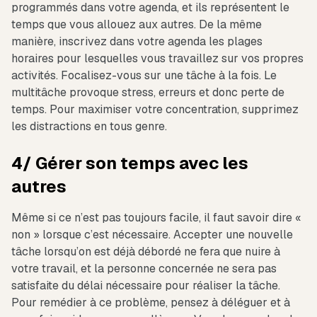
programmés dans votre agenda, et ils représentent le
temps que vous allouez aux autres. De la même
manière, inscrivez dans votre agenda les plages
horaires pour lesquelles vous travaillez sur vos propres
activités. Focalisez-vous sur une tâche à la fois. Le
multitâche provoque stress, erreurs et donc perte de
temps. Pour maximiser votre concentration, supprimez
les distractions en tous genre.
4/ Gérer son temps avec les
autres
Même si ce n’est pas toujours facile, il faut savoir dire «
non » lorsque c’est nécessaire. Accepter une nouvelle
tâche lorsqu’on est déjà débordé ne fera que nuire à
votre travail, et la personne concernée ne sera pas
satisfaite du délai nécessaire pour réaliser la tâche.
Pour remédier à ce problème, pensez à déléguer et à