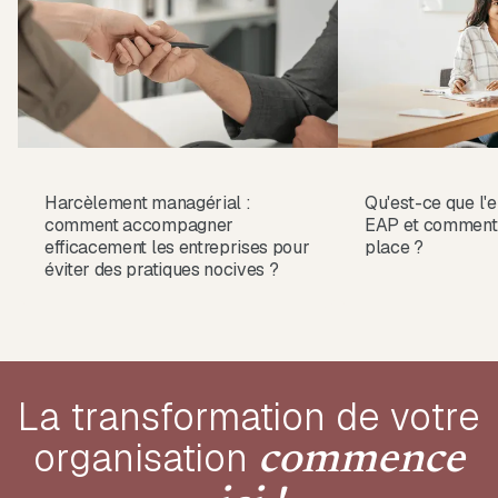
Harcèlement managérial :
Qu'est-ce que l'e
comment accompagner
EAP et comment 
efficacement les entreprises pour
place ?
éviter des pratiques nocives ?
La transformation de votre
organisation
commence