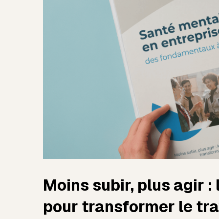
Moins subir, plus agir :
pour transformer le trav