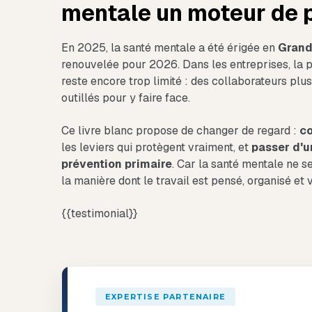
mentale un moteur de 
En 2025, la santé mentale a été érigée en
Grand
renouvelée pour 2026. Dans les entreprises, la pa
reste encore trop limité : des collaborateurs plus
outillés pour y faire face.
Ce livre blanc propose de changer de regard :
c
les leviers qui protègent vraiment, et
passer d'u
prévention primaire
. Car la santé mentale ne se
la manière dont le travail est pensé, organisé et 
{{testimonial}}
EXPERTISE PARTENAIRE