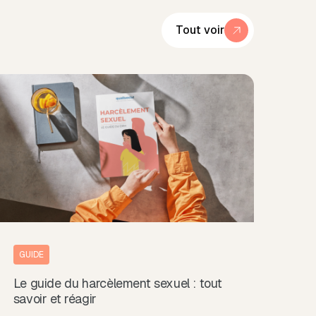
Tout voir
GUIDE
Le guide du harcèlement sexuel : tout
savoir et réagir