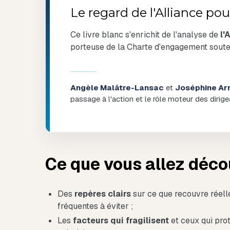
Le regard de l'Alliance po
Ce livre blanc s'enrichit de l'analyse de
l'
porteuse de la Charte d'engagement sout
Angèle Malâtre-Lansac
et
Joséphine Ar
passage à l'action et le rôle moteur des dirige
Ce que vous allez déco
Des
repères clairs
sur ce que recouvre réell
fréquentes à éviter ;
Les
facteurs
qui
fragilisent
et ceux qui prot