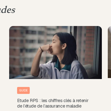
udes
GUIDE
Etude RPS : les chiffres clés à retenir
de l’étude de l’assurance maladie