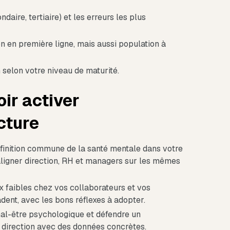
ndaire, tertiaire) et les erreurs les plus
n en première ligne, mais aussi population à
 selon votre niveau de maturité.
ir activer
cture
finition commune de la santé mentale dans votre
 aligner direction, RH et managers sur les mêmes
x faibles chez vos collaborateurs et vos
dent, avec les bons réflexes à adopter.
 mal-être psychologique et défendre un
 direction avec des données concrètes.