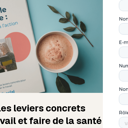
 les leviers concrets
ail et faire de la santé