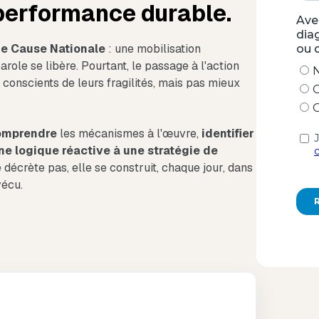
performance durable.
e Cause Nationale
: une mobilisation
role se libère. Pourtant, le passage à l'action
 conscients de leurs fragilités, mais pas mieux
omprendre
les mécanismes à l'œuvre,
identifier
ne logique réactive à une stratégie de
 décrète pas, elle se construit, chaque jour, dans
vécu.