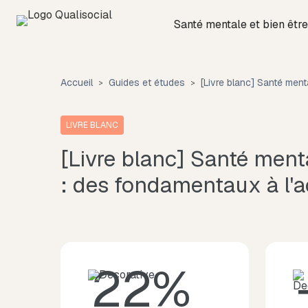
Santé mentale et bien être
Accueil
Guides et études
[Livre blanc] Santé ment
LIVRE BLANC
[Livre blanc] Santé ment
: des fondamentaux à l'a
22%