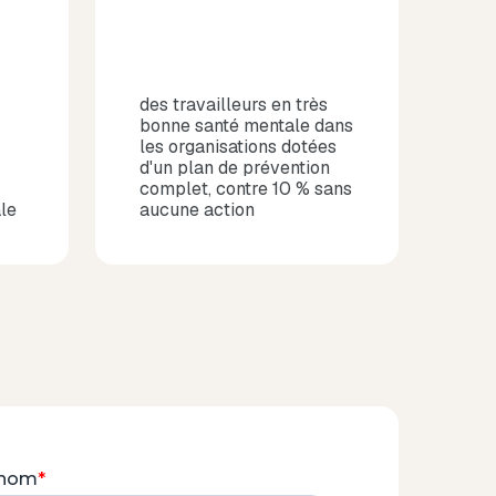
des travailleurs en très
bonne santé mentale dans
les organisations dotées
d'un plan de prévention
complet, contre 10 % sans
le
aucune action