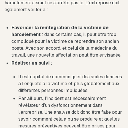
harcèlement sexuel ne s’arrête pas là. L’entreprise doit
également veiller à :
Favoriser la réintégration de la victime de
harcèlement
: dans certains cas, il peut être trop
compliqué pour la victime de reprendre son ancien
poste. Avec son accord, et celui de la médecine du
travail, une nouvelle affectation peut être envisagée.
Réaliser un suivi
:
Il est capital de communiquer des suites données
à l’enquête à la victime et plus globalement aux
différentes personnes impliquées.
Par ailleurs, l’incident est nécessairement
révélateur d’un dysfonctionnement dans
l’entreprise. Une analyse doit donc être faite pour
savoir comment cela a pu se produire et quelles
mesures préventives peuvent être prises pour