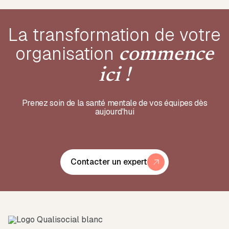
La transformation de votre
organisation
commence
ici !
Prenez soin de la santé mentale de vos équipes dès
aujourd'hui
Contacter un expert