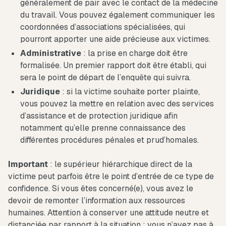
généralement de pair avec le contact de la médecine
du travail. Vous pouvez également communiquer les
coordonnées d’associations spécialisées, qui
pourront apporter une aide précieuse aux victimes.
Administrative
: la prise en charge doit être
formalisée. Un premier rapport doit être établi, qui
sera le point de départ de l’enquête qui suivra.
Juridique
: si la victime souhaite porter plainte,
vous pouvez la mettre en relation avec des services
d’assistance et de protection juridique afin
notamment qu’elle prenne connaissance des
différentes procédures pénales et prud’homales.
Important
: le supérieur hiérarchique direct de la
victime peut parfois être le point d’entrée de ce type de
confidence. Si vous êtes concerné(e), vous avez le
devoir de remonter l’information aux ressources
humaines. Attention à conserver une attitude neutre et
distanciée par rapport à la situation : vous n’avez pas à