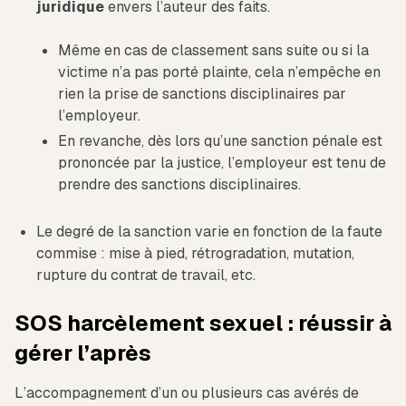
juridique
envers l’auteur des faits.
Même en cas de classement sans suite ou si la
victime n’a pas porté plainte, cela n’empêche en
rien la prise de sanctions disciplinaires par
l’employeur.
En revanche, dès lors qu’une sanction pénale est
prononcée par la justice, l’employeur est tenu de
prendre des sanctions disciplinaires.
Le degré de la sanction varie en fonction de la faute
commise : mise à pied, rétrogradation, mutation,
rupture du contrat de travail, etc.
SOS harcèlement sexuel : réussir à
gérer l’après
L’accompagnement d’un ou plusieurs cas avérés de