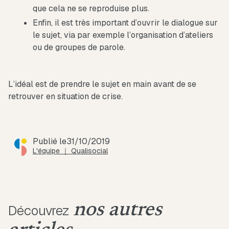
que cela ne se reproduise plus.
Enfin, il est très important d’ouvrir le dialogue sur
le sujet, via par exemple l’organisation d’ateliers
ou de groupes de parole.
L’idéal est de prendre le sujet en main avant de se
retrouver en situation de crise.
Publié le
31/10/2019
L'équipe ｜ Qualisocial
nos autres
Découvrez