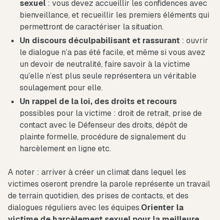
sexuel
: vous devez accueillir les confidences avec
bienveillance, et recueillir les premiers éléments qui
permettront de caractériser la situation.
Un discours déculpabilisant et rassurant
: ouvrir
le dialogue n’a pas été facile, et même si vous avez
un devoir de neutralité, faire savoir à la victime
qu’elle n’est plus seule représentera un véritable
soulagement pour elle.
Un
rappel de la loi, des droits et recours
possibles pour la victime : droit de retrait, prise de
contact avec le Défenseur des droits, dépôt de
plainte formelle, procédure de signalement du
harcèlement en ligne etc.
A noter : arriver à créer un climat dans lequel les
victimes oseront prendre la parole représente un travail
de terrain quotidien, des prises de contacts, et des
dialogues réguliers avec les équipes.
Orienter la
victime de harcèlement sexuel pour la meilleure