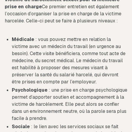
prise en charge
Ce premier entretien est également
l’occasion d’organiser la prise en charge de la victime
harcelée. Celle-ci peut se faire à plusieurs niveaux :
Médicale
: vous pouvez mettre en relation la
victime avec un médecin du travail (en urgence au
besoin). Cette visite bénéficiera, comme tout acte de
médecine, du secret médical. Le médecin du travail
est habilité à proposer des mesures visant à
préserver la santé du salarié harcelé, qui devront
être prises en compte par l’employeur.
Psychologique
: une prise en charge psychologique
permet d’apporter soutien et accompagnement à la
victime de harcèlement. Elle peut alors se confier
dans un environnement neutre, où la parole sera plus
facile à prendre.
Sociale
: le lien avec les services sociaux se fait