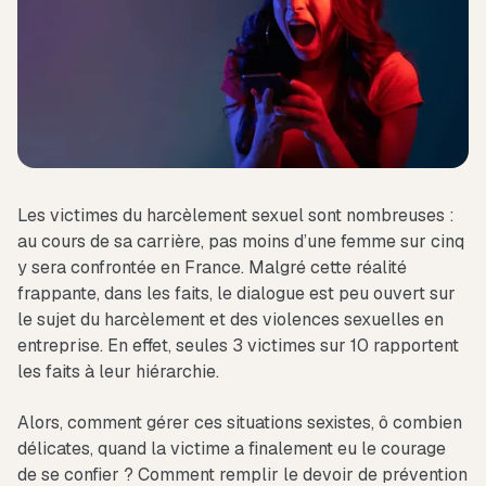
Les victimes du harcèlement sexuel sont nombreuses :
au cours de sa carrière, pas moins d’une femme sur cinq
y sera confrontée en France. Malgré cette réalité
frappante, dans les faits, le dialogue est peu ouvert sur
le sujet du harcèlement et des violences sexuelles en
entreprise. En effet, seules 3 victimes sur 10 rapportent
les faits à leur hiérarchie.
Alors, comment gérer ces situations sexistes, ô combien
délicates, quand la victime a finalement eu le courage
de se confier ? Comment remplir le devoir de prévention