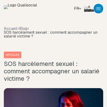
FR
Accueil
Blog
SOS harcèlement sexuel : comment accompagner un
salarié victime ?
ARTICLES
SOS harcèlement sexuel :
comment accompagner un salarié
victime ?