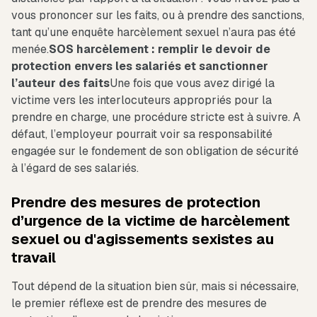
vous prononcer sur les faits, ou à prendre des sanctions,
tant qu’une enquête harcèlement sexuel n’aura pas été
menée.
SOS harcèlement : remplir le devoir de
protection envers les salariés et sanctionner
l’auteur des faits
Une fois que vous avez dirigé la
victime vers les interlocuteurs appropriés pour la
prendre en charge, une procédure stricte est à suivre. A
défaut, l’employeur pourrait voir sa responsabilité
engagée sur le fondement de son obligation de sécurité
à l’égard de ses salariés.
Prendre des mesures de protection
d’urgence de la victime de harcèlement
sexuel ou d'agissements sexistes au
travail
Tout dépend de la situation bien sûr, mais si nécessaire,
le premier réflexe est de prendre des mesures de