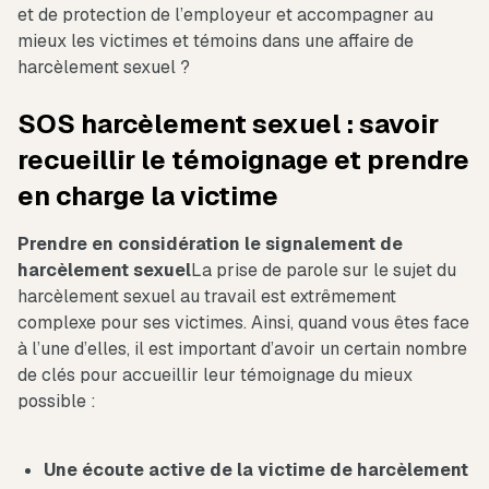
et de protection de l’employeur et accompagner au
mieux les victimes et témoins dans une affaire de
harcèlement sexuel ?
SOS harcèlement sexuel : savoir
recueillir le témoignage et prendre
en charge la victime
Prendre en considération le signalement de
harcèlement sexuel
La prise de parole sur le sujet du
harcèlement sexuel au travail est extrêmement
complexe pour ses victimes. Ainsi, quand vous êtes face
à l’une d’elles, il est important d’avoir un certain nombre
de clés pour accueillir leur témoignage du mieux
possible :
Une écoute active de la victime de harcèlement