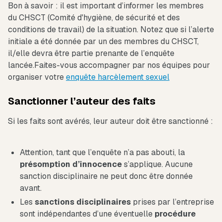
Bon à savoir : il est important d’informer les membres
du CHSCT (Comité d'hygiène, de sécurité et des
conditions de travail) de la situation. Notez que si l’alerte
initiale a été donnée par un des membres du CHSCT,
il/elle devra être partie prenante de l’enquête
lancée.Faites-vous accompagner par nos équipes pour
organiser votre
enquête harcèlement sexuel
Sanctionner l’auteur des faits
Si les faits sont avérés, leur auteur doit être sanctionné :
Attention, tant que l’enquête n’a pas abouti, la
présomption d’innocence
s’applique. Aucune
sanction disciplinaire ne peut donc être donnée
avant.
Les
sanctions disciplinaires
prises par l’entreprise
sont indépendantes d’une éventuelle
procédure