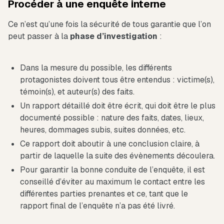
Procéder à une enquête interne
Ce n’est qu’une fois la sécurité de tous garantie que l’on
peut passer à la
phase d’investigation
:
Dans la mesure du possible, les différents
protagonistes doivent tous être entendus : victime(s),
témoin(s), et auteur(s) des faits.
Un rapport détaillé doit être écrit, qui doit être le plus
documenté possible : nature des faits, dates, lieux,
heures, dommages subis, suites données, etc.
Ce rapport doit aboutir à une conclusion claire, à
partir de laquelle la suite des évènements découlera.
Pour garantir la bonne conduite de l’enquête, il est
conseillé d’éviter au maximum le contact entre les
différentes parties prenantes et ce, tant que le
rapport final de l’enquête n’a pas été livré.