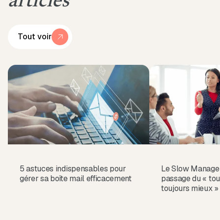
articles
Tout voir
5 astuces indispensables pour
Le Slow Managem
gérer sa boîte mail efficacement
passage du « tou
toujours mieux »