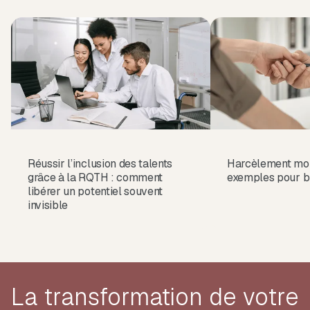
Réussir l’inclusion des talents
Harcèlement mora
grâce à la RQTH : comment
exemples pour b
libérer un potentiel souvent
invisible
La transformation de votre