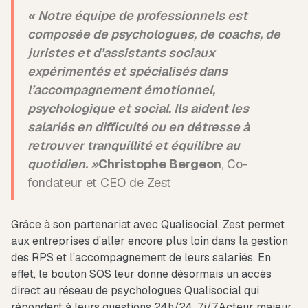
« Notre équipe de professionnels est
composée de psychologues, de coachs, de
juristes et d’assistants sociaux
expérimentés et spécialisés dans
l’accompagnement émotionnel,
psychologique et social. Ils aident les
salariés en difficulté ou en détresse à
retrouver tranquillité et équilibre au
quotidien. »
Christophe Bergeon
, Co-
fondateur et CEO de Zest
Grâce à son partenariat avec Qualisocial, Zest permet
aux entreprises d’aller encore plus loin dans la gestion
des RPS et l’accompagnement de leurs salariés. En
effet, le bouton SOS leur donne désormais un accès
direct au réseau de psychologues Qualisocial qui
répondent à leurs questions 24h/24, 7j/7.Acteur majeur