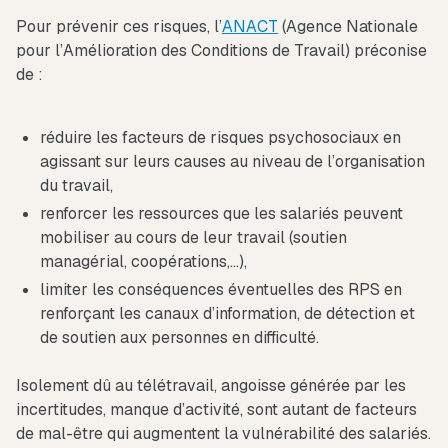
Pour prévenir ces risques, l’
ANACT
(Agence Nationale
pour l’Amélioration des Conditions de Travail) préconise
de :
réduire les facteurs de risques psychosociaux en
agissant sur leurs causes au niveau de l’organisation
du travail,
renforcer les ressources que les salariés peuvent
mobiliser au cours de leur travail (soutien
managérial, coopérations,…),
limiter les conséquences éventuelles des RPS en
renforçant les canaux d’information, de détection et
de soutien aux personnes en difficulté.
Isolement dû au télétravail, angoisse générée par les
incertitudes, manque d’activité, sont autant de facteurs
de mal-être qui augmentent la vulnérabilité des salariés.