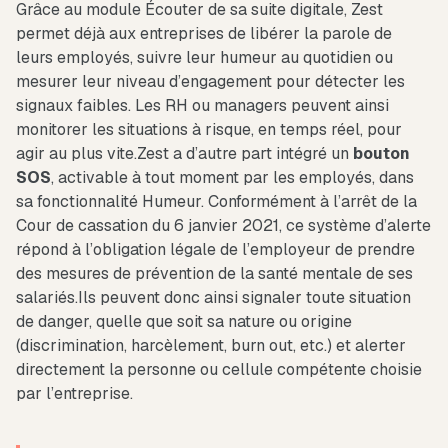
Grâce au module Écouter de sa suite digitale, Zest
permet déjà aux entreprises de libérer la parole de
leurs employés, suivre leur humeur au quotidien ou
mesurer leur niveau d’engagement pour détecter les
signaux faibles. Les RH ou managers peuvent ainsi
monitorer les situations à risque, en temps réel, pour
agir au plus vite.Zest a d’autre part intégré un
bouton
SOS
, activable à tout moment par les employés, dans
sa fonctionnalité Humeur. Conformément à l’arrêt de la
Cour de cassation du 6 janvier 2021, ce système d’alerte
répond à l’obligation légale de l’employeur de prendre
des mesures de prévention de la santé mentale de ses
salariés.Ils peuvent donc ainsi signaler toute situation
de danger, quelle que soit sa nature ou origine
(discrimination, harcèlement, burn out, etc.) et alerter
directement la personne ou cellule compétente choisie
par l’entreprise.