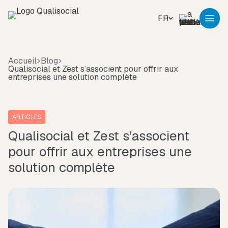
FR
Accueil
Blog
Qualisocial et Zest s’associent pour offrir aux
entreprises une solution complète
ARTICLES
Qualisocial et Zest s’associent
pour offrir aux entreprises une
solution complète