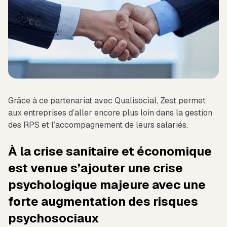
Grâce à ce partenariat avec Qualisocial, Zest permet
aux entreprises d’aller encore plus loin dans la gestion
des RPS et l’accompagnement de leurs salariés.
À la crise sanitaire et économique
est venue s’ajouter une crise
psychologique majeure avec une
forte augmentation des risques
psychosociaux