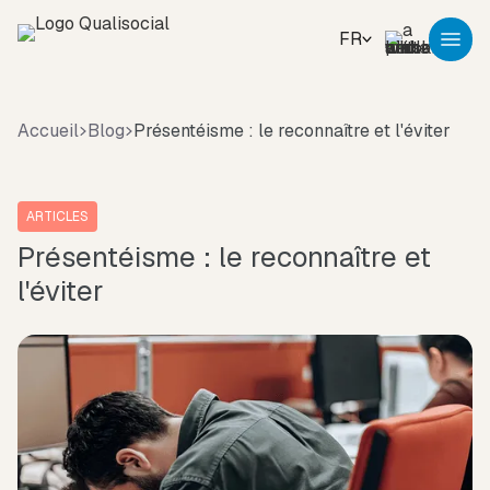
FR
Accueil
Blog
Présentéisme : le reconnaître et l'éviter
ARTICLES
Présentéisme : le reconnaître et
l'éviter