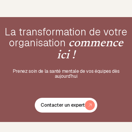
La transformation de votre
organisation
commence
ici !
Prenez soin de la santé mentale de vos équipes dès
aujourd'hui
Contacter un expert