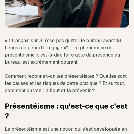
« 1 français sur 3 n’ose pas quitter le bureau avant 18
heures de peur d’être jugé »* … Le phénomène de
présentéisme, c’est-à-dire faire acte de présence au
bureau, est extrêmement courant.
Comment reconnait-on les présentéistes ? Quelles sont
les causes et les risques de cette pratique ? Et surtout,
comment en venir à bout et la prévenir ?
Présentéisme : qu’est-ce que c’est
?
Le présentéisme est une notion qui s’est développée en