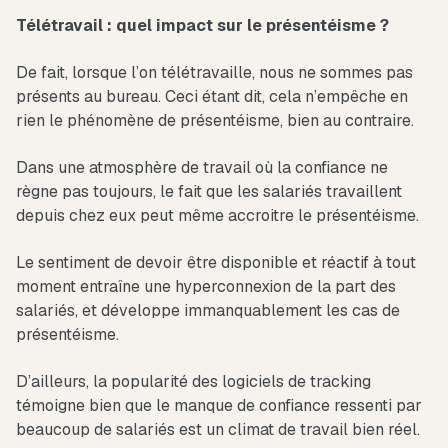
Télétravail : quel impact sur le présentéisme ?
De fait, lorsque l’on télétravaille, nous ne sommes pas
présents au bureau. Ceci étant dit, cela n’empêche en
rien le phénomène de présentéisme, bien au contraire.
Dans une atmosphère de travail où la confiance ne
règne pas toujours, le fait que les salariés travaillent
depuis chez eux peut même accroitre le présentéisme.
Le sentiment de devoir être disponible et réactif à tout
moment entraîne une hyperconnexion de la part des
salariés, et développe immanquablement les cas de
présentéisme.
D’ailleurs, la popularité des logiciels de tracking
témoigne bien que le manque de confiance ressenti par
beaucoup de salariés est un climat de travail bien réel.