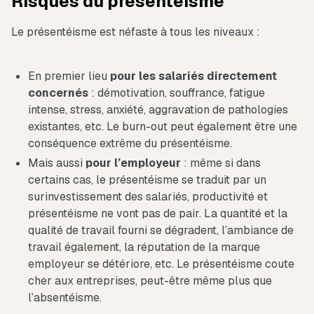
Risques du présentéisme
Le présentéisme est néfaste à tous les niveaux :
En premier lieu
pour les salariés directement
concernés
: démotivation, souffrance, fatigue
intense, stress, anxiété, aggravation de pathologies
existantes, etc. Le burn-out peut également être une
conséquence extrême du présentéisme.
Mais aussi
pour l’employeur
: même si dans
certains cas, le présentéisme se traduit par un
surinvestissement des salariés, productivité et
présentéisme ne vont pas de pair. La quantité et la
qualité de travail fourni se dégradent, l’ambiance de
travail également, la réputation de la marque
employeur se détériore, etc. Le présentéisme coute
cher aux entreprises, peut-être même plus que
l’absentéisme.