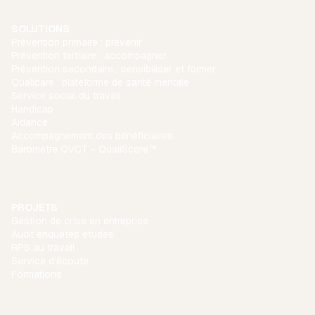
SOLUTIONS
Prévention primaire : prévenir
Prévention tertiaire : accompagner
Prévention secondaire : sensibiliser et former
Qualicare : plateforme de santé mentale
Service social du travail
Handicap
Aidance
Accompagnement des bénéficiaires
Baromètre QVCT - QualiScore™
PROJETS
Gestion de crise en entreprise
Audit enquêtes etudes
RPS au travail
Service d’écoute
Formations