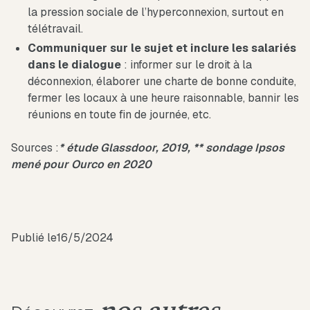
la pression sociale de l’hyperconnexion, surtout en
télétravail.
Communiquer sur le sujet et inclure les salariés
dans le dialogue
: informer sur le droit à la
déconnexion, élaborer une charte de bonne conduite,
fermer les locaux à une heure raisonnable, bannir les
réunions en toute fin de journée, etc.
Sources :
* étude Glassdoor, 2019, ** sondage Ipsos
mené pour Ourco en 2020
Publié le
16/5/2024