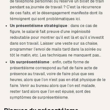
de téléphone personnel ou réservé un billet de train
pendant sa journée de travail ? C’est la récurrence
de ces faits, et le désengagement manifeste dont ils
témoignent qui sont problématiques ici.
Un présentéisme stratégique
: dans ce cas de
figure, le salarié fait preuve d’une ingéniosité
redoutable pour montrer qu’il est là et qu’il s’investit
dans son travail. Laisser une veste sur sa chaise,
programmer l’envoi de mails tard dans la soirée ou
tôt le matin, etc. Les techniques ne manquent pas…
Un surprésentéisme
: enfin, cette forme de
présentéisme correspond au fait de faire acte de
présence au travail, voire de faire plus que ses
heures, alors que l’on n’est pas en état physique de le
faire. Venir au bureau alors que l’on est malade,
rester tard alors que l’on est épuisé, sont des
symptômes de surprésentéisme.