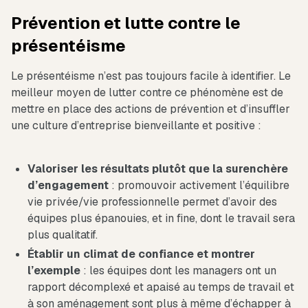
Prévention et lutte contre le
présentéisme
Le présentéisme n’est pas toujours facile à identifier. Le
meilleur moyen de lutter contre ce phénomène est de
mettre en place des actions de prévention et d’insuffler
une culture d’entreprise bienveillante et positive :
Valoriser les résultats plutôt que la surenchère
d’engagement
: promouvoir activement l’équilibre
vie privée/vie professionnelle permet d’avoir des
équipes plus épanouies, et in fine, dont le travail sera
plus qualitatif.
Établir un climat de confiance et montrer
l’exemple
: les équipes dont les managers ont un
rapport décomplexé et apaisé au temps de travail et
à son aménagement sont plus à même d’échapper à