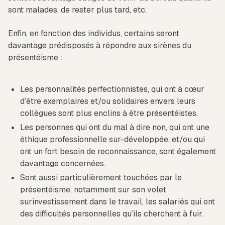
sont malades, de rester plus tard, etc.
Enfin, en fonction des individus, certains seront
davantage prédisposés à répondre aux sirènes du
présentéisme :
Les personnalités perfectionnistes, qui ont à cœur
d’être exemplaires et/ou solidaires envers leurs
collègues sont plus enclins à être présentéistes.
Les personnes qui ont du mal à dire non, qui ont une
éthique professionnelle sur-développée, et/ou qui
ont un fort besoin de reconnaissance, sont également
davantage concernées.
Sont aussi particulièrement touchées par le
présentéisme, notamment sur son volet
surinvestissement dans le travail, les salariés qui ont
des difficultés personnelles qu’ils cherchent à fuir.