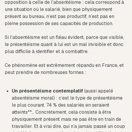
opposition à celle de l’absentéisme : cela correspond à
une situation où le salarié, bien que physiquement
présent au bureau, n’est pas productif, n’est pas en
pleine possession de ses capacités de production.
Si l’absentéisme est un fléau évident, parce que visible,
le présentéisme quant à lui est un mal invisible et donc
plus difficile à identifier et à combattre.
Ce phénomène est extrêmement répandu en France, et
peut prendre de nombreuses formes :
Un présentéisme contemplatif
(aussi appelé
absentéisme moral) : c’est le type de présentéisme
le plus courant. 74 % des salariés en seraient
atteints**… Concrètement, cela consiste à être
physiquement présent mais ne pas être en train de
travailler. Et à vrai dire, qui n’a jamais passé un coup