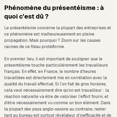
Phénomène du présentéisme : à
quoi c’est dû ?
Le présentéisme concerne la plupart des entreprises et
ce phénomène est malheureusement en pleine
propagation. Mais pourquoi ? Zoom sur les causes
racines de ce fléau protéiforme.
En premier lieu, il est important de souligner que le
présentéisme touche particulièrement les travailleurs
français. En effet, en France, le nombre d’heures
travaillées est directement mis en corrélation avec la
qualité du travail effectué. Si l’on fait de gros horaires,
cela veut nécessairement dire qu’on est travailleur : la
réaction naturelle va être de valoriser l’effort fourni, et
d’être nécessairement vu comme un bon élément. Dans
la plupart des pays anglo-saxons au contraire, rester
tard au bureau est surtout révélateur d’inefficacité et de