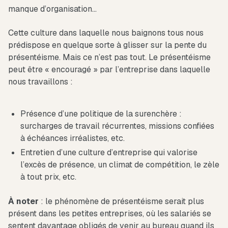
manque d’organisation…
Cette culture dans laquelle nous baignons tous nous
prédispose en quelque sorte à glisser sur la pente du
présentéisme. Mais ce n’est pas tout. Le présentéisme
peut être « encouragé » par l’entreprise dans laquelle
nous travaillons :
Présence d’une politique de la surenchère :
surcharges de travail récurrentes, missions confiées
à échéances irréalistes, etc.
Entretien d’une culture d’entreprise qui valorise
l’excès de présence, un climat de compétition, le zèle
à tout prix, etc.
À noter
: le phénomène de présentéisme serait plus
présent dans les petites entreprises, où les salariés se
sentent davantage obligés de venir au bureau quand ils