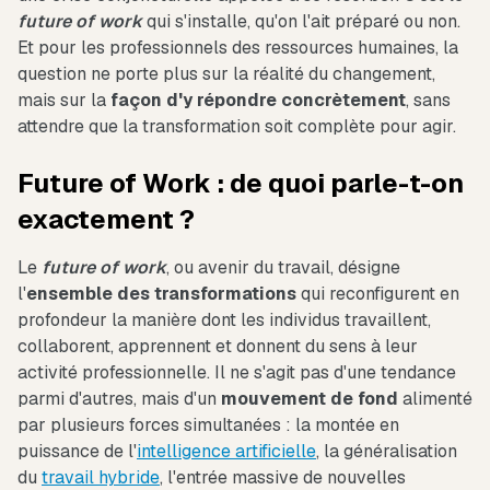
future of work
qui s'installe, qu'on l'ait préparé ou non.
Et pour les professionnels des ressources humaines, la
question ne porte plus sur la réalité du changement,
mais sur la
façon d'y répondre concrètement
, sans
attendre que la transformation soit complète pour agir.
Future of Work : de quoi parle-t-on
exactement ?
Le
future of work
, ou avenir du travail, désigne
l'
ensemble des transformations
qui reconfigurent en
profondeur la manière dont les individus travaillent,
collaborent, apprennent et donnent du sens à leur
activité professionnelle. Il ne s'agit pas d'une tendance
parmi d'autres, mais d'un
mouvement de fond
alimenté
par plusieurs forces simultanées : la montée en
puissance de l'
intelligence artificielle
, la généralisation
du
travail hybride
, l'entrée massive de nouvelles