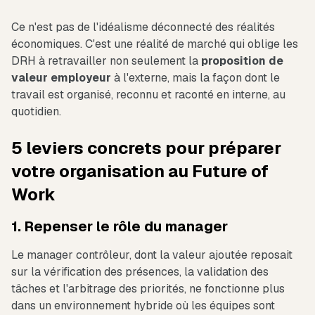
Ce n'est pas de l'idéalisme déconnecté des réalités
économiques. C'est une réalité de marché qui oblige les
DRH à retravailler non seulement la
proposition de
valeur employeur
à l'externe, mais la façon dont le
travail est organisé, reconnu et raconté en interne, au
quotidien.
5 leviers concrets pour préparer
votre organisation au Future of
Work
1. Repenser le rôle du manager
Le manager contrôleur, dont la valeur ajoutée reposait
sur la vérification des présences, la validation des
tâches et l'arbitrage des priorités, ne fonctionne plus
dans un environnement hybride où les équipes sont