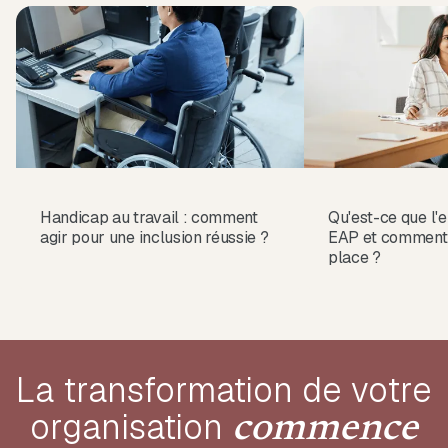
Handicap au travail : comment
Qu'est-ce que l'e
agir pour une inclusion réussie ?
EAP et comment 
place ?
La transformation de votre
organisation
commence