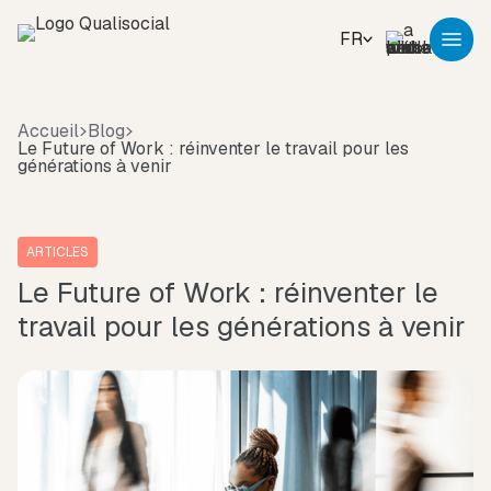
FR
Accueil
Blog
Le Future of Work : réinventer le travail pour les
générations à venir
ARTICLES
Le Future of Work : réinventer le
travail pour les générations à venir