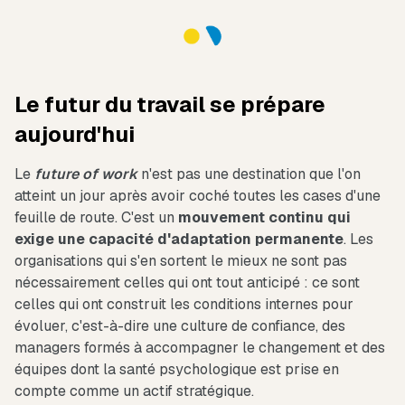
Le futur du travail se prépare
aujourd'hui
Le
future of work
n'est pas une destination que l'on
atteint un jour après avoir coché toutes les cases d'une
feuille de route. C'est un
mouvement continu qui
exige une capacité d'adaptation permanente
. Les
organisations qui s'en sortent le mieux ne sont pas
nécessairement celles qui ont tout anticipé : ce sont
celles qui ont construit les conditions internes pour
évoluer, c'est-à-dire une culture de confiance, des
managers formés à accompagner le changement et des
équipes dont la santé psychologique est prise en
compte comme un actif stratégique.