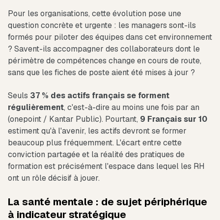
Pour les organisations, cette évolution pose une
question concrète et urgente : les managers sont-ils
formés pour piloter des équipes dans cet environnement
? Savent-ils accompagner des collaborateurs dont le
périmètre de compétences change en cours de route,
sans que les fiches de poste aient été mises à jour ?
Seuls
37 % des actifs français se forment
régulièrement
, c'est-à-dire au moins une fois par an
(onepoint / Kantar Public). Pourtant,
9 Français sur 10
estiment qu'à l'avenir, les actifs devront se former
beaucoup plus fréquemment. L'écart entre cette
conviction partagée et la réalité des pratiques de
formation est précisément l'espace dans lequel les RH
ont un rôle décisif à jouer.
La santé mentale : de sujet périphérique
à indicateur stratégique