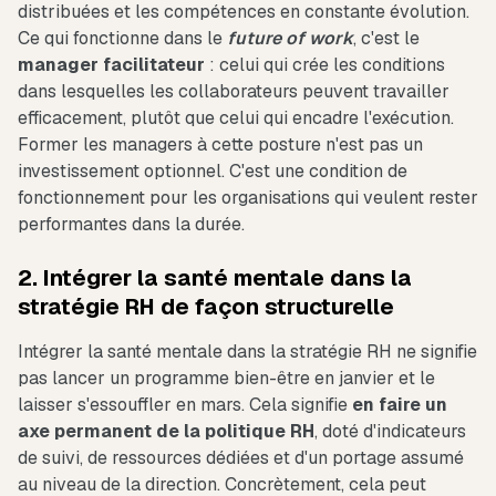
distribuées et les compétences en constante évolution.
Ce qui fonctionne dans le
future of work
, c'est le
manager
facilitateur
: celui qui crée les conditions
dans lesquelles les collaborateurs peuvent travailler
efficacement, plutôt que celui qui encadre l'exécution.
Former les managers à cette posture n'est pas un
investissement optionnel. C'est une condition de
fonctionnement pour les organisations qui veulent rester
performantes dans la durée.
2. Intégrer la santé mentale dans la
stratégie RH de façon structurelle
Intégrer la santé mentale dans la stratégie RH ne signifie
pas lancer un programme bien-être en janvier et le
laisser s'essouffler en mars. Cela signifie
en faire un
axe permanent de la politique RH
, doté d'indicateurs
de suivi, de ressources dédiées et d'un portage assumé
au niveau de la direction. Concrètement, cela peut