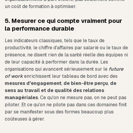
un coût de formation à optimiser.
5. Mesurer ce qui compte vraiment pour
la performance durable
Les indicateurs classiques, tels que le taux de
productivité, le chiffre d'affaires par salarié ou le taux de
présence, ne disent rien de la santé réelle des équipes ni
de leur capacité à performer dans la durée. Les
organisations qui avancent sérieusement sur le
future
of work
enrichissent leur tableau de bord avec des
mesures
d'engagement
,
de bien-être perçu
,
de
sens au travail et de qualité des relations
managériales
. Ce qu'on ne mesure pas, on ne peut pas
piloter. Et ce qu'on ne pilote pas dans ces domaines finit
par se manifester sous des formes beaucoup plus
coûteuses à gérer.