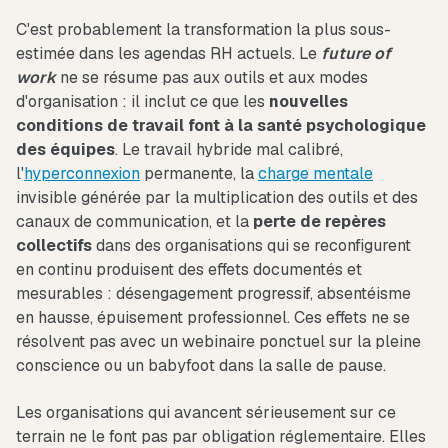
C'est probablement la transformation la plus sous-
estimée dans les agendas RH actuels. Le
future of
work
ne se résume pas aux outils et aux modes
d'organisation : il inclut ce que les
nouvelles
conditions de travail font à la santé psychologique
des équipes
. Le travail hybride mal calibré,
l'
hyperconnexion
permanente, la
charge mentale
invisible générée par la multiplication des outils et des
canaux de communication, et la
perte de repères
collectifs
dans des organisations qui se reconfigurent
en continu produisent des effets documentés et
mesurables : désengagement progressif, absentéisme
en hausse, épuisement professionnel. Ces effets ne se
résolvent pas avec un webinaire ponctuel sur la pleine
conscience ou un babyfoot dans la salle de pause.
Les organisations qui avancent sérieusement sur ce
terrain ne le font pas par obligation réglementaire. Elles