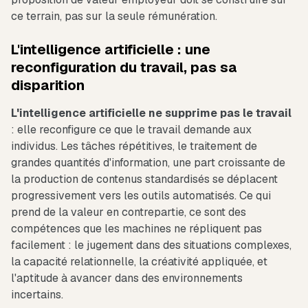
ce terrain, pas sur la seule rémunération.
L'intelligence artificielle : une
reconfiguration du travail, pas sa
disparition
L'intelligence artificielle ne supprime pas le travail
: elle reconfigure ce que le travail demande aux
individus. Les tâches répétitives, le traitement de
grandes quantités d'information, une part croissante de
la production de contenus standardisés se déplacent
progressivement vers les outils automatisés. Ce qui
prend de la valeur en contrepartie, ce sont des
compétences que les machines ne répliquent pas
facilement : le jugement dans des situations complexes,
la capacité relationnelle, la créativité appliquée, et
l'aptitude à avancer dans des environnements
incertains.