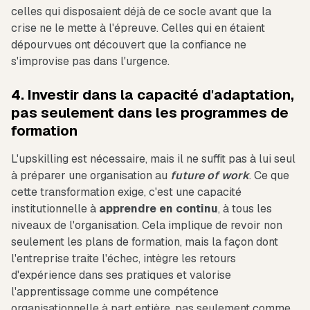
celles qui disposaient déjà de ce socle avant que la
crise ne le mette à l'épreuve. Celles qui en étaient
dépourvues ont découvert que la confiance ne
s'improvise pas dans l'urgence.
4. Investir dans la capacité d'adaptation,
pas seulement dans les programmes de
formation
L'upskilling est nécessaire, mais il ne suffit pas à lui seul
à préparer une organisation au
future of work
. Ce que
cette transformation exige, c'est une capacité
institutionnelle à
apprendre
en
continu
, à tous les
niveaux de l'organisation. Cela implique de revoir non
seulement les plans de formation, mais la façon dont
l'entreprise traite l'échec, intègre les retours
d'expérience dans ses pratiques et valorise
l'apprentissage comme une compétence
organisationnelle à part entière, pas seulement comme