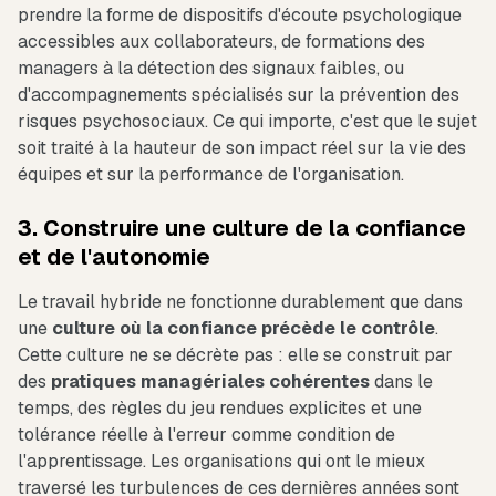
prendre la forme de dispositifs d'écoute psychologique
accessibles aux collaborateurs, de formations des
managers à la détection des signaux faibles, ou
d'accompagnements spécialisés sur la prévention des
risques psychosociaux. Ce qui importe, c'est que le sujet
soit traité à la hauteur de son impact réel sur la vie des
équipes et sur la performance de l'organisation.
3. Construire une culture de la confiance
et de l'autonomie
Le travail hybride ne fonctionne durablement que dans
une
culture où la confiance précède le contrôle
.
Cette culture ne se décrète pas : elle se construit par
des
pratiques managériales cohérentes
dans le
temps, des règles du jeu rendues explicites et une
tolérance réelle à l'erreur comme condition de
l'apprentissage. Les organisations qui ont le mieux
traversé les turbulences de ces dernières années sont