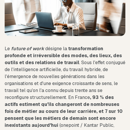
Le
future of work
désigne la
transformation
profonde et irréversible des modes, des lieux, des
outils et des relations de travail
. Sous l'effet conjugué
de l'intelligence artificielle, du travail hybride, de
l'émergence de nouvelles générations dans les
organisations et d'une exigence croissante de sens, le
travail tel qu'on l'a connu depuis trente ans se
reconfigure structurellement. En France
, 93 % des
actifs estiment qu'ils changeront de nombreuses
fois de métier au cours de leur carrière, et 7 sur 10
pensent que les métiers de demain sont encore
inexistants aujourd'hui
(onepoint / Kantar Public,