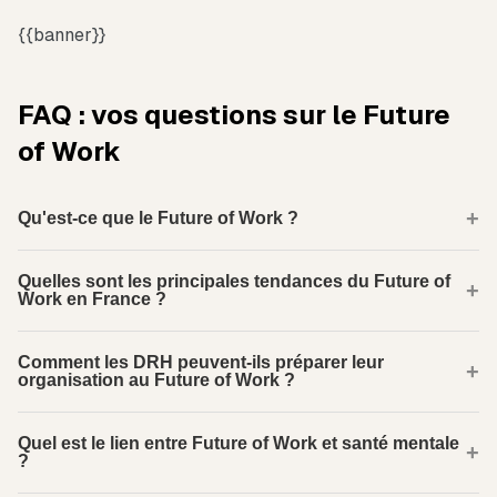
{{banner}}
FAQ : vos questions sur le Future
of Work
Qu'est-ce que le Future of Work ?
Quelles sont les principales tendances du Future of
Work en France ?
Comment les DRH peuvent-ils préparer leur
organisation au Future of Work ?
Quel est le lien entre Future of Work et santé mentale
?