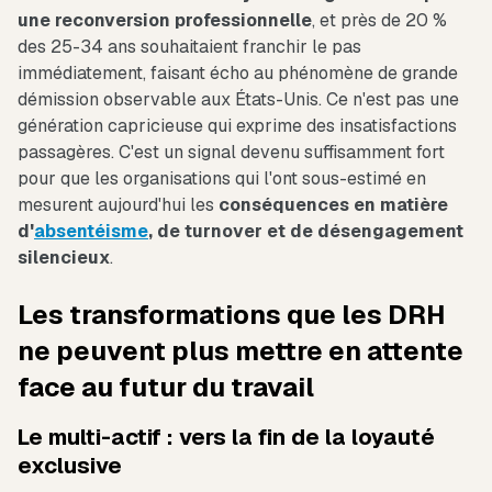
une reconversion professionnelle
, et près de 20 %
des 25-34 ans souhaitaient franchir le pas
immédiatement, faisant écho au phénomène de grande
démission observable aux États-Unis. Ce n'est pas une
génération capricieuse qui exprime des insatisfactions
passagères. C'est un signal devenu suffisamment fort
pour que les organisations qui l'ont sous-estimé en
mesurent aujourd'hui les
conséquences en matière
d'
absentéisme
, de turnover et de désengagement
silencieux
.
Les transformations que les DRH
ne peuvent plus mettre en attente
face au futur du travail
Le multi-actif : vers la fin de la loyauté
exclusive