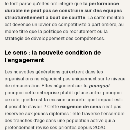
le font parce qu'elles ont intégré que
la performance
durable ne peut pas se construire sur des équipes
structurellement à bout de souffle
. La santé mentale
est devenue un levier de compétitivité à part entière, au
même titre que la politique de recrutement ou la
stratégie de développement des compétences.
Le sens : la nouvelle condition de
l'engagement
Les nouvelles générations qui entrent dans les
organisations ne négocient pas uniquement sur le niveau
de rémunération. Elles négocient sur le
pourquoi
:
pourquoi cette entreprise plutôt qu'une autre, pourquoi
ce rôle, quelle est la mission concrète, quel impact est-
il possible d'avoir ? Cette
exigence de sens
n'est pas
réservée aux jeunes diplômés : elle traverse l'ensemble
des tranches d'âge dans une population active qui a
profondément révisé ses priorités depuis 2020.