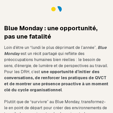
Blue Monday : une opportunité,
pas une fatalité
Loin d’être un “lundi le plus déprimant de l’année”,
Blue
Monday
est un récit partagé qui reflète des
préoccupations humaines bien réelles : le besoin de
sens, d’énergie, de lumière et de perspectives au travail.
Pour les DRH, c’est
une opportunité d’initier des
conversations, de renforcer les pratiques de QVCT
et de montrer une présence proactive à un moment
clé du cycle organisationnel
.
Plutôt que de “survivre” au Blue Monday, transformez-
le en point de départ pour créer des environnements de