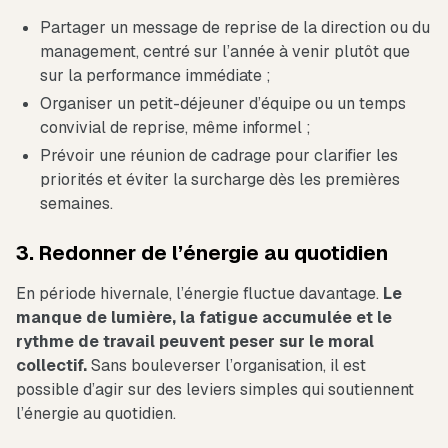
Partager un message de reprise de la direction ou du
management, centré sur l’année à venir plutôt que
sur la performance immédiate ;
Organiser un petit-déjeuner d’équipe ou un temps
convivial de reprise, même informel ;
Prévoir une réunion de cadrage pour clarifier les
priorités et éviter la surcharge dès les premières
semaines.
3. Redonner de l’énergie au quotidien
En période hivernale, l’énergie fluctue davantage.
Le
manque de lumière, la fatigue accumulée et le
rythme de travail peuvent peser sur le moral
collectif.
Sans bouleverser l’organisation, il est
possible d’agir sur des leviers simples qui soutiennent
l’énergie au quotidien.