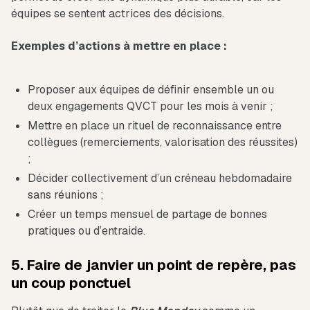
équipes se sentent actrices des décisions.
Exemples d’actions à mettre en place :
Proposer aux équipes de définir ensemble un ou
deux engagements QVCT pour les mois à venir ;
Mettre en place un rituel de reconnaissance entre
collègues (remerciements, valorisation des réussites)
;
Décider collectivement d’un créneau hebdomadaire
sans réunions ;
Créer un temps mensuel de partage de bonnes
pratiques ou d’entraide.
5. Faire de janvier un point de repère, pas
un coup ponctuel