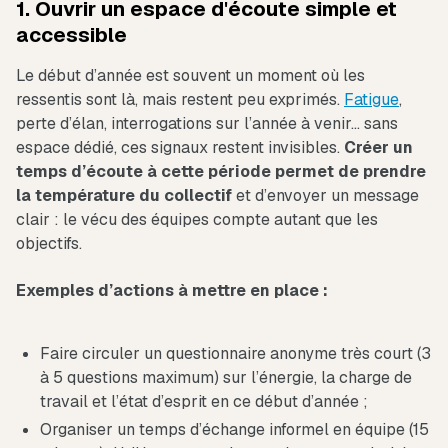
1. Ouvrir un espace d'écoute simple et
accessible
Le début d’année est souvent un moment où les
ressentis sont là, mais restent peu exprimés.
Fatigue
,
perte d’élan, interrogations sur l’année à venir… sans
espace dédié, ces signaux restent invisibles.
Créer un
temps d’écoute à cette période permet de prendre
la température du collectif
et d’envoyer un message
clair : le vécu des équipes compte autant que les
objectifs.
Exemples d’actions à mettre en place :
Faire circuler un questionnaire anonyme très court (3
à 5 questions maximum) sur l’énergie, la charge de
travail et l’état d’esprit en ce début d’année ;
Organiser un temps d’échange informel en équipe (15