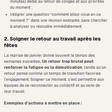
minutes) dédié au retour de congés et aux priorités
du moment ;
Intégrer une question “comment allez-vous en ce
moment ?” dans une réunion existante, sans chercher
à analyser ou résoudre immédiatement.
2. Soigner le retour au travail après les
fêtes
La reprise de janvier donne souvent le tempo des
semaines suivantes
. Un retour trop brutal peut
renforcer la fatigue ou la démotivation
, tandis qu’un
retour pensé comme un temps de transition favorise
l’engagement. Soigner ce moment, c’est permettre aux
équipes de se reconnecter au collectif et au sens de
leur travail.
Exemples d’actions à mettre en place :