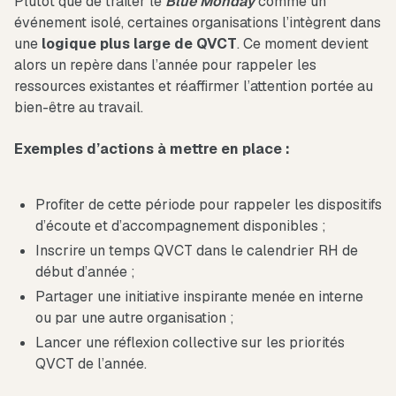
Plutôt que de traiter le
Blue Monday
comme un
événement isolé, certaines organisations l’intègrent dans
une
logique plus large de QVCT
. Ce moment devient
alors un repère dans l’année pour rappeler les
ressources existantes et réaffirmer l’attention portée au
bien-être au travail.
Exemples d’actions à mettre en place :
Profiter de cette période pour rappeler les dispositifs
d’écoute et d’accompagnement disponibles ;
Inscrire un temps QVCT dans le calendrier RH de
début d’année ;
Partager une initiative inspirante menée en interne
ou par une autre organisation ;
Lancer une réflexion collective sur les priorités
QVCT de l’année.