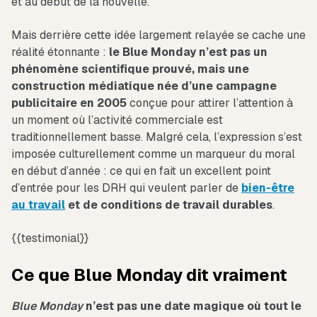
et au début de la nouvelle.
Mais derrière cette idée largement relayée se cache une
réalité étonnante :
le Blue Monday n’est pas un
phénomène scientifique prouvé, mais une
construction médiatique née d’une campagne
publicitaire en 2005
conçue pour attirer l’attention à
un moment où l’activité commerciale est
traditionnellement basse. Malgré cela, l’expression s’est
imposée culturellement comme un marqueur du moral
en début d’année : ce qui en fait un excellent point
d’entrée pour les DRH qui veulent parler de
bien-être
au travail
et de conditions de travail durables
.
{{testimonial}}
Ce que Blue Monday dit vraiment
Blue Monday
n’est pas une date magique où tout le