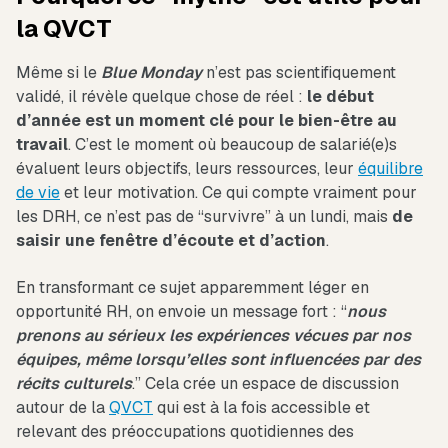
la QVCT
Même si le
Blue Monday
n’est pas scientifiquement
validé, il révèle quelque chose de réel :
le début
d’année est un moment clé pour le bien-être au
travail
. C’est le moment où beaucoup de salarié(e)s
évaluent leurs objectifs, leurs ressources, leur
équilibre
de vie
et leur motivation. Ce qui compte vraiment pour
les DRH, ce n’est pas de “survivre” à un lundi, mais
de
saisir une fenêtre d’écoute et d’action
.
En transformant ce sujet apparemment léger en
opportunité RH, on envoie un message fort : “
nous
prenons au sérieux les expériences vécues par nos
équipes, même lorsqu’elles sont influencées par des
récits culturels
.” Cela crée un espace de discussion
autour de la
QVCT
qui est à la fois accessible et
relevant des préoccupations quotidiennes des