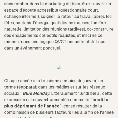
sans tomber dans le marketing du bien-être : ouvrir un
espace d'écoute accessible (questionnaire court,
échange informel), soigner le retour au travail après les
fêtes, soutenir l'énergie quotidienne (pauses, lumière
naturelle, limitation des réunions tardives), co-construire
des engagements collectifs réalistes, et inscrire ce
moment dans une logique QVCT annuelle plutôt que
dans un événement ponctuel.
Chaque année à la troisième semaine de janvier, un
terme réapparaît dans les médias et sur les réseaux
sociaux :
Blue Monday
. Littéralement “lundi bleu”, cette
expression est souvent présentée comme le
“lundi le
plus déprimant de l’année”
, censé résulter de la
combinaison de plusieurs facteurs liés à la fin de l'année