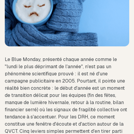
Le Blue Monday, présenté chaque année comme le
"lundi le plus déprimant de l'année", n'est pas un
phénomène scientifique prouvé : il est né d'une
campagne publicitaire en 2005. Pourtant, il pointe une
réalité bien concrète : le début d'année est un moment
de transition délicat pour les équipes (fin des fêtes,
manque de lumière hivernale, retour à la routine, bilan
financier serré) où les signaux de fragilité collective ont
tendance à s'accentuer. Pour les DRH, ce moment
constitue une fenêtre d'écoute et d'action autour de la
QVCT. Cinq leviers simples permettent d'en tirer parti