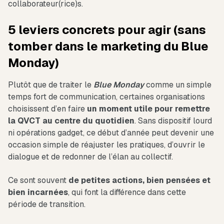
collaborateur(rice)s.
5 leviers concrets pour agir (sans
tomber dans le marketing du Blue
Monday)
Plutôt que de traiter le
Blue Monday
comme un simple
temps fort de communication, certaines organisations
choisissent d’en faire
un moment utile pour remettre
la QVCT au centre du quotidien
. Sans dispositif lourd
ni opérations gadget, ce début d’année peut devenir une
occasion simple de réajuster les pratiques, d’ouvrir le
dialogue et de redonner de l’élan au collectif.
Ce sont souvent
de petites actions, bien pensées et
bien incarnées
, qui font la différence dans cette
période de transition.