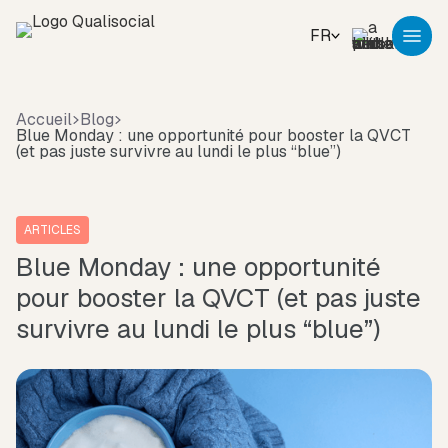
FR
Accueil
Blog
Blue Monday : une opportunité pour booster la QVCT
(et pas juste survivre au lundi le plus “blue”)
ARTICLES
Blue Monday : une opportunité
pour booster la QVCT (et pas juste
survivre au lundi le plus “blue”)