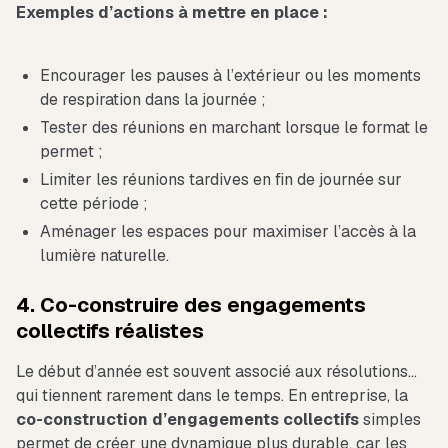
Exemples d’actions à mettre en place :
Encourager les pauses à l’extérieur ou les moments
de respiration dans la journée ;
Tester des réunions en marchant lorsque le format le
permet ;
Limiter les réunions tardives en fin de journée sur
cette période ;
Aménager les espaces pour maximiser l’accès à la
lumière naturelle.
4. Co-construire des engagements
collectifs réalistes
Le début d’année est souvent associé aux résolutions…
qui tiennent rarement dans le temps. En entreprise, la
co-construction d’engagements collectifs
simples
permet de créer une dynamique plus durable, car les