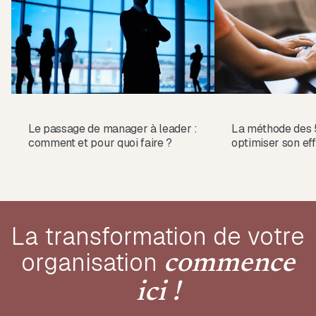
Le passage de manager à leader :
La méthode des 
comment et pour quoi faire ?
optimiser son eff
La transformation de votre
organisation
commence
ici !