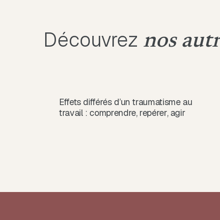
Découvrez
nos autr
Effets différés d’un traumatisme au
travail : comprendre, repérer, agir