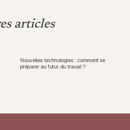
es articles
Nouvelles technologies : comment se
préparer au futur du travail ?