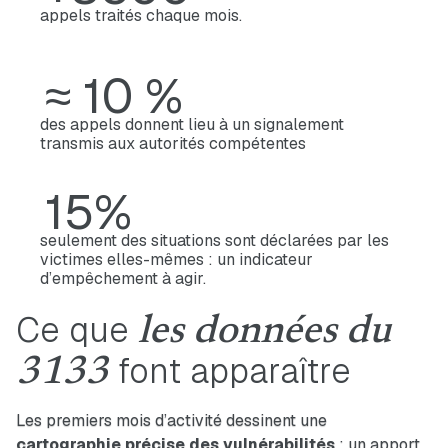
appels traités chaque mois.
≈ 10 %
des appels donnent lieu à un signalement
transmis aux autorités compétentes
15%
seulement des situations sont déclarées par les
victimes elles-mêmes : un indicateur
d’empêchement à agir.
Ce que
les données du
font apparaître
3133
Les premiers mois d’activité dessinent une
cartographie précise des vulnérabilités
: un apport