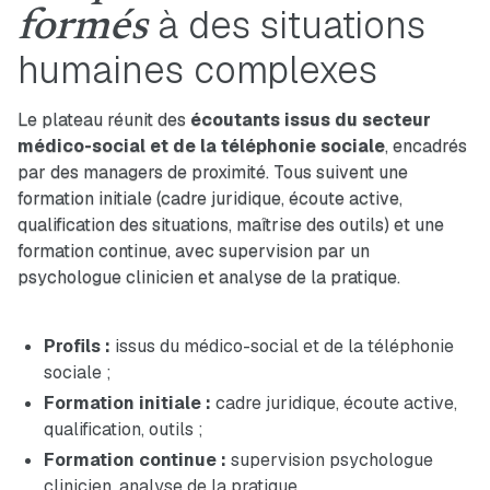
à des situations
formés
humaines complexes
Le plateau réunit des
écoutants issus du secteur
médico-social et de la téléphonie sociale
, encadrés
par des managers de proximité. Tous suivent une
formation initiale (cadre juridique, écoute active,
qualification des situations, maîtrise des outils) et une
formation continue, avec supervision par un
psychologue clinicien et analyse de la pratique.
Profils :
issus du médico-social et de la téléphonie
sociale ;
Formation initiale :
cadre juridique, écoute active,
qualification, outils ;
Formation continue :
supervision psychologue
clinicien, analyse de la pratique.