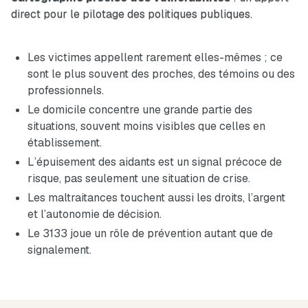
direct pour le pilotage des politiques publiques.
Les victimes appellent rarement elles-mêmes ; ce
sont le plus souvent des proches, des témoins ou des
professionnels.
Le domicile concentre une grande partie des
situations, souvent moins visibles que celles en
établissement.
L’épuisement des aidants est un signal précoce de
risque, pas seulement une situation de crise.
Les maltraitances touchent aussi les droits, l’argent
et l’autonomie de décision.
Le 3133 joue un rôle de prévention autant que de
signalement.