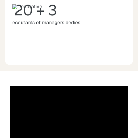
20 + 3
écoutants et managers dédiés.