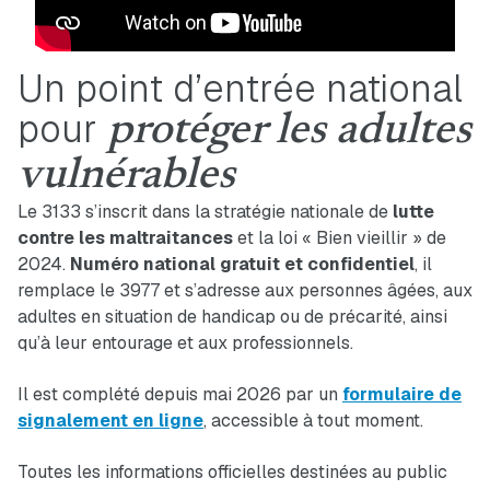
Un point d’entrée national
pour
protéger les adultes
vulnérables
Le 3133 s’inscrit dans la stratégie nationale de
lutte
contre les maltraitances
et la loi « Bien vieillir » de
2024.
Numéro national gratuit et confidentiel
, il
remplace le 3977 et s’adresse aux personnes âgées, aux
adultes en situation de handicap ou de précarité, ainsi
qu’à leur entourage et aux professionnels.
Il est complété depuis mai 2026 par un
formulaire de
signalement en ligne
, accessible à tout moment.
Toutes les informations officielles destinées au public