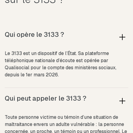
Qui opère le 3133 ?
Le 3133 est un dispositif de l’État. Sa plateforme
téléphonique nationale d’écoute est opérée par
Qualisocial pour le compte des ministères sociaux,
depuis le 1er mars 2026.
Qui peut appeler le 3133 ?
Toute personne victime ou témoin d’une situation de
maltraitance envers un adulte vulnérable : la personne
concernée, un proche, un témoin ou un professionnel. Le