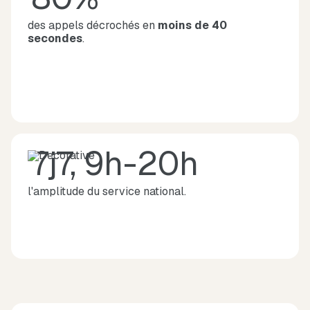
des appels décrochés en
moins de 40
secondes
.
7j7, 9h-20h
l'amplitude du service national.