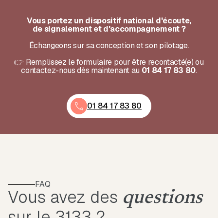
Vous portez un dispositif national d'écoute,
de signalement et d'accompagnement ?
Échangeons sur sa conception et son pilotage.
👉 Remplissez le formulaire pour être recontacté(e) ou
contactez-nous dès maintenant au
01 84 17 83 80
.
01 84 17 83 80
FAQ
Vous avez des
questions
sur le 3133 ?