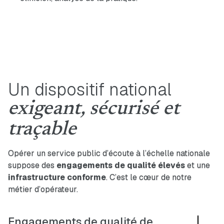
Un dispositif national
exigeant, sécurisé et
traçable
Opérer un service public d’écoute à l’échelle nationale
suppose des
engagements
de
qualité
élevés
et une
infrastructure
conforme
. C’est le cœur de notre
métier d’opérateur.
Engagements de qualité de