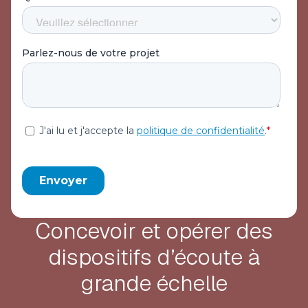
Concevoir et opérer des
dispositifs d’écoute à
grande échelle