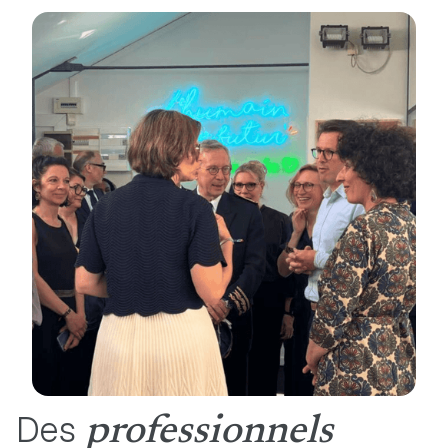
Des
professionnels