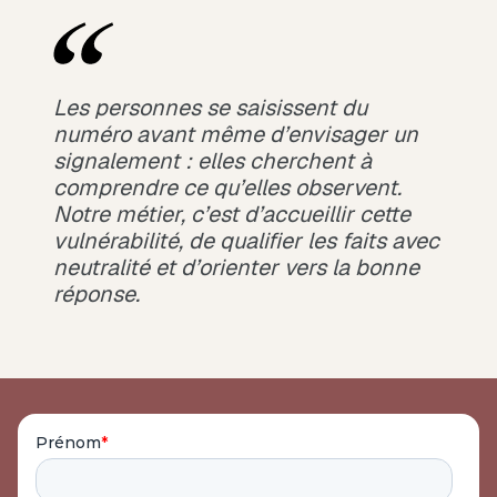
Les personnes se saisissent du
numéro avant même d’envisager un
signalement : elles cherchent à
comprendre ce qu’elles observent.
Notre métier, c’est d’accueillir cette
vulnérabilité, de qualifier les faits avec
neutralité et d’orienter vers la bonne
réponse.