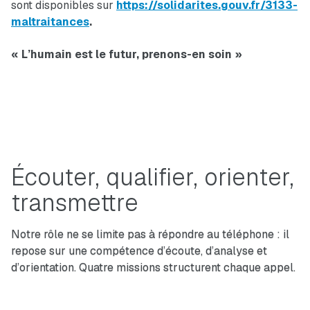
sont disponibles sur
https://solidarites.gouv.fr/3133-
maltraitances
.
« L’humain est le futur, prenons-en soin »
Écouter, qualifier, orienter,
transmettre
Notre rôle ne se limite pas à répondre au téléphone : il
repose sur une compétence d’écoute, d’analyse et
d’orientation. Quatre missions structurent chaque appel.