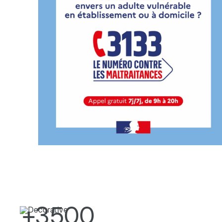
+3500