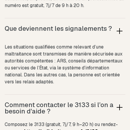
numéro est gratuit, 7j/7 de 9 h à 20 h.
Que deviennent les signalements ?
Les situations qualifiées comme relevant d’une
maltraitance sont transmises de manière sécurisée aux
autorités compétentes : ARS, conseils départementaux
ou services de l’État, via le système d’information
national. Dans les autres cas, la personne est orientée
vers les relais adaptés.
Comment contacter le 3133 si l’on a
besoin d’aide ?
Composez le 3133 (gratuit, 7j/7, 9 h–20 h) ou rendez-