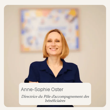
Anne-Sophie Oster
Directrice du Pôle d'accompagnement des
bénéficiaires