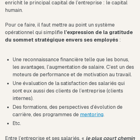
enrichit le principal capital de l’entreprise : le capital
humain.
Pour ce faire, il faut mettre au point un système
opérationnel qui simplifie
l’expression de la gratitude
du sommet stratégique envers ses employés
:
Une reconnaissance financière telle que les bonus,
les avantages, l’augmentation de salaire. C’est un des
moteurs de performance et de motivation au travail.
Une évaluation de la satisfaction des salariés qui
sont eux aussi des clients de l’entreprise (clients
internes).
Des formations, des perspectives d’évolution de
carrière, des programmes de
mentoring
.
Etc.
Entre l’entreprise et ses salariés, «
le plus court chemin