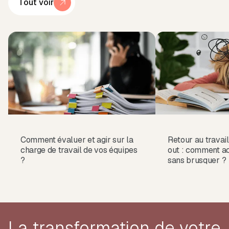
Tout voir
Comment évaluer et agir sur la
Retour au travai
charge de travail de vos équipes
out : comment 
?
sans brusquer ?
La transformation de votre