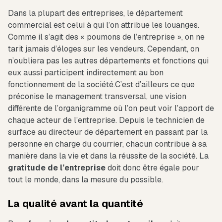
Dans la plupart des entreprises, le département
commercial est celui à qui l’on attribue les louanges.
Comme il s’agit des « poumons de l’entreprise », on ne
tarit jamais d’éloges sur les vendeurs. Cependant, on
n’oubliera pas les autres départements et fonctions qui
eux aussi participent indirectement au bon
fonctionnement de la société.C’est d’ailleurs ce que
préconise le management transversal, une vision
différente de l’organigramme où l’on peut voir l’apport de
chaque acteur de l’entreprise. Depuis le technicien de
surface au directeur de département en passant par la
personne en charge du courrier, chacun contribue à sa
manière dans la vie et dans la réussite de la société. La
gratitude de l’entreprise
doit donc être égale pour
tout le monde, dans la mesure du possible.
La qualité avant la quantité