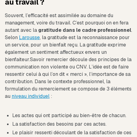
au travail ?
Souvent, l’efficacité est assimilée au domaine du
management, voire du travail. C’est pourquoi on en fera
autant avec la
gratitude dans le cadre professionnel
.
Selon
Larousse
, la gratitude est la reconnaissance pour
un service, pour un bienfait reçu. La gratitude exprime
également un sentiment affectueux envers un
bienfaiteur.Savoir remercier découle des principes de la
communication non violente ou CNV. L’idée est de faire
ressentir celui à qui l’on dit « merci », l’importance de sa
contribution. Dans le contexte professionnel, la
formulation du remerciement se compose de 3 éléments
au
niveau individuel
:
Les actes qui ont participé au bien-être de chacun.
La satisfaction des besoins par ces actes.
Le plaisir ressenti découlant de la satisfaction de ces