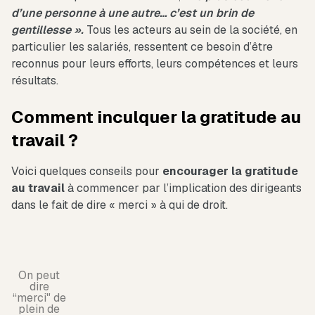
d’une personne à une autre… c’est un brin de
gentillesse ».
Tous les acteurs au sein de la société, en
particulier les salariés, ressentent ce besoin d’être
reconnus pour leurs efforts, leurs compétences et leurs
résultats.
Comment inculquer la gratitude au
travail ?
Voici quelques conseils pour
encourager la gratitude
au travail
à commencer par l’implication des dirigeants
dans le fait de dire « merci » à qui de droit.
On peut
dire
“merci" de
plein de