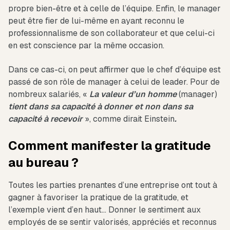
propre bien-être et à celle de l’équipe. Enfin, le manager
peut être fier de lui-même en ayant reconnu le
professionnalisme de son collaborateur et que celui-ci
en est conscience par la même occasion.
Dans ce cas-ci, on peut affirmer que le chef d’équipe est
passé de son rôle de manager à celui de leader. Pour de
nombreux salariés, «
La valeur d’un homme
(manager)
tient dans sa capacité à donner et non dans sa
capacité à recevoir
», comme dirait Einstein
.
Comment manifester la gratitude
au bureau ?
Toutes les parties prenantes d’une entreprise ont tout à
gagner à favoriser la pratique de la gratitude, et
l’exemple vient d’en haut… Donner le sentiment aux
employés de se sentir valorisés, appréciés et reconnus