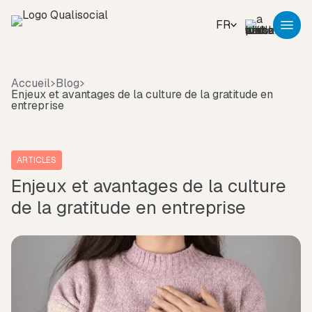
FR
Accueil
Blog
Enjeux et avantages de la culture de la gratitude en
entreprise
ARTICLES
Enjeux et avantages de la culture
de la gratitude en entreprise