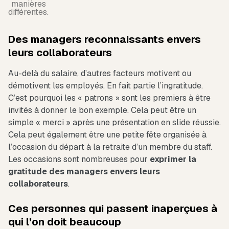
manières
différentes.
Des managers reconnaissants envers
leurs collaborateurs
Au-delà du salaire, d’autres facteurs motivent ou
démotivent les employés. En fait partie l’ingratitude.
C’est pourquoi les « patrons » sont les premiers à être
invités à donner le bon exemple. Cela peut être un
simple « merci » après une présentation en slide réussie.
Cela peut également être une petite fête organisée à
l’occasion du départ à la retraite d’un membre du staff.
Les occasions sont nombreuses pour
exprimer la
gratitude des managers envers leurs
collaborateurs
.
Ces personnes qui passent inaperçues à
qui l’on doit beaucoup