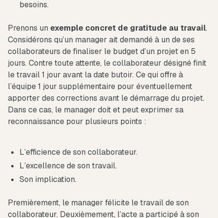
besoins.
Prenons un
exemple concret de gratitude au travail
.
Considérons qu’un manager ait demandé à un de ses
collaborateurs de finaliser le budget d’un projet en 5
jours. Contre toute attente, le collaborateur désigné finit
le travail 1 jour avant la date butoir. Ce qui offre à
l’équipe 1 jour supplémentaire pour éventuellement
apporter des corrections avant le démarrage du projet.
Dans ce cas, le manager doit et peut exprimer sa
reconnaissance pour plusieurs points :
L’efficience de son collaborateur.
L’excellence de son travail.
Son implication.
Premièrement, le manager félicite le travail de son
collaborateur. Deuxièmement, l’acte a participé à son