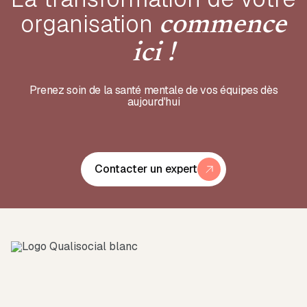
organisation
commence
ici !
Prenez soin de la santé mentale de vos équipes dès
aujourd'hui
Contacter un expert