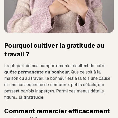
Pourquoi cultiver la gratitude au
travail ?
La plupart de nos comportements résultent de notre
quête permanente du bonheur
. Que ce soit à la
maison ou au travail, le bonheur est à la fois une cause
et une conséquence de nombreux petits détails, qui
passent parfois inaperçus. Parmi ces menus détails,
figure... la
gratitude
.
Comment remercier efficacement