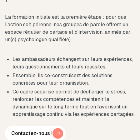
La formation initiale est la première étape : pour que
l’action soit pérenne, nos groupes de parole offrent un
espace régulier de partage et d’intervision, animés par
un(e) psychologue qualifié(e).
Les ambassadeurs échangent sur leurs expériences,
leurs questionnements et leurs réussites.
Ensemble, ils co-construisent des solutions
concrètes pour leur organisation.
Ce cadre sécurisé permet de décharger le stress,
renforcer les compétences et maintenir la
dynamique sur le long terme tout en favorisant un
apprentissage continu via les expériences partagées.
Contactez-nous !