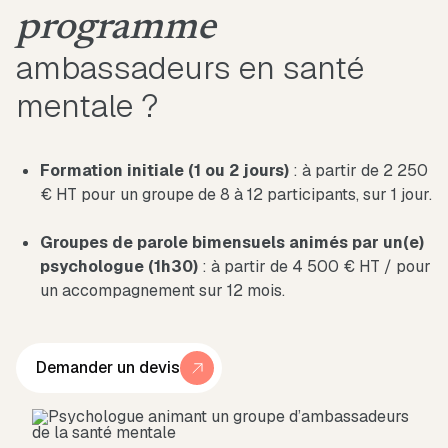
programme
ambassadeurs en santé
mentale ?
Formation initiale (1 ou 2 jours)
: à partir de 2 250
€ HT pour un groupe de 8 à 12 participants, sur 1 jour.
Groupes de parole bimensuels animés par un(e)
psychologue (1h30)
: à partir de 4 500 € HT / pour
un accompagnement sur 12 mois.
Demander un devis