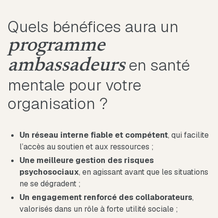
Quels bénéfices aura un
programme
en santé
ambassadeurs
mentale pour votre
organisation ?
Un réseau interne fiable et compétent
, qui facilite
l’accès au soutien et aux ressources ;
Une meilleure gestion des risques
psychosociaux
, en agissant avant que les situations
ne se dégradent ;
Un engagement renforcé des collaborateurs
,
valorisés dans un rôle à forte utilité sociale ;