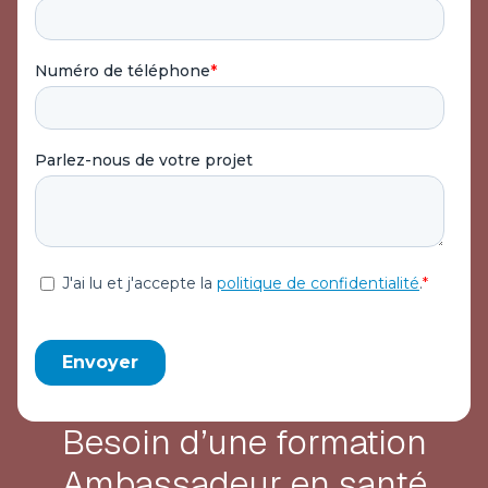
Besoin d’une formation
Ambassadeur en santé