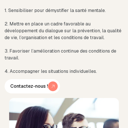
1. Sensibiliser pour démystifier la santé mentale.
2. Mettre en place un cadre favorable au
développement du dialogue sur la prévention, la qualité
de vie, l’organisation et les conditions de travail.
3. Favoriser l’amélioration continue des conditions de
travail.
4. Accompagner les situations individuelles.
Contactez-nous !