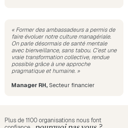
« Former des ambassadeurs a permis de
faire évoluer notre culture managériale.
On parle désormais de santé mentale
avec bienveillance, sans tabou. C’est une
vraie transformation collective, rendue
possible grâce à une approche
pragmatique et humaine. »
Manager RH,
Secteur financier
Plus de 1100 organisations nous font
confiance,
pourquoi pas vous ?