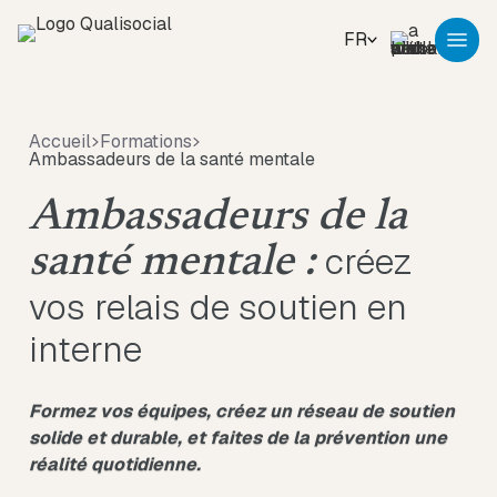
FR
Accueil
Formations
Ambassadeurs de la santé mentale
Ambassadeurs de la
créez
santé mentale :
vos relais de soutien en
interne
Formez vos équipes, créez un réseau de soutien
solide et durable, et faites de la prévention une
réalité quotidienne.