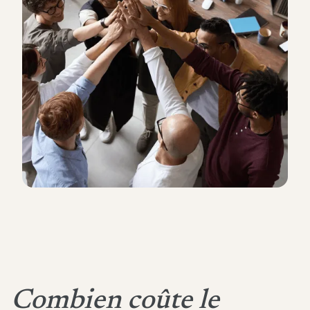
Combien coûte le