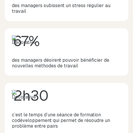
des managers subissent un stress régulier au
travail
67%
des managers désirent pouvoir bénéficier de
nouvelles méthodes de travail
2h30
c’est le temps d’une séance de formation
codéveloppement qui permet de résoudre un
problème entre pairs