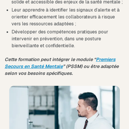
solide et accessible des enjeux de la santé mentale ;
Leur apprendre à identifier les signaux d’alerte et à
orienter efficacement les collaborateurs à risque
vers les ressources adaptées ;
Développer des compétences pratiques pour
intervenir en prévention, dans une posture
bienveillante et confidentielle.
Cette formation peut intégrer le module “
Premiers
Secours en Santé Mentale
” (PSSM) ou être adaptée
selon vos besoins spécifiques.