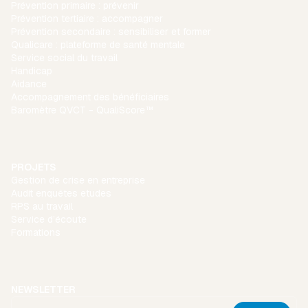
Prévention primaire : prévenir
Prévention tertiaire : accompagner
Prévention secondaire : sensibiliser et former
Qualicare : plateforme de santé mentale
Service social du travail
Handicap
Aidance
Accompagnement des bénéficiaires
Baromètre QVCT - QualiScore™
PROJETS
Gestion de crise en entreprise
Audit enquêtes etudes
RPS au travail
Service d’écoute
Formations
NEWSLETTER