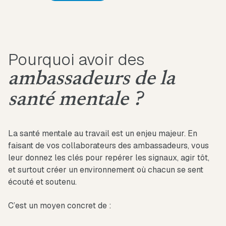
Pourquoi avoir des
ambassadeurs de la
santé mentale ?
La santé mentale au travail est un enjeu majeur. En
faisant de vos collaborateurs des ambassadeurs, vous
leur donnez les clés pour repérer les signaux, agir tôt,
et surtout créer un environnement où chacun se sent
écouté et soutenu.
C’est un moyen concret de :