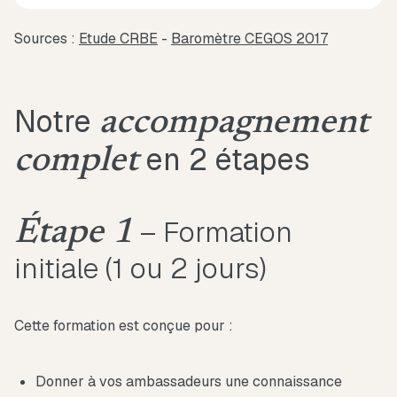
Sources :
Etude CRBE
-
Baromètre CEGOS 2017
Notre
accompagnement
en 2 étapes
complet
– Formation
Étape 1
initiale (1 ou 2 jours)
Cette formation est conçue pour :
Donner à vos ambassadeurs une connaissance