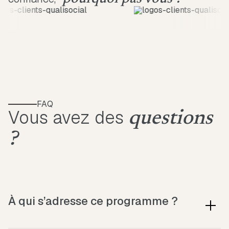
FAQ
Vous avez des
questions
?
À qui s’adresse ce programme ?