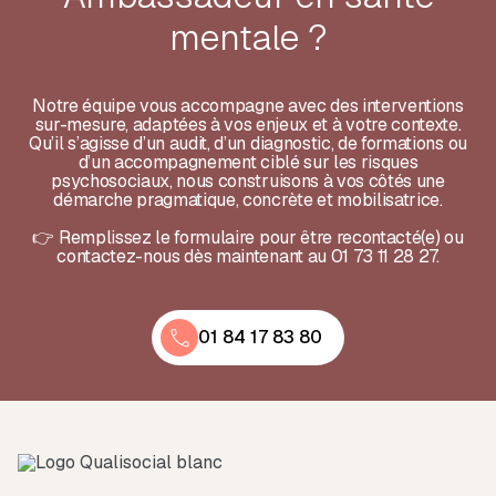
mentale ?
Notre équipe vous accompagne avec des interventions
sur-mesure, adaptées à vos enjeux et à votre contexte.
Qu’il s’agisse d’un audit, d’un diagnostic, de formations ou
d’un accompagnement ciblé sur les risques
psychosociaux, nous construisons à vos côtés une
démarche pragmatique, concrète et mobilisatrice.
👉 Remplissez le formulaire pour être recontacté(e) ou
contactez-nous dès maintenant au 01 73 11 28 27.
01 84 17 83 80