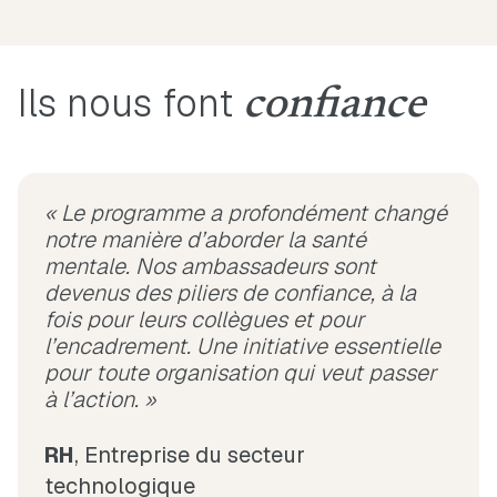
Ils nous font
confiance
« Le programme a profondément changé
notre manière d’aborder la santé
mentale. Nos ambassadeurs sont
devenus des piliers de confiance, à la
fois pour leurs collègues et pour
l’encadrement. Une initiative essentielle
pour toute organisation qui veut passer
à l’action. »
RH
, Entreprise du secteur
technologique