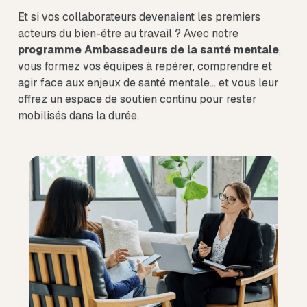
Et si vos collaborateurs devenaient les premiers
acteurs du bien-être au travail ? Avec notre
programme Ambassadeurs de la santé mentale
,
vous formez vos équipes à repérer, comprendre et
agir face aux enjeux de santé mentale… et vous leur
offrez un espace de soutien continu pour rester
mobilisés dans la durée.