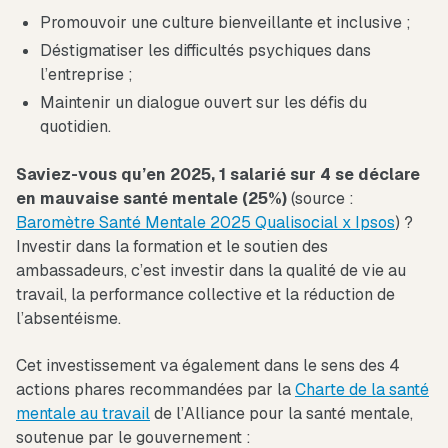
Promouvoir une culture bienveillante et inclusive ;
Déstigmatiser les difficultés psychiques dans
l’entreprise ;
Maintenir un dialogue ouvert sur les défis du
quotidien.
Saviez-vous qu’en 2025, 1 salarié sur 4 se déclare
en mauvaise santé mentale (25%)
(source :
Baromètre Santé Mentale 2025 Qualisocial x Ipsos
) ?
Investir dans la formation et le soutien des
ambassadeurs, c’est investir dans la qualité de vie au
travail, la performance collective et la réduction de
l’absentéisme.
Cet investissement va également dans le sens des 4
actions phares recommandées par la
Charte de la santé
mentale au travail
de l’Alliance pour la santé mentale,
soutenue par le gouvernement :