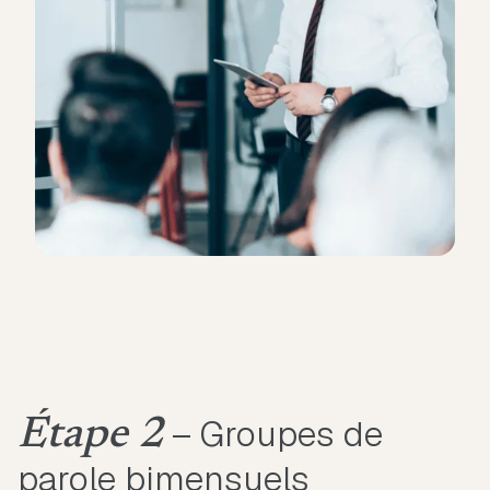
– Groupes de
Étape 2
parole bimensuels