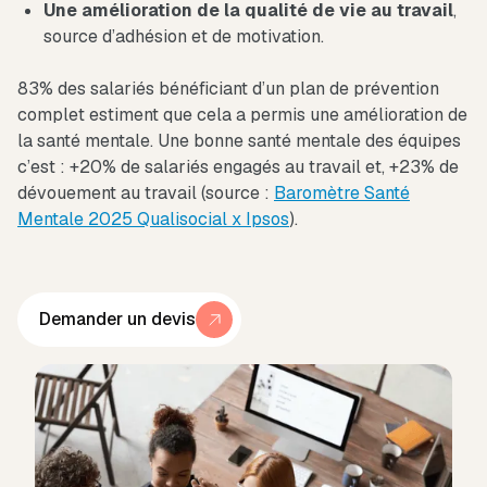
Une amélioration de la qualité de vie au travail
,
source d’adhésion et de motivation.
83% des salariés bénéficiant d’un plan de prévention
complet estiment que cela a permis une amélioration de
la santé mentale. Une bonne santé mentale des équipes
c’est : +20% de salariés engagés au travail et, +23% de
dévouement au travail (source :
Baromètre Santé
Mentale 2025 Qualisocial x Ipsos
).
Demander un devis