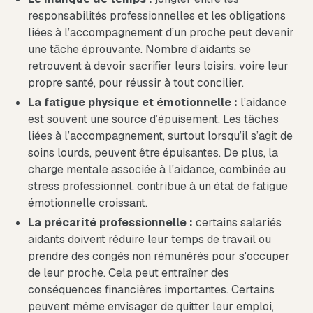
responsabilités professionnelles et les obligations
liées à l’accompagnement d’un proche peut devenir
une tâche éprouvante. Nombre d’aidants se
retrouvent à devoir sacrifier leurs loisirs, voire leur
propre santé, pour réussir à tout concilier.
La fatigue physique et émotionnelle :
l’aidance
est souvent une source d’épuisement. Les tâches
liées à l’accompagnement, surtout lorsqu’il s’agit de
soins lourds, peuvent être épuisantes. De plus, la
charge mentale associée à l'aidance, combinée au
stress professionnel, contribue à un état de fatigue
émotionnelle croissant.
La précarité professionnelle :
certains salariés
aidants doivent réduire leur temps de travail ou
prendre des congés non rémunérés pour s'occuper
de leur proche. Cela peut entraîner des
conséquences financières importantes. Certains
peuvent même envisager de quitter leur emploi,