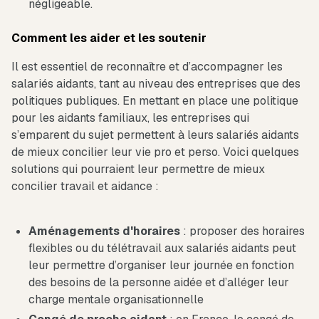
négligeable.
Comment les aider et les soutenir
Il est essentiel de reconnaître et d’accompagner les
salariés aidants, tant au niveau des entreprises que des
politiques publiques. En mettant en place une politique
pour les aidants familiaux, les entreprises qui
s’emparent du sujet permettent à leurs salariés aidants
de mieux concilier leur vie pro et perso. Voici quelques
solutions qui pourraient leur permettre de mieux
concilier travail et aidance :
Aménagements d'horaires
: proposer des horaires
flexibles ou du télétravail aux salariés aidants peut
leur permettre d’organiser leur journée en fonction
des besoins de la personne aidée et d’alléger leur
charge mentale organisationnelle