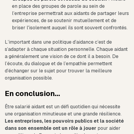
en place des groupes de parole au sein de
l’entreprise permettrait aux aidants de partager leurs
expériences, de se soutenir mutuellement et de
briser l'isolement auquel ils sont souvent confrontés.
L’important dans une politique d’aidance c’est de
s’adapter à chaque situation personnelle. Chaque aidant
a généralement une vision de ce dont il a besoin. De
l’écoute, du dialogue et de l’empathie permettent
d’échanger sur le sujet pour trouver la meilleure
organisation possible.
En conclusion...
Être salarié aidant est un défi quotidien qui nécessite
une organisation minutieuse et une grande résilience.
Les entreprises, les pouvoirs publics et la société
dans son ensemble ont un rôle à jouer
pour aider