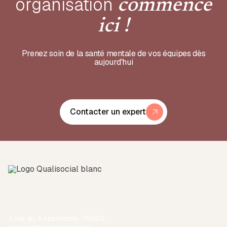
organisation
commence
ici !
Prenez soin de la santé mentale de vos équipes dès
aujourd'hui
Contacter un expert
3 rue du 4 septembre, 75002