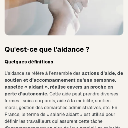
Qu'est-ce que l'aidance ?
Quelques définitions
L'aidance se réfère à l'ensemble des
actions d'aide, de
soutien et d'accompagnement qu'une personne,
appelée « aidant », réalise envers un proche en
perte d'autonomie.
Cette aide peut prendre diverses
formes : soins corporels, aide à la mobilité, soutien
moral, gestion des démarches administratives, etc. En
France, le terme de « salarié aidant » est utilisé pour
définir les travailleurs qui assurent cette tâche