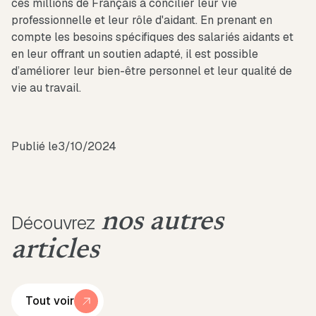
ces millions de Français à concilier leur vie
professionnelle et leur rôle d'aidant. En prenant en
compte les besoins spécifiques des salariés aidants et
en leur offrant un soutien adapté, il est possible
d’améliorer leur bien-être personnel et leur qualité de
vie au travail.
Publié le
3/10/2024
nos autres
Découvrez
articles
Tout voir