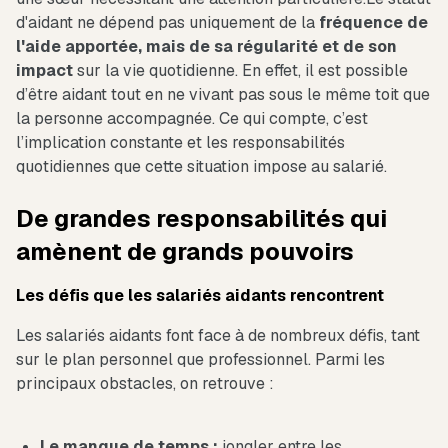
d'aidant ne dépend pas uniquement de la
fréquence de
l'aide apportée, mais de sa régularité et de son
impact
sur la vie quotidienne. En effet, il est possible
d’être aidant tout en ne vivant pas sous le même toit que
la personne accompagnée. Ce qui compte, c’est
l’implication constante et les responsabilités
quotidiennes que cette situation impose au salarié.
De grandes responsabilités qui
amènent de grands pouvoirs
Les défis que les salariés aidants rencontrent
Les salariés aidants font face à de nombreux défis, tant
sur le plan personnel que professionnel. Parmi les
principaux obstacles, on retrouve :
Le manque de temps :
jongler entre les