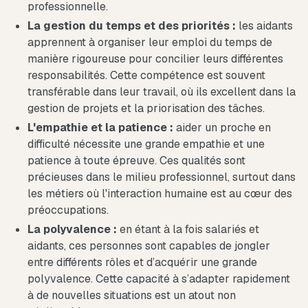
professionnelle.
La gestion du temps et des priorités :
les aidants
apprennent à organiser leur emploi du temps de
manière rigoureuse pour concilier leurs différentes
responsabilités. Cette compétence est souvent
transférable dans leur travail, où ils excellent dans la
gestion de projets et la priorisation des tâches.
L'empathie et la patience :
aider un proche en
difficulté nécessite une grande empathie et une
patience à toute épreuve. Ces qualités sont
précieuses dans le milieu professionnel, surtout dans
les métiers où l'interaction humaine est au cœur des
préoccupations.
La polyvalence :
en étant à la fois salariés et
aidants, ces personnes sont capables de jongler
entre différents rôles et d’acquérir une grande
polyvalence. Cette capacité à s’adapter rapidement
à de nouvelles situations est un atout non