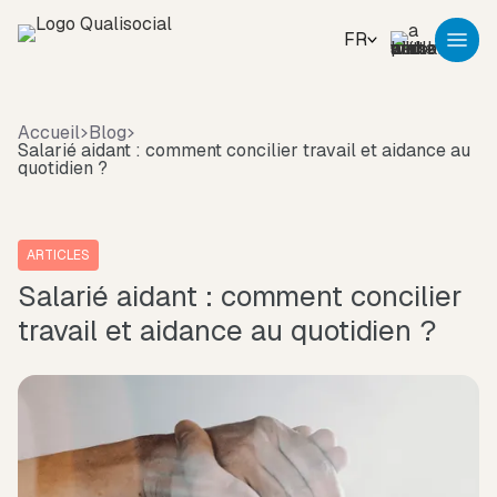
FR
Accueil
Blog
Salarié aidant : comment concilier travail et aidance au
quotidien ?
ARTICLES
Salarié aidant : comment concilier
travail et aidance au quotidien ?