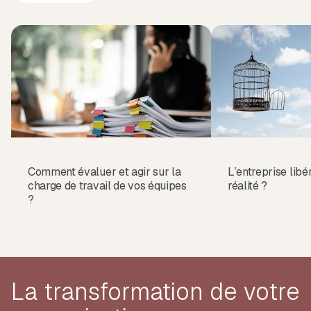
Comment évaluer et agir sur la
L’entreprise libé
charge de travail de vos équipes
réalité ?
?
La transformation de votre