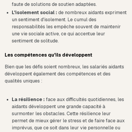
faute de solutions de soutien adaptées.
L'isolement social :
de nombreux aidants expriment
un sentiment d'isolement. Le cumul des
responsabilités les empêche souvent de maintenir
une vie sociale active, ce qui accentue leur
sentiment de solitude.
Les compétences qu'ils développent
Bien que les défis soient nombreux, les salariés aidants
développent également des compétences et des
qualités uniques :
La résilience :
face aux difficultés quotidiennes, les
aidants développent une grande capacité à
surmonter les obstacles. Cette résilience leur
permet de mieux gérer le stress et de faire face aux
imprévus, que ce soit dans leur vie personnelle ou