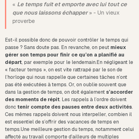
«
Le temps fuit et emporte avec lui tout ce
que nous laissons échapper
» - Un vieux
proverbe
Est-il possible donc de pouvoir contrôler le temps qui
passe ? Sans doute pas. En revanche, on peut
mieux
gérer son temps pour finir ce qu’on a planifié au
départ
, par exemple pour le lendemain.En négligeant le
« facteur temps », on est vite rattrapé par le son de
l’horloge qui nous rappelle que certaines tâches n’ont
pas été exécutées à temps. Or, on oublie souvent que
dans la gestion de temps, on doit également
s’accorder
des moments de répit
. Les rappels à l’ordre doivent
donc
tenir compte des pauses entre deux activités
.
Ces mêmes rappels doivent nous interpeller, combien il
est essentiel de s’offrir des vacances de temps en
temps.Une meilleure gestion du temps, notamment celui
affecté au travail comporte d’ailleurs de multiples