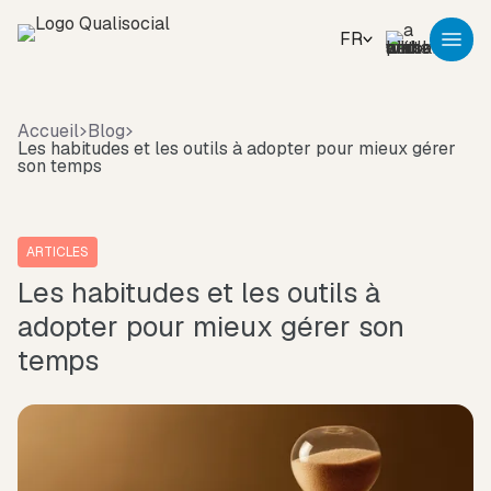
FR
Accueil
Blog
Les habitudes et les outils à adopter pour mieux gérer
son temps
ARTICLES
Les habitudes et les outils à
adopter pour mieux gérer son
temps