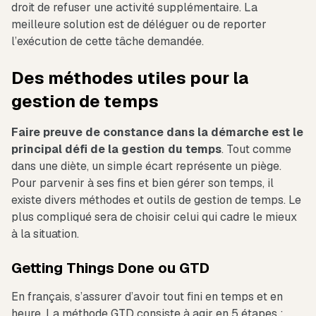
droit de refuser une activité supplémentaire. La
meilleure solution est de déléguer ou de reporter
l’exécution de cette tâche demandée.
Des méthodes utiles pour la
gestion de temps
Faire preuve de constance dans la démarche est le
principal défi de la gestion du temps
. Tout comme
dans une diète, un simple écart représente un piège.
Pour parvenir à ses fins et bien gérer son temps, il
existe divers méthodes et outils de gestion de temps. Le
plus compliqué sera de choisir celui qui cadre le mieux
à la situation.
Getting Things Done ou GTD
En français, s’assurer d’avoir tout fini en temps et en
heure. La méthode GTD consiste à agir en 5 étapes :