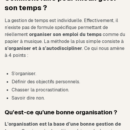
son temps ?
La gestion de temps est individuelle. Effectivement, il
n’existe pas de formule spécifique permettant de
réellement
organiser son emploi du temps
comme du
papier à musique. La méthode la plus simple consiste à
s’organiser et à s’autodiscipliner
. Ce qui nous amène
à 4 points :
S’organiser.
Définir des objectifs personnels.
Chasser la procrastination.
Savoir dire non.
Qu’est-ce qu’une bonne organisation ?
L’organisation est la base d’une bonne gestion de