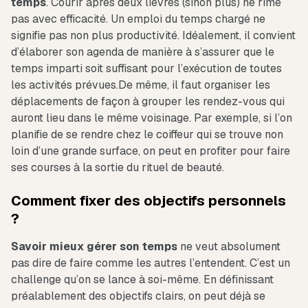
temps
. Courir après deux lièvres (sinon plus) ne rime
pas avec efficacité. Un emploi du temps chargé ne
signifie pas non plus productivité. Idéalement, il convient
d’élaborer son agenda de manière à s’assurer que le
temps imparti soit suffisant pour l’exécution de toutes
les activités prévues.De même, il faut organiser les
déplacements de façon à grouper les rendez-vous qui
auront lieu dans le même voisinage. Par exemple, si l’on
planifie de se rendre chez le coiffeur qui se trouve non
loin d’une grande surface, on peut en profiter pour faire
ses courses à la sortie du rituel de beauté.
Comment fixer des objectifs personnels
?
Savoir mieux gérer son temps
ne veut absolument
pas dire de faire comme les autres l’entendent. C’est un
challenge qu’on se lance à soi-même. En définissant
préalablement des objectifs clairs, on peut déjà se