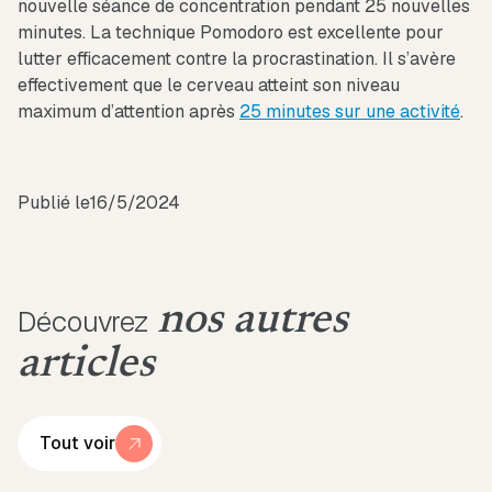
nouvelle séance de concentration pendant 25 nouvelles
minutes. La technique Pomodoro est excellente pour
lutter efficacement contre la procrastination. Il s’avère
effectivement que le cerveau atteint son niveau
maximum d’attention après
25 minutes sur une activité
.
Publié le
16/5/2024
nos autres
Découvrez
articles
Tout voir