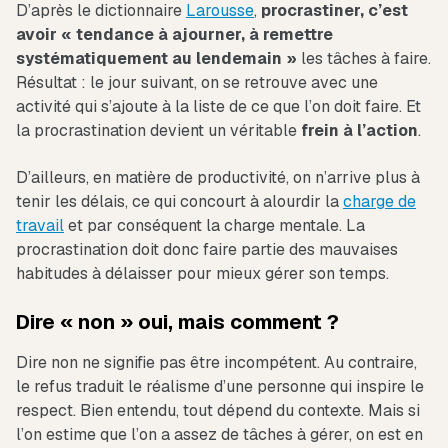
D’après le dictionnaire
Larousse
,
procrastiner, c’est
avoir « tendance à ajourner, à remettre
systématiquement au lendemain »
les tâches à faire.
Résultat : le jour suivant, on se retrouve avec une
activité qui s’ajoute à la liste de ce que l’on doit faire. Et
la procrastination devient un véritable
frein à l’action
.
D’ailleurs, en matière de productivité, on n’arrive plus à
tenir les délais, ce qui concourt à alourdir la
charge de
travail
et par conséquent la charge mentale. La
procrastination doit donc faire partie des mauvaises
habitudes à délaisser pour mieux gérer son temps.
Dire « non » oui, mais comment ?
Dire non ne signifie pas être incompétent. Au contraire,
le refus traduit le réalisme d’une personne qui inspire le
respect. Bien entendu, tout dépend du contexte. Mais si
l’on estime que l’on a assez de tâches à gérer, on est en