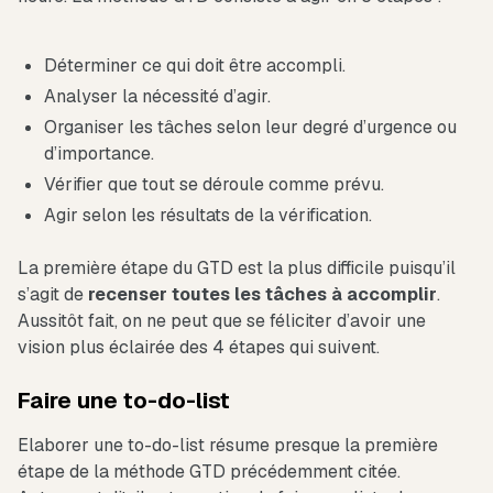
Déterminer ce qui doit être accompli.
Analyser la nécessité d’agir.
Organiser les tâches selon leur degré d’urgence ou
d’importance.
Vérifier que tout se déroule comme prévu.
Agir selon les résultats de la vérification.
La première étape du GTD est la plus difficile puisqu’il
s’agit de
recenser toutes les tâches à accomplir
.
Aussitôt fait, on ne peut que se féliciter d’avoir une
vision plus éclairée des 4 étapes qui suivent.
Faire une to-do-list
Elaborer une to-do-list résume presque la première
étape de la méthode GTD précédemment citée.