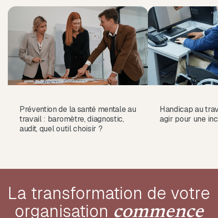
Prévention de la santé mentale au
Handicap au tra
travail : baromètre, diagnostic,
agir pour une inc
audit, quel outil choisir ?
La transformation de votre
organisation
commence