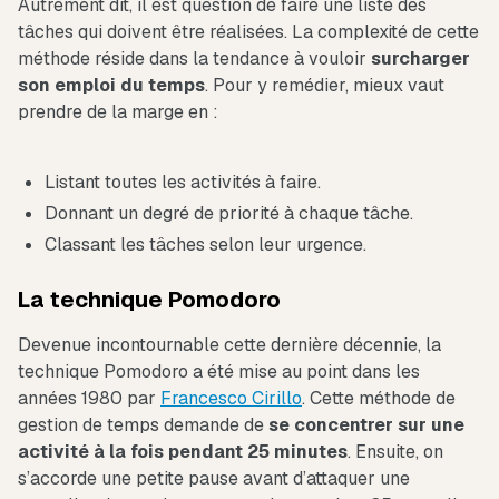
Autrement dit, il est question de faire une liste des
tâches qui doivent être réalisées. La complexité de cette
méthode réside dans la tendance à vouloir
surcharger
son emploi du temps
. Pour y remédier, mieux vaut
prendre de la marge en :
Listant toutes les activités à faire.
Donnant un degré de priorité à chaque tâche.
Classant les tâches selon leur urgence.
La technique Pomodoro
Devenue incontournable cette dernière décennie, la
technique Pomodoro a été mise au point dans les
années 1980 par
Francesco Cirillo
. Cette méthode de
gestion de temps demande de
se concentrer sur une
activité à la fois pendant 25 minutes
. Ensuite, on
s’accorde une petite pause avant d’attaquer une