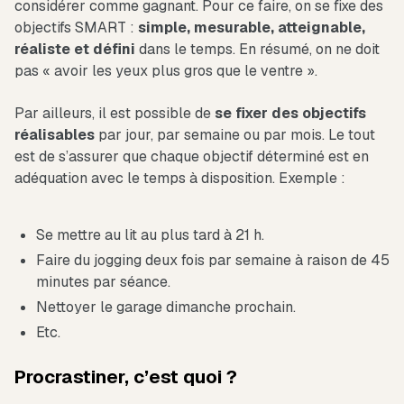
considérer comme gagnant. Pour ce faire, on se fixe des
objectifs SMART :
simple, mesurable, atteignable,
réaliste et défini
dans le temps. En résumé, on ne doit
pas « avoir les yeux plus gros que le ventre ».
Par ailleurs, il est possible de
se fixer des objectifs
réalisables
par jour, par semaine ou par mois. Le tout
est de s’assurer que chaque objectif déterminé est en
adéquation avec le temps à disposition. Exemple :
Se mettre au lit au plus tard à 21 h.
Faire du jogging deux fois par semaine à raison de 45
minutes par séance.
Nettoyer le garage dimanche prochain.
Etc.
Procrastiner, c’est quoi ?