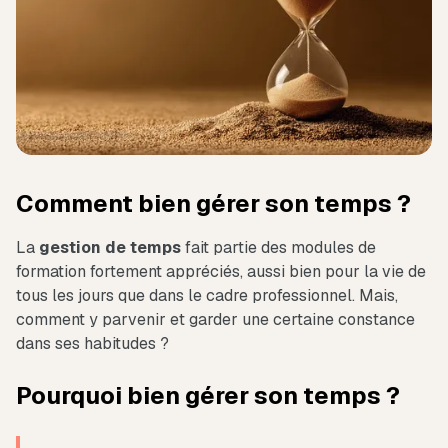
Comment bien gérer son temps ?
La
gestion de temps
fait partie des modules de
formation fortement appréciés, aussi bien pour la vie de
tous les jours que dans le cadre professionnel. Mais,
comment y parvenir et garder une certaine constance
dans ses habitudes ?
Pourquoi bien gérer son temps ?