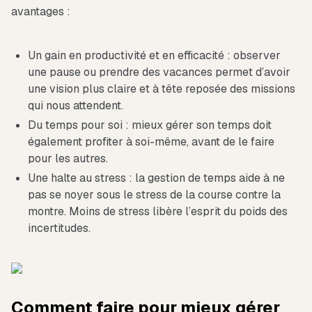
avantages :
Un gain en productivité et en efficacité : observer
une pause ou prendre des vacances permet d’avoir
une vision plus claire et à tête reposée des missions
qui nous attendent.
Du temps pour soi : mieux gérer son temps doit
également profiter à soi-même, avant de le faire
pour les autres.
Une halte au stress : la gestion de temps aide à ne
pas se noyer sous le stress de la course contre la
montre. Moins de stress libère l’esprit du poids des
incertitudes.
Comment faire pour mieux gérer