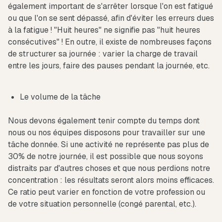
également important de s'arrêter lorsque l'on est fatigué
ou que l'on se sent dépassé, afin d'éviter les erreurs dues
à la fatigue ! "Huit heures" ne signifie pas "huit heures
consécutives" ! En outre, il existe de nombreuses façons
de structurer sa journée : varier la charge de travail
entre les jours, faire des pauses pendant la journée, etc.
Le volume de la tâche
Nous devons également tenir compte du temps dont
nous ou nos équipes disposons pour travailler sur une
tâche donnée. Si une activité ne représente pas plus de
30% de notre journée, il est possible que nous soyons
distraits par d'autres choses et que nous perdions notre
concentration : les résultats seront alors moins efficaces.
Ce ratio peut varier en fonction de votre profession ou
de votre situation personnelle (congé parental, etc.).