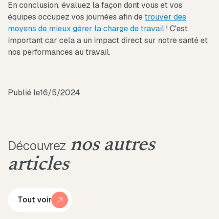
En conclusion, évaluez la façon dont vous et vos
équipes occupez vos journées afin de
trouver des
moyens de mieux gérer la charge de travail
! C'est
important car cela a un impact direct sur notre santé et
nos performances au travail.
Publié le
16/5/2024
nos autres
Découvrez
articles
Tout voir