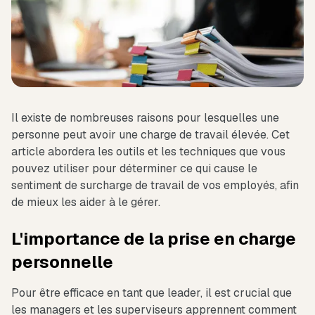
Il existe de nombreuses raisons pour lesquelles une
personne peut avoir une charge de travail élevée. Cet
article abordera les outils et les techniques que vous
pouvez utiliser pour déterminer ce qui cause le
sentiment de surcharge de travail de vos employés, afin
de mieux les aider à le gérer.
L'importance de la prise en charge
personnelle
Pour être efficace en tant que leader, il est crucial que
les managers et les superviseurs apprennent comment