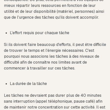
mieux répartir leurs ressources en fonction de leur
utilité et de leur disponibilité (matériel, personnes) ainsi
que de l'urgence des tâches qu'ils doivent accomplir.
L'effort requis pour chaque tâche
Si ils doivent faire beaucoup d'efforts, il peut être difficile
de trouver le temps et l'énergie nécessaires. C'est
pourquoi nous associons les tâches à des niveaux de
difficulté afin de connaître nos limites avant de
commencer à travailler sur ces tâches.
La durée de la tâche
Les tâches ne devraient pas durer plus de 40 minutes
sans interruption (appel téléphonique, pause café) afin
de maintenir notre concentration sur cette activité. Il est