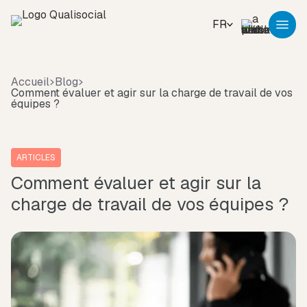
FR
Accueil
Blog
Comment évaluer et agir sur la charge de travail de vos
équipes ?
ARTICLES
Comment évaluer et agir sur la
charge de travail de vos équipes ?