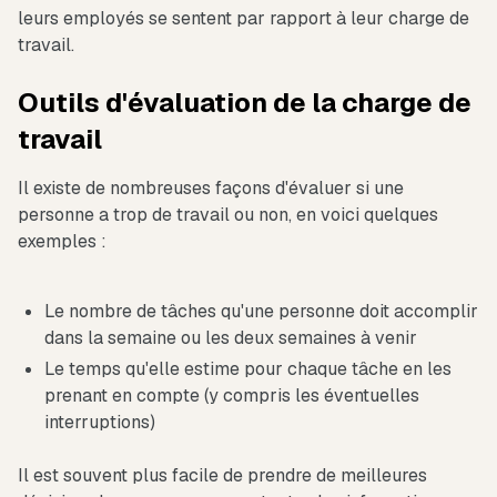
leurs employés se sentent par rapport à leur charge de
travail.
Outils d'évaluation de la charge de
travail
Il existe de nombreuses façons d'évaluer si une
personne a trop de travail ou non, en voici quelques
exemples :
Le nombre de tâches qu'une personne doit accomplir
dans la semaine ou les deux semaines à venir
Le temps qu'elle estime pour chaque tâche en les
prenant en compte (y compris les éventuelles
interruptions)
Il est souvent plus facile de prendre de meilleures