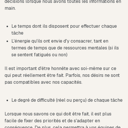
décisions lorsque nous avons toutes les informations en
main.
Le temps dont ils disposent pour effectuer chaque
tâche
L'énergie qu'ils ont envie d'y consacrer, tant en
termes de temps que de ressources mentales (si ils
se sentent fatigués ou non)
Il est important d'être honnête avec soi-même sur ce
qui peut réellement être fait. Parfois, nos désirs ne sont
pas compatibles avec nos capacités.
Le degré de difficulté (réel ou perçu) de chaque tâche
Lorsque nous savons ce qui doit être fait, il est plus
facile de fixer des priorités et de s'adapter en
conséquence. De plus, cela permettra à vos équipes de