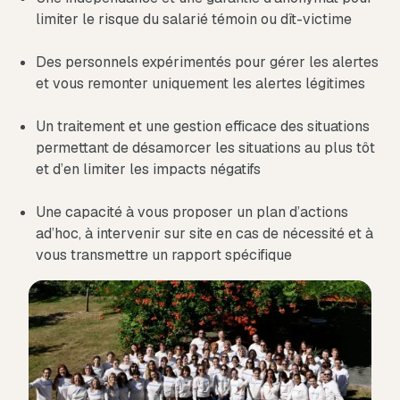
limiter le risque du salarié témoin ou dît-victime
Des personnels expérimentés pour gérer les alertes
et vous remonter uniquement les alertes légitimes
Un traitement et une gestion efficace des situations
permettant de désamorcer les situations au plus tôt
et d’en limiter les impacts négatifs
Une capacité à vous proposer un plan d’actions
ad’hoc, à intervenir sur site en cas de nécessité et à
vous transmettre un rapport spécifique