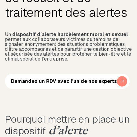
traitement des alertes
Un
dispositif d’alerte harcèlement moral et sexuel
permet aux collaborateurs victimes ou témoins de
signaler anonymement des situations problématiques,
d’être accompagnés et de garantir une gestion objective
et sécurisée des alertes pour protéger le bien-être et le
climat social de l’entreprise.
Demandez un RDV avec l'un de nos experts
Pourquoi mettre en place un
dispositif
d’alerte