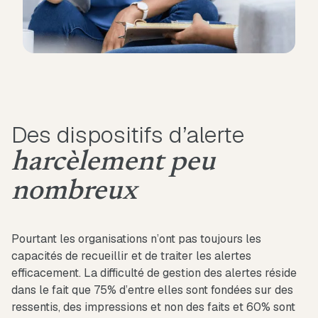
Des dispositifs d’alerte
harcèlement peu
nombreux
Pourtant les organisations n’ont pas toujours les
capacités de recueillir et de traiter les alertes
efficacement. La difficulté de gestion des alertes réside
dans le fait que 75% d’entre elles sont fondées sur des
ressentis, des impressions et non des faits et 60% sont