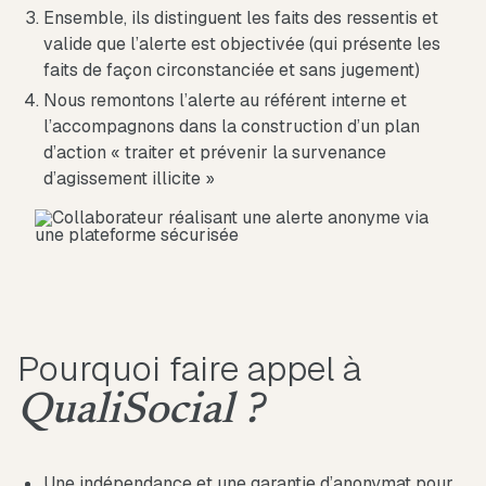
Ensemble, ils distinguent les faits des ressentis et
valide que l’alerte est objectivée (qui présente les
faits de façon circonstanciée et sans jugement)
Nous remontons l’alerte au référent interne et
l’accompagnons dans la construction d’un plan
d’action « traiter et prévenir la survenance
d’agissement illicite »
Pourquoi faire appel à
QualiSocial ?
Une indépendance et une garantie d’anonymat pour