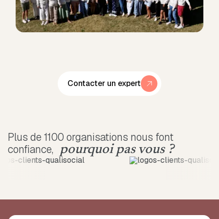
Contacter un expert
Plus de 1100 organisations nous font
confiance,
pourquoi pas vous ?