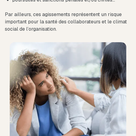
Par ailleurs, ces agissements représentent un risque
important pour la santé des collaborateurs et le climat
social de l’organisation.