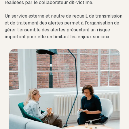
réalisées par le collaborateur dît-victime.
Un service externe et neutre de recueil, de transmission
et de traitement des alertes permet à l’organisation de
gérer l’ensemble des alertes présentant un risque
important pour elle en limitant les enjeux sociaux.