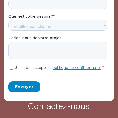
Contactez-nous