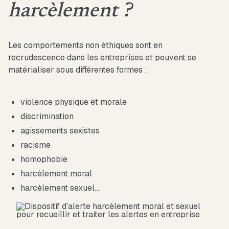
harcèlement ?
Les comportements non éthiques sont en
recrudescence dans les entreprises et peuvent se
matérialiser sous différentes formes :
violence physique et morale
discrimination
agissements sexistes
racisme
homophobie
harcèlement moral
harcèlement sexuel…