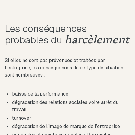
Les conséquences
probables du
harcèlement
Si elles ne sont pas prévenues et traitées par
l’entreprise, les conséquences de ce type de situation
sont nombreuses :
baisse de la performance
dégradation des relations sociales voire arrêt du
travail
turnover
dégradation de l’image de marque de l’entreprise
poursuites et sanctions pénales et/ou civiles…