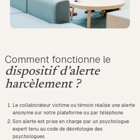
Comment fonctionne le
dispositif d’alerte
harcèlement ?
Le collaborateur victime ou témoin réalise une alerte
anonyme sur notre plateforme ou par téléphone
Son alerte est prise en charge par un psychologue
expert tenu au code de déontologie des
psychologues