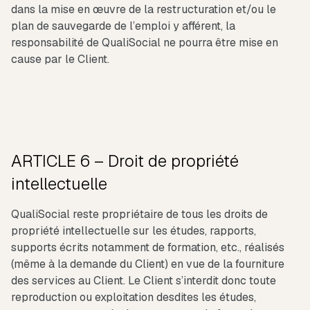
dans la mise en œuvre de la restructuration et/ou le
plan de sauvegarde de l’emploi y afférent, la
responsabilité de QualiSocial ne pourra être mise en
cause par le Client.
ARTICLE 6 – Droit de propriété
intellectuelle
QualiSocial reste propriétaire de tous les droits de
propriété intellectuelle sur les études, rapports,
supports écrits notamment de formation, etc., réalisés
(même à la demande du Client) en vue de la fourniture
des services au Client. Le Client s’interdit donc toute
reproduction ou exploitation desdites les études,