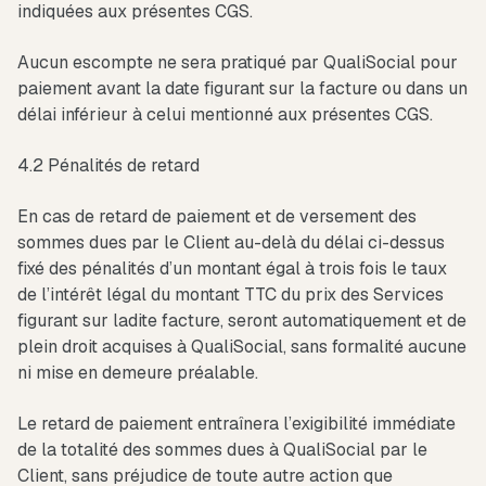
indiquées aux présentes CGS.
Aucun escompte ne sera pratiqué par QualiSocial pour
paiement avant la date figurant sur la facture ou dans un
délai inférieur à celui mentionné aux présentes CGS.
4.2 Pénalités de retard
En cas de retard de paiement et de versement des
sommes dues par le Client au-delà du délai ci-dessus
fixé des pénalités d’un montant égal à trois fois le taux
de l’intérêt légal du montant TTC du prix des Services
figurant sur ladite facture, seront automatiquement et de
plein droit acquises à QualiSocial, sans formalité aucune
ni mise en demeure préalable.
Le retard de paiement entraînera l’exigibilité immédiate
de la totalité des sommes dues à QualiSocial par le
Client, sans préjudice de toute autre action que