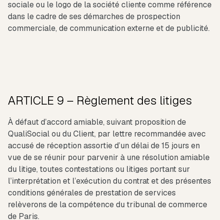
sociale ou le logo de la société cliente comme référence
dans le cadre de ses démarches de prospection
commerciale, de communication externe et de publicité.
ARTICLE 9 – Règlement des litiges
À défaut d’accord amiable, suivant proposition de
QualiSocial ou du Client, par lettre recommandée avec
accusé de réception assortie d’un délai de 15 jours en
vue de se réunir pour parvenir à une résolution amiable
du litige, toutes contestations ou litiges portant sur
l’interprétation et l’exécution du contrat et des présentes
conditions générales de prestation de services
relèverons de la compétence du tribunal de commerce
de Paris.