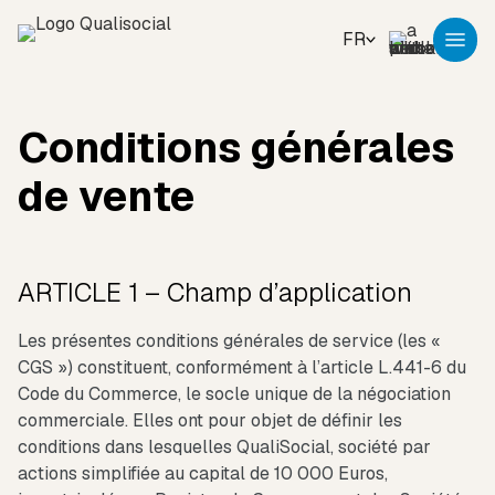
FR
Conditions générales
de vente
ARTICLE 1 – Champ d’application
Les présentes conditions générales de service (les «
CGS ») constituent, conformément à l’article L.441-6 du
Code du Commerce, le socle unique de la négociation
commerciale. Elles ont pour objet de définir les
conditions dans lesquelles QualiSocial, société par
actions simplifiée au capital de 10 000 Euros,