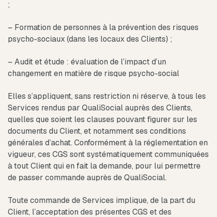
;
– Formation de personnes à la prévention des risques
psycho-sociaux (dans les locaux des Clients) ;
– Audit et étude : évaluation de l’impact d’un
changement en matière de risque psycho-social
Elles s’appliquent, sans restriction ni réserve, à tous les
Services rendus par QualiSocial auprès des Clients,
quelles que soient les clauses pouvant figurer sur les
documents du Client, et notamment ses conditions
générales d’achat. Conformément à la réglementation en
vigueur, ces CGS sont systématiquement communiquées
à tout Client qui en fait la demande, pour lui permettre
de passer commande auprès de QualiSocial.
Toute commande de Services implique, de la part du
Client, l’acceptation des présentes CGS et des