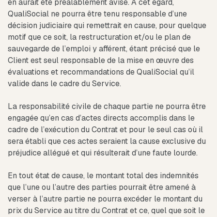
en aurait été préalablement avisé. A cet égard,
QualiSocial ne pourra être tenu responsable d’une
décision judiciaire qui remettrait en cause, pour quelque
motif que ce soit, la restructuration et/ou le plan de
sauvegarde de l’emploi y afférent, étant précisé que le
Client est seul responsable de la mise en œuvre des
évaluations et recommandations de QualiSocial qu’il
valide dans le cadre du Service.
La responsabilité civile de chaque partie ne pourra être
engagée qu’en cas d’actes directs accomplis dans le
cadre de l’exécution du Contrat et pour le seul cas où il
sera établi que ces actes seraient la cause exclusive du
préjudice allégué et qui résulterait d’une faute lourde.
En tout état de cause, le montant total des indemnités
que l’une ou l’autre des parties pourrait être amené à
verser à l’autre partie ne pourra excéder le montant du
prix du Service au titre du Contrat et ce, quel que soit le