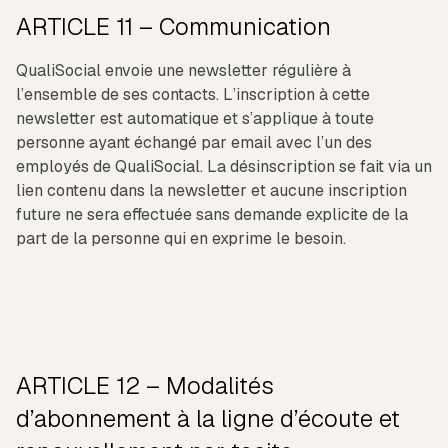
ARTICLE 11 – Communication
QualiSocial envoie une newsletter régulière à
l’ensemble de ses contacts. L’inscription à cette
newsletter est automatique et s’applique à toute
personne ayant échangé par email avec l’un des
employés de QualiSocial. La désinscription se fait via un
lien contenu dans la newsletter et aucune inscription
future ne sera effectuée sans demande explicite de la
part de la personne qui en exprime le besoin.
ARTICLE 12 – Modalités
d’abonnement à la ligne d’écoute et