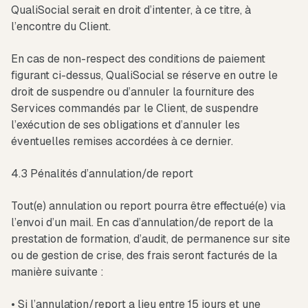
QualiSocial serait en droit d’intenter, à ce titre, à
l’encontre du Client.
En cas de non-respect des conditions de paiement
figurant ci-dessus, QualiSocial se réserve en outre le
droit de suspendre ou d’annuler la fourniture des
Services commandés par le Client, de suspendre
l’exécution de ses obligations et d’annuler les
éventuelles remises accordées à ce dernier.
4.3 Pénalités d’annulation/de report
Tout(e) annulation ou report pourra être effectué(e) via
l’envoi d’un mail. En cas d’annulation/de report de la
prestation de formation, d’audit, de permanence sur site
ou de gestion de crise, des frais seront facturés de la
manière suivante :
• Si l’annulation/report a lieu entre 15 jours et une