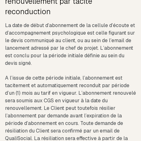
renouvellement par tacite
reconduction
La date de début d’abonnement de la cellule d’écoute et
d’accompagnement psychologique est celle figurant sur
le devis communiqué au client, ou au sein de l’email de
lancement adressé par le chef de projet. L’abonnement
est conclu pour la période initiale définie au sein du
devis signé.
A l’issue de cette période initiale, l’abonnement est
tacitement et automatiquement reconduit par période
d’un (1) mois au tarif en vigueur. L’abonnement renouvelé
sera soumis aux CGS en vigueur à la date du
renouvellement. Le Client peut toutefois résilier
l’abonnement par demande avant l’expiration de la
période d’abonnement en cours. Toute demande de
résiliation du Client sera confirmé par un email de
QualiSocial. La résiliation sera effective à partir de la