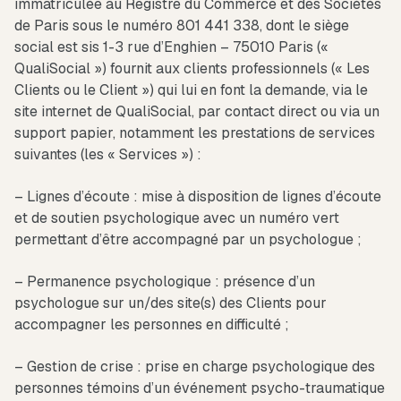
immatriculée au Registre du Commerce et des Sociétés
de Paris sous le numéro 801 441 338, dont le siège
social est sis 1-3 rue d’Enghien – 75010 Paris («
QualiSocial ») fournit aux clients professionnels (« Les
Clients ou le Client ») qui lui en font la demande, via le
site internet de QualiSocial, par contact direct ou via un
support papier, notamment les prestations de services
suivantes (les « Services ») :
– Lignes d’écoute : mise à disposition de lignes d’écoute
et de soutien psychologique avec un numéro vert
permettant d’être accompagné par un psychologue ;
– Permanence psychologique : présence d’un
psychologue sur un/des site(s) des Clients pour
accompagner les personnes en difficulté ;
– Gestion de crise : prise en charge psychologique des
personnes témoins d’un événement psycho-traumatique