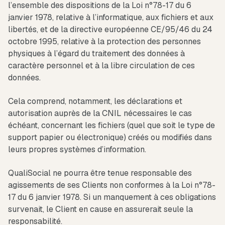
l’ensemble des dispositions de la Loi n°78-17 du 6
janvier 1978, relative à l’informatique, aux fichiers et aux
libertés, et de la directive européenne CE/95/46 du 24
octobre 1995, relative à la protection des personnes
physiques à l’égard du traitement des données à
caractère personnel et à la libre circulation de ces
données.
Cela comprend, notamment, les déclarations et
autorisation auprès de la CNIL nécessaires le cas
échéant, concernant les fichiers (quel que soit le type de
support papier ou électronique) créés ou modifiés dans
leurs propres systèmes d’information.
QualiSocial ne pourra être tenue responsable des
agissements de ses Clients non conformes à la Loi n°78-
17 du 6 janvier 1978. Si un manquement à ces obligations
survenait, le Client en cause en assurerait seule la
responsabilité.