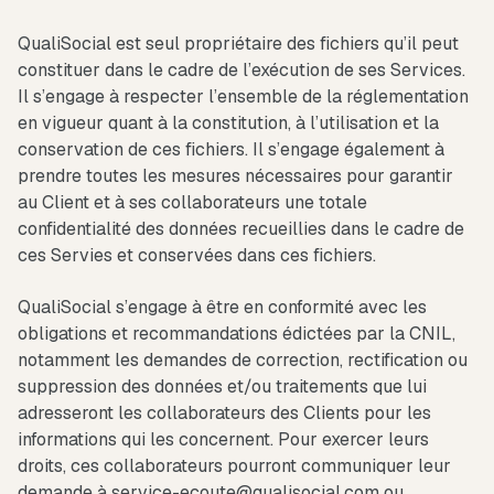
QualiSocial est seul propriétaire des fichiers qu’il peut
constituer dans le cadre de l’exécution de ses Services.
Il s’engage à respecter l’ensemble de la réglementation
en vigueur quant à la constitution, à l’utilisation et la
conservation de ces fichiers. Il s’engage également à
prendre toutes les mesures nécessaires pour garantir
au Client et à ses collaborateurs une totale
confidentialité des données recueillies dans le cadre de
ces Servies et conservées dans ces fichiers.
QualiSocial s’engage à être en conformité avec les
obligations et recommandations édictées par la CNIL,
notamment les demandes de correction, rectification ou
suppression des données et/ou traitements que lui
adresseront les collaborateurs des Clients pour les
informations qui les concernent. Pour exercer leurs
droits, ces collaborateurs pourront communiquer leur
demande à service-ecoute@qualisocial.com ou