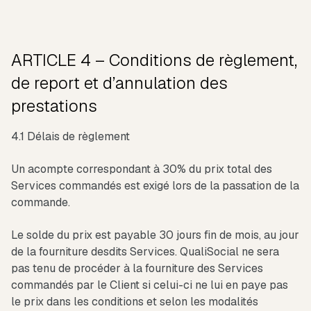
ARTICLE 4 – Conditions de règlement,
de report et d’annulation des
prestations
4.1 Délais de règlement
Un acompte correspondant à 30% du prix total des
Services commandés est exigé lors de la passation de la
commande.
Le solde du prix est payable 30 jours fin de mois, au jour
de la fourniture desdits Services. QualiSocial ne sera
pas tenu de procéder à la fourniture des Services
commandés par le Client si celui-ci ne lui en paye pas
le prix dans les conditions et selon les modalités