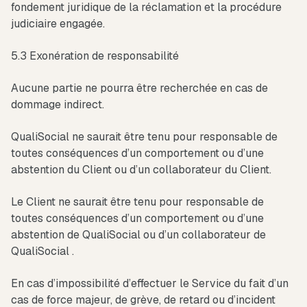
fondement juridique de la réclamation et la procédure
judiciaire engagée.
5.3 Exonération de responsabilité
Aucune partie ne pourra être recherchée en cas de
dommage indirect.
QualiSocial ne saurait être tenu pour responsable de
toutes conséquences d’un comportement ou d’une
abstention du Client ou d’un collaborateur du Client.
Le Client ne saurait être tenu pour responsable de
toutes conséquences d’un comportement ou d’une
abstention de QualiSocial ou d’un collaborateur de
QualiSocial .
En cas d’impossibilité d’effectuer le Service du fait d’un
cas de force majeur, de grève, de retard ou d’incident