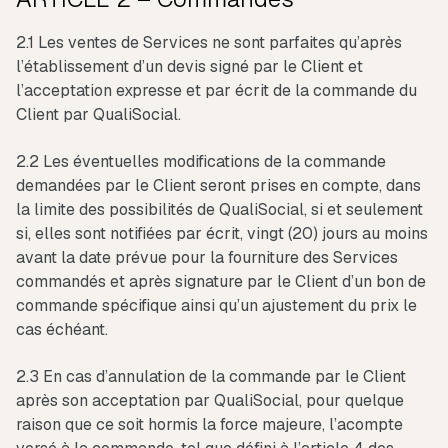
2.1 Les ventes de Services ne sont parfaites qu’après
l’établissement d’un devis signé par le Client et
l’acceptation expresse et par écrit de la commande du
Client par QualiSocial.
2.2 Les éventuelles modifications de la commande
demandées par le Client seront prises en compte, dans
la limite des possibilités de QualiSocial, si et seulement
si, elles sont notifiées par écrit, vingt (20) jours au moins
avant la date prévue pour la fourniture des Services
commandés et après signature par le Client d’un bon de
commande spécifique ainsi qu’un ajustement du prix le
cas échéant.
2.3 En cas d’annulation de la commande par le Client
après son acceptation par QualiSocial, pour quelque
raison que ce soit hormis la force majeure, l’acompte