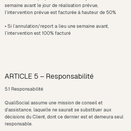
semaine avant le jour de réalisation prévue,
l’intervention prévue est facturée à hauteur de 50%
• Si l’annulation/report a lieu une semaine avant,
l’intervention est 100% facturé
ARTICLE 5 – Responsabilité
5.1 Responsabilité
QualiSocial assume une mission de conseil et
d’assistance, laquelle ne saurait se substituer aux
décisions du Client, dont ce dernier est et demeura seul
responsable.