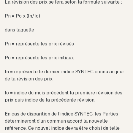
La révision des prix se fera selon la formule suivante :
Pn = Po x (In/Io)
dans laquelle
Pn = représente les prix révisés
Po = représente les prix initiaux
In = représente le dernier indice SYNTEC connu au jour
de la révision des prix
Io = indice du mois précédent la première révision des
prix puis indice de la précédente révision.
En cas de disparition de l’indice SYNTEC, les Parties
détermineront d’un commun accord la nouvelle
référence. Ce nouvel indice devra être choisi de telle