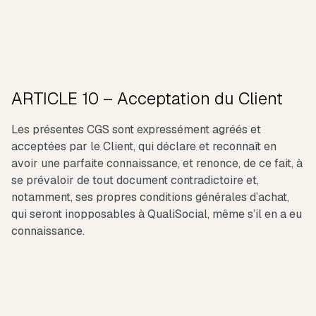
ARTICLE 10 – Acceptation du Client
Les présentes CGS sont expressément agréés et
acceptées par le Client, qui déclare et reconnaît en
avoir une parfaite connaissance, et renonce, de ce fait, à
se prévaloir de tout document contradictoire et,
notamment, ses propres conditions générales d’achat,
qui seront inopposables à QualiSocial, même s’il en a eu
connaissance.