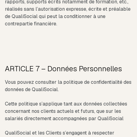
rapports, supports écrits notamment de formation, etc.,
réalisés sans l’autorisation expresse, écrite et préalable
de QualiSocial qui peut la conditionner à une
contrepartie financière.
ARTICLE 7 – Données Personnelles
Vous pouvez consulter la politique de confidentialité des
données de QualiSocial.
Cette politique s’applique tant aux données collectées
concernant nos clients actuels et futurs, que sur les
salariés directement accompagnées par QualiSocial
QualiSocial et les Clients s’engagent à respecter