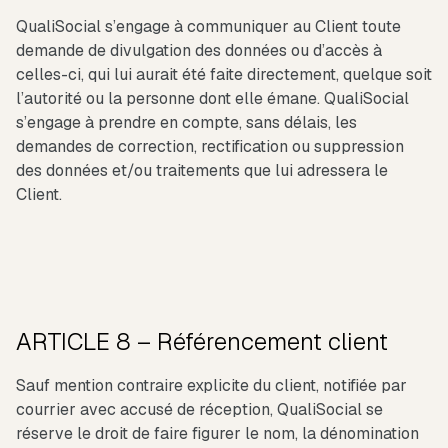
QualiSocial s’engage à communiquer au Client toute
demande de divulgation des données ou d’accès à
celles-ci, qui lui aurait été faite directement, quelque soit
l’autorité ou la personne dont elle émane. QualiSocial
s’engage à prendre en compte, sans délais, les
demandes de correction, rectification ou suppression
des données et/ou traitements que lui adressera le
Client.
ARTICLE 8 – Référencement client
Sauf mention contraire explicite du client, notifiée par
courrier avec accusé de réception, QualiSocial se
réserve le droit de faire figurer le nom, la dénomination