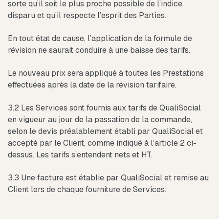
sorte qu’il soit le plus proche possible de l’indice
disparu et qu’il respecte l’esprit des Parties.
En tout état de cause, l’application de la formule de
révision ne saurait conduire à une baisse des tarifs.
Le nouveau prix sera appliqué à toutes les Prestations
effectuées après la date de la révision tarifaire.
3.2 Les Services sont fournis aux tarifs de QualiSocial
en vigueur au jour de la passation de la commande,
selon le devis préalablement établi par QualiSocial et
accepté par le Client, comme indiqué à l’article 2 ci-
dessus. Les tarifs s’entendent nets et HT.
3.3 Une facture est établie par QualiSocial et remise au
Client lors de chaque fourniture de Services.