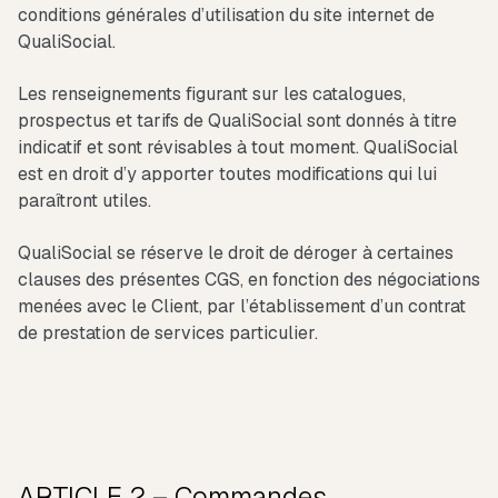
conditions générales d’utilisation du site internet de
QualiSocial.
Les renseignements figurant sur les catalogues,
prospectus et tarifs de QualiSocial sont donnés à titre
indicatif et sont révisables à tout moment. QualiSocial
est en droit d’y apporter toutes modifications qui lui
paraîtront utiles.
QualiSocial se réserve le droit de déroger à certaines
clauses des présentes CGS, en fonction des négociations
menées avec le Client, par l’établissement d’un contrat
de prestation de services particulier.
ARTICLE 2 – Commandes