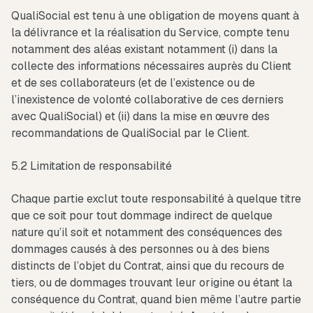
QualiSocial est tenu à une obligation de moyens quant à
la délivrance et la réalisation du Service, compte tenu
notamment des aléas existant notamment (i) dans la
collecte des informations nécessaires auprès du Client
et de ses collaborateurs (et de l’existence ou de
l’inexistence de volonté collaborative de ces derniers
avec QualiSocial) et (ii) dans la mise en œuvre des
recommandations de QualiSocial par le Client.
5.2 Limitation de responsabilité
Chaque partie exclut toute responsabilité à quelque titre
que ce soit pour tout dommage indirect de quelque
nature qu’il soit et notamment des conséquences des
dommages causés à des personnes ou à des biens
distincts de l’objet du Contrat, ainsi que du recours de
tiers, ou de dommages trouvant leur origine ou étant la
conséquence du Contrat, quand bien même l’autre partie