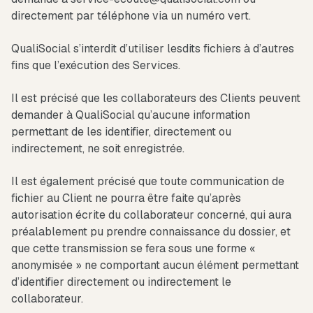
directement par téléphone via un numéro vert.
QualiSocial s’interdit d’utiliser lesdits fichiers à d’autres
fins que l’exécution des Services.
Il est précisé que les collaborateurs des Clients peuvent
demander à QualiSocial qu’aucune information
permettant de les identifier, directement ou
indirectement, ne soit enregistrée.
Il est également précisé que toute communication de
fichier au Client ne pourra être faite qu’après
autorisation écrite du collaborateur concerné, qui aura
préalablement pu prendre connaissance du dossier, et
que cette transmission se fera sous une forme «
anonymisée » ne comportant aucun élément permettant
d’identifier directement ou indirectement le
collaborateur.