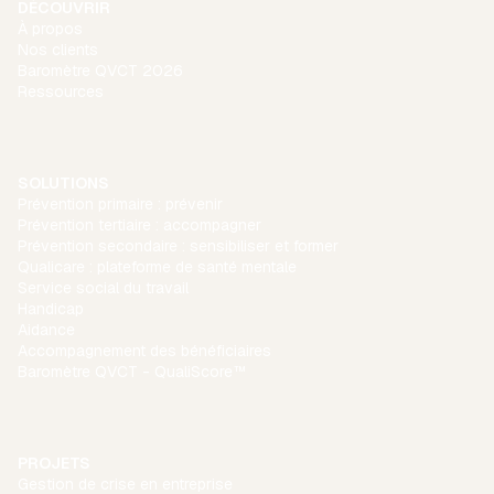
DÉCOUVRIR
À propos
Nos clients
Baromètre QVCT 2026
Ressources
SOLUTIONS
Prévention primaire : prévenir
Prévention tertiaire : accompagner
Prévention secondaire : sensibiliser et former
Qualicare : plateforme de santé mentale
Service social du travail
Handicap
Aidance
Accompagnement des bénéficiaires
Baromètre QVCT - QualiScore™
PROJETS
Gestion de crise en entreprise