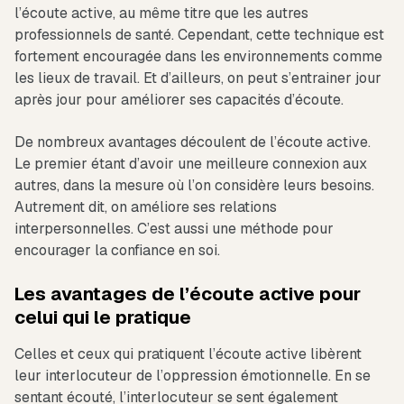
l’écoute active, au même titre que les autres
professionnels de santé. Cependant, cette technique est
fortement encouragée dans les environnements comme
les lieux de travail. Et d’ailleurs, on peut s’entrainer jour
après jour pour améliorer ses capacités d’écoute.
De nombreux avantages découlent de l’écoute active.
Le premier étant d’avoir une meilleure connexion aux
autres, dans la mesure où l’on considère leurs besoins.
Autrement dit, on améliore ses relations
interpersonnelles. C’est aussi une méthode pour
encourager la confiance en soi.
Les avantages de l’écoute active pour
celui qui le pratique
Celles et ceux qui pratiquent l’écoute active libèrent
leur interlocuteur de l’oppression émotionnelle. En se
sentant écouté, l’interlocuteur se sent également