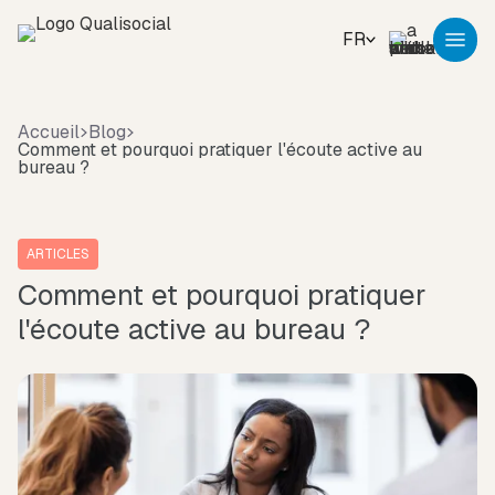
FR
Accueil
Blog
Comment et pourquoi pratiquer l'écoute active au
bureau ?
ARTICLES
Comment et pourquoi pratiquer
l'écoute active au bureau ?