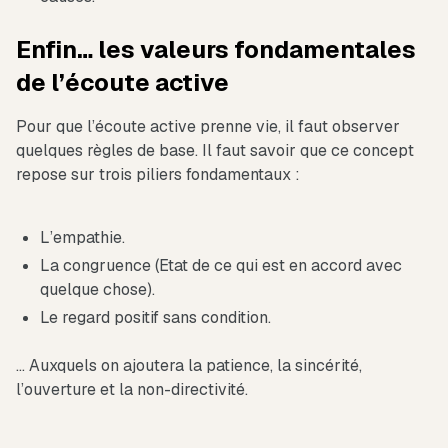
Enfin… les valeurs fondamentales
de l’écoute active
Pour que l’écoute active prenne vie, il faut observer
quelques règles de base. Il faut savoir que ce concept
repose sur trois piliers fondamentaux :
L’empathie.
La congruence (Etat de ce qui est en accord avec
quelque chose).
Le regard positif sans condition.
… Auxquels on ajoutera la patience, la sincérité,
l’ouverture et la non-directivité.