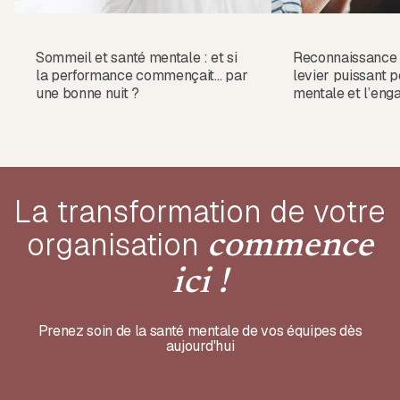
Sommeil et santé mentale : et si
Reconnaissance a
la performance commençait… par
levier puissant p
une bonne nuit ?
mentale et l’en
La transformation de votre
organisation
commence
ici !
Prenez soin de la santé mentale de vos équipes dès
aujourd'hui