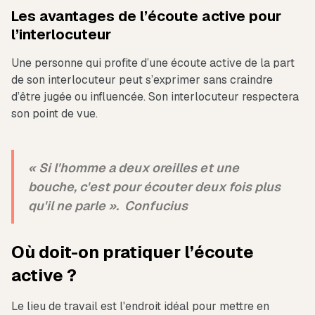
Les avantages de l’écoute active pour
l’interlocuteur
Une personne qui profite d’une écoute active de la part
de son interlocuteur peut s’exprimer sans craindre
d’être jugée ou influencée. Son interlocuteur respectera
son point de vue.
«
Si l'homme a deux oreilles et une
bouche, c'est pour écouter deux fois plus
qu'il ne parle
». Confucius
Où doit-on pratiquer l’écoute
active ?
Le lieu de travail est l'endroit idéal pour mettre en