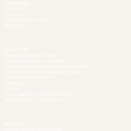
DÉCOUVRIR
À propos
Nos clients
Baromètre QVCT 2026
Ressources
SOLUTIONS
Prévention primaire : prévenir
Prévention tertiaire : accompagner
Prévention secondaire : sensibiliser et former
Qualicare : plateforme de santé mentale
Service social du travail
Handicap
Aidance
Accompagnement des bénéficiaires
Baromètre QVCT - QualiScore™
PROJETS
Gestion de crise en entreprise