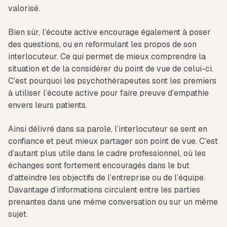
valorisé.
Bien sûr, l’écoute active encourage également à poser
des questions, ou en reformulant les propos de son
interlocuteur. Ce qui permet de mieux comprendre la
situation et de la considérer du point de vue de celui-ci.
C’est pourquoi les psychothérapeutes sont les premiers
à utiliser l’écoute active pour faire preuve d’empathie
envers leurs patients.
Ainsi délivré dans sa parole, l’interlocuteur se sent en
confiance et peut mieux partager son point de vue. C’est
d’autant plus utile dans le cadre professionnel, où les
échanges sont fortement encouragés dans le but
d’atteindre les objectifs de l’entreprise ou de l’équipe.
Davantage d’informations circulent entre les parties
prenantes dans une même conversation ou sur un même
sujet.