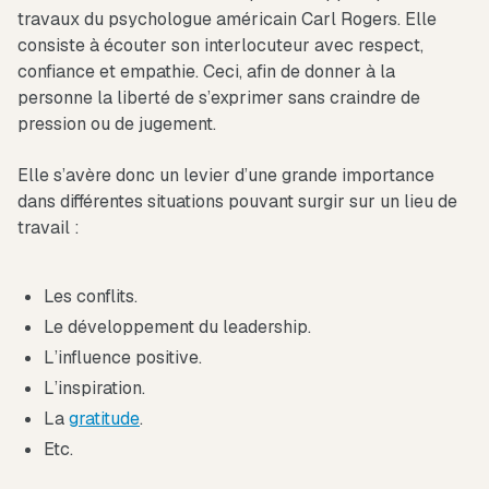
travaux du psychologue américain Carl Rogers. Elle
consiste à écouter son interlocuteur avec respect,
confiance et empathie. Ceci, afin de donner à la
personne la liberté de s’exprimer sans craindre de
pression ou de jugement.
Elle s’avère donc un levier d’une grande importance
dans différentes situations pouvant surgir sur un lieu de
travail :
Les conflits.
Le développement du leadership.
L’influence positive.
L’inspiration.
La
gratitude
.
Etc.