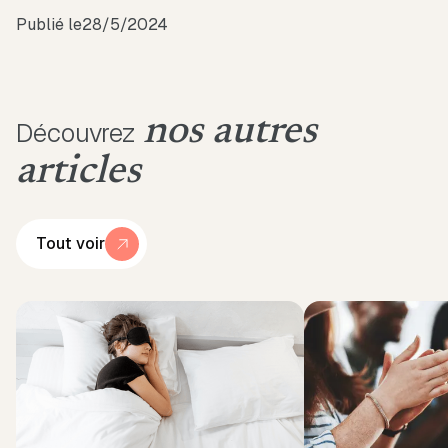
Publié le
28/5/2024
nos autres
Découvrez
articles
Tout voir