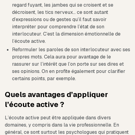
regard fuyant, les jambes qui se croisent et se
décroisent, les tics nerveux… ce sont autant
d’expressions ou de gestes qu’il faut savoir
interpréter pour comprendre l’état de son
interlocuteur. C’est la dimension émotionnelle de
l’écoute active.
Reformuler les paroles de son interlocuteur avec ses
propres mots. Cela aura pour avantage de le
rassurer sur l’intérêt que l’on porte sur ses dires et
ses opinions. On en profite également pour clarifier
certains points, par exemple.
Quels avantages d’appliquer
l’écoute active ?
L’écoute active peut être appliquée dans divers
domaines, y compris dans la vie professionnelle. En
général, ce sont surtout les psychologues qui pratiquent