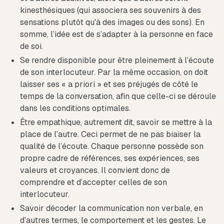
kinesthésiques (qui associera ses souvenirs à des
sensations plutôt qu'à des images ou des sons). En
somme, l’idée est de s’adapter à la personne en face
de soi.
Se rendre disponible pour être pleinement à l’écoute
de son interlocuteur. Par la même occasion, on doit
laisser ses « a priori » et ses préjugés de côté le
temps de la conversation, afin que celle-ci se déroule
dans les conditions optimales.
Être empathique, autrement dit, savoir se mettre à la
place de l’autre. Ceci permet de ne pas biaiser la
qualité de l’écoute. Chaque personne possède son
propre cadre de références, ses expériences, ses
valeurs et croyances. Il convient donc de
comprendre et d’accepter celles de son
interlocuteur.
Savoir décoder la communication non verbale, en
d’autres termes, le comportement et les gestes. Le