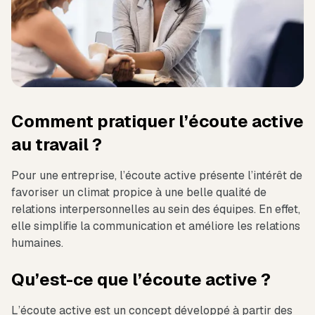
Comment pratiquer l’écoute active
au travail ?
Pour une entreprise, l’écoute active présente l’intérêt de
favoriser un climat propice à une belle qualité de
relations interpersonnelles au sein des équipes. En effet,
elle simplifie la communication et améliore les relations
humaines.
Qu’est-ce que l’écoute active ?
L’écoute active est un concept développé à partir des