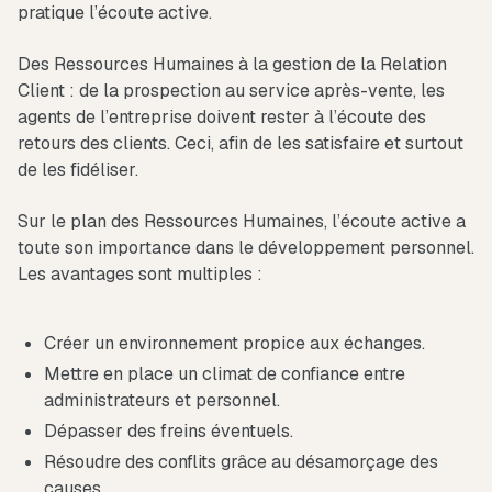
pratique l’écoute active.
Des Ressources Humaines à la gestion de la Relation
Client : de la prospection au service après-vente, les
agents de l’entreprise doivent rester à l’écoute des
retours des clients. Ceci, afin de les satisfaire et surtout
de les fidéliser.
Sur le plan des Ressources Humaines, l’écoute active a
toute son importance dans le développement personnel.
Les avantages sont multiples :
Créer un environnement propice aux échanges.
Mettre en place un climat de confiance entre
administrateurs et personnel.
Dépasser des freins éventuels.
Résoudre des conflits grâce au désamorçage des
causes.