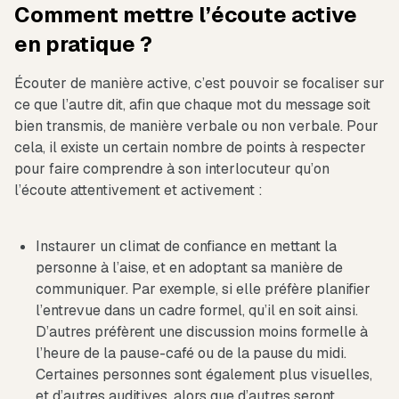
Comment mettre l’écoute active
en pratique ?
Écouter de manière active, c’est pouvoir se focaliser sur
ce que l’autre dit, afin que chaque mot du message soit
bien transmis, de manière verbale ou non verbale. Pour
cela, il existe un certain nombre de points à respecter
pour faire comprendre à son interlocuteur qu’on
l’écoute attentivement et activement :
Instaurer un climat de confiance en mettant la
personne à l’aise, et en adoptant sa manière de
communiquer. Par exemple, si elle préfère planifier
l’entrevue dans un cadre formel, qu’il en soit ainsi.
D’autres préfèrent une discussion moins formelle à
l’heure de la pause-café ou de la pause du midi.
Certaines personnes sont également plus visuelles,
et d’autres auditives, alors que d’autres seront